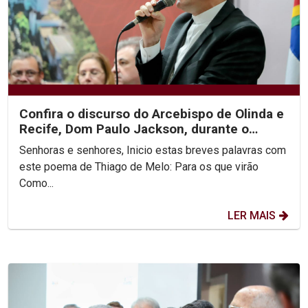
Confira o discurso do Arcebispo de Olinda e
Recife, Dom Paulo Jackson, durante o
encerramento da...
Senhoras e senhores, Inicio estas breves palavras com
este poema de Thiago de Melo: Para os que virão
Como...
LER MAIS