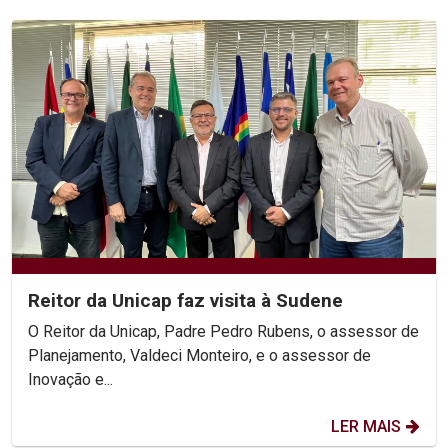
Reitor da Unicap faz visita à Sudene
O Reitor da Unicap, Padre Pedro Rubens, o assessor de
Planejamento, Valdeci Monteiro, e o assessor de
Inovação e...
LER MAIS