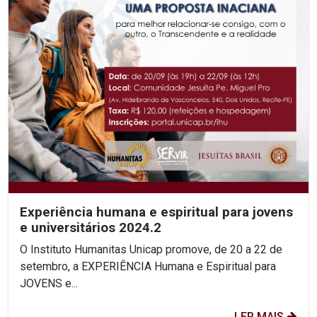
Experiência humana e espiritual para jovens
e universitários 2024.2
O Instituto Humanitas Unicap promove, de 20 a 22 de
setembro, a EXPERIÊNCIA Humana e Espiritual para
JOVENS e...
LER MAIS