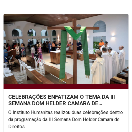
CELEBRAÇÕES ENFATIZAM O TEMA DA III
SEMANA DOM HELDER CAMARA DE
DIREITOS HUMANOS NA UNICAP
O Instituto Humanitas realizou duas celebrações dentro
da programação da III Semana Dom Helder Camara de
Direitos...