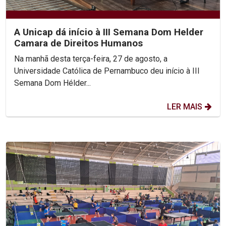
A Unicap dá início à III Semana Dom Helder
Camara de Direitos Humanos
Na manhã desta terça-feira, 27 de agosto, a
Universidade Católica de Pernambuco deu início à III
Semana Dom Hélder...
LER MAIS