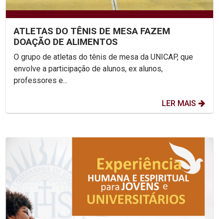
ATLETAS DO TÊNIS DE MESA FAZEM
DOAÇÃO DE ALIMENTOS
O grupo de atletas do tênis de mesa da UNICAP, que
envolve a participação de alunos, ex alunos,
professores e...
LER MAIS