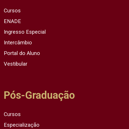
Cursos
ENADE
Ingresso Especial
Intercâmbio
Portal do Aluno
Vestibular
Pós-Graduação
Cursos
Especialização