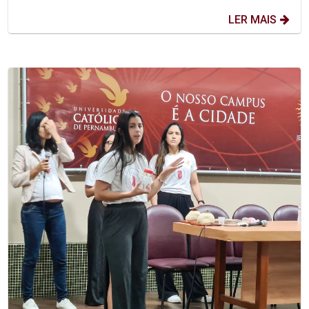
LER MAIS