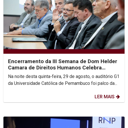
Encerramento da III Semana de Dom Helder
Camara de Direitos Humanos Celebra
Compromisso com a...
Na noite desta quinta-feira, 29 de agosto, o auditório G1
da Universidade Católica de Pernambuco foi palco da...
LER MAIS