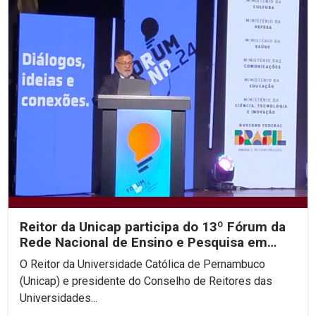
Reitor da Unicap participa do 13º Fórum da
Rede Nacional de Ensino e Pesquisa em
Brasília
O Reitor da Universidade Católica de Pernambuco
(Unicap) e presidente do Conselho de Reitores das
Universidades...