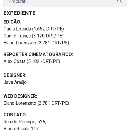
EXPEDIENTE
EDIÇÃO
:
Paula Losada (1.652 DRT/PE)
Daniel França (3.120 DRT/PE)
Elano Lorenzato (2.781 DRT/PE)
REPÓRTER CINEMATOGRÁFICO:
Alex Costa (5.182 -DRT/PE)
DESIGNER
:
Java Araújo
WEB DESIGNER:
Elano Lorenzato (2.781 DRT/PE)
CONTATO:
Rua do Príncipe, 526,
Bloco R, sala 117,