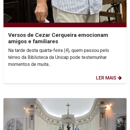
Versos de Cezar Cerqueira emocionam
amigos e familiares
Na tarde desta quarta-feira (4), quem passou pelo
térreo da Biblioteca da Unicap pode testemunhar
momentos de muita...
LER MAIS