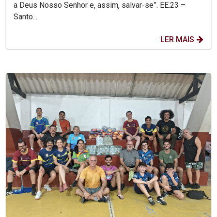
a Deus Nosso Senhor e, assim, salvar-se”. EE.23 –
Santo...
LER MAIS