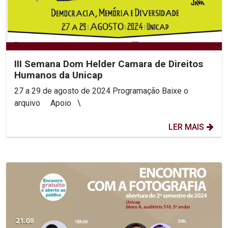
III Semana Dom Helder Camara de Direitos
Humanos da Unicap
27 a 29 de agosto de 2024 Programação Baixe o
arquivo Apoio \
LER MAIS