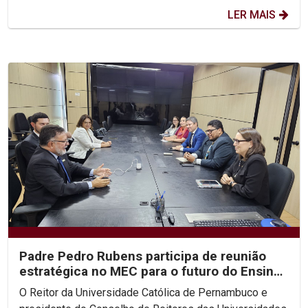
LER MAIS
Padre Pedro Rubens participa de reunião
estratégica no MEC para o futuro do Ensino
Superior no...
O Reitor da Universidade Católica de Pernambuco e