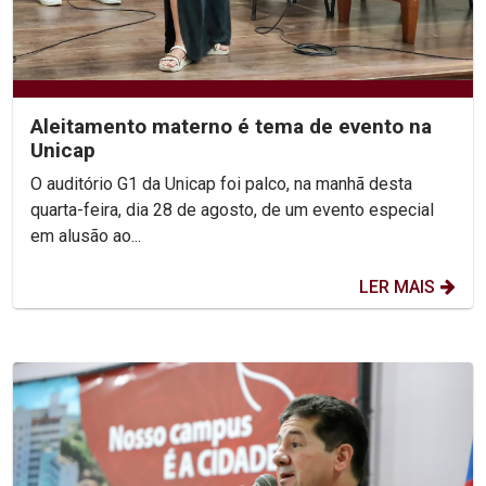
Aleitamento materno é tema de evento na
Unicap
O auditório G1 da Unicap foi palco, na manhã desta
quarta-feira, dia 28 de agosto, de um evento especial
em alusão ao...
LER MAIS