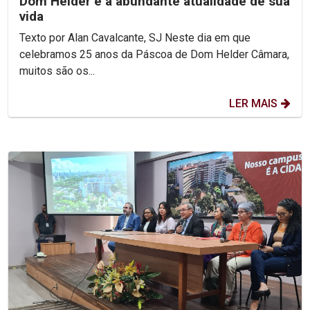
Dom Helder e a abundante atualidade de sua
vida
Texto por Alan Cavalcante, SJ Neste dia em que
celebramos 25 anos da Páscoa de Dom Helder Câmara,
muitos são os...
LER MAIS