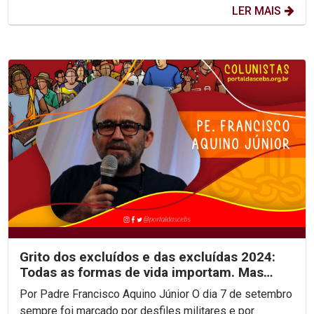
LER MAIS
Grito dos excluídos e das excluídas 2024:
Todas as formas de vida importam. Mas
quem se importa?
Por Padre Francisco Aquino Júnior O dia 7 de setembro
sempre foi marcado por desfiles militares e por