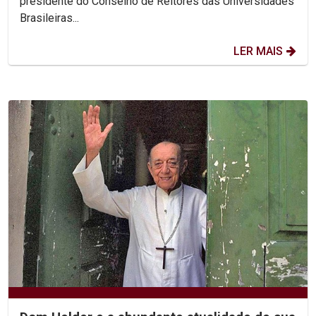
presidente do Conselho de Reitores das Universidades
Brasileiras...
LER MAIS