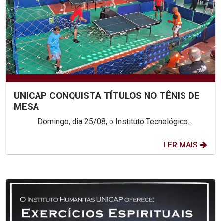
UNICAP CONQUISTA TÍTULOS NO TÊNIS DE
MESA
Domingo, dia 25/08, o Instituto Tecnológico...
LER MAIS