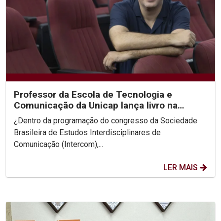
Professor da Escola de Tecnologia e
Comunicação da Unicap lança livro na
Intercom
¿Dentro da programação do congresso da Sociedade
Brasileira de Estudos Interdisciplinares de
Comunicação (Intercom),...
LER MAIS