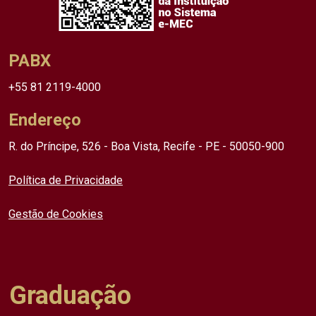
PABX
+55 81 2119-4000
Endereço
R. do Príncipe, 526 - Boa Vista, Recife - PE - 50050-900
Política de Privacidade
Gestão de Cookies
Graduação