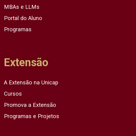
MBAs e LLMs
Portal do Aluno
Programas
Extensão
A Extensão na Unicap
Cursos
Promova a Extensão
Programas e Projetos