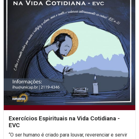
Exercícios Espirituais na Vida Cotidiana -
EVC
“O ser humano é criado para louvar, reverenciar e servir