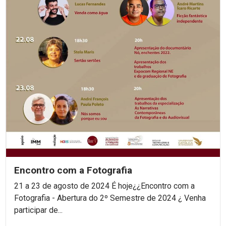
Encontro com a Fotografia
21 a 23 de agosto de 2024 É hoje¿¿Encontro com a
Fotografia - Abertura do 2º Semestre de 2024 ¿ Venha
participar de...