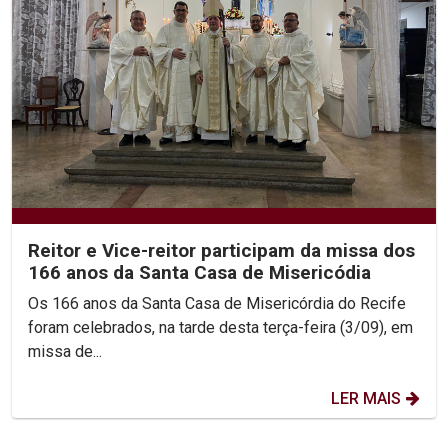
Reitor e Vice-reitor participam da missa dos
166 anos da Santa Casa de Misericódia
Os 166 anos da Santa Casa de Misericórdia do Recife
foram celebrados, na tarde desta terça-feira (3/09), em
missa de...
LER MAIS