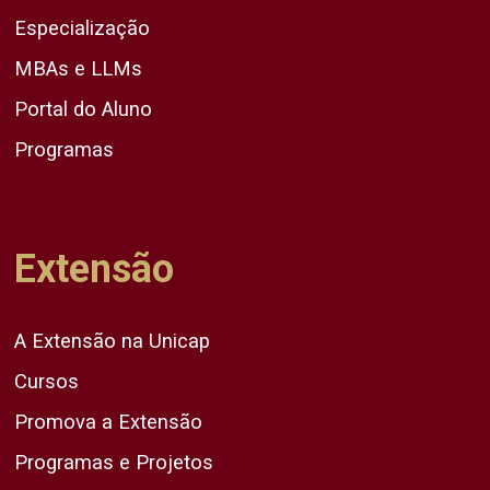
Especialização
MBAs e LLMs
Portal do Aluno
Programas
Extensão
A Extensão na Unicap
Cursos
Promova a Extensão
Programas e Projetos