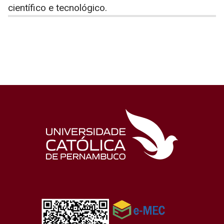
científico e tecnológico.