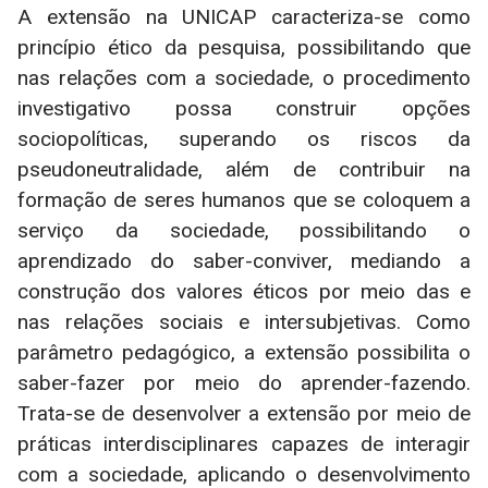
A extensão na UNICAP caracteriza-se como
princípio ético da pesquisa, possibilitando que
nas relações com a sociedade, o procedimento
investigativo possa construir opções
sociopolíticas, superando os riscos da
pseudoneutralidade, além de contribuir na
formação de seres humanos que se coloquem a
serviço da sociedade, possibilitando o
aprendizado do saber-conviver, mediando a
construção dos valores éticos por meio das e
nas relações sociais e intersubjetivas. Como
parâmetro pedagógico, a extensão possibilita o
saber-fazer por meio do aprender-fazendo.
Trata-se de desenvolver a extensão por meio de
práticas interdisciplinares capazes de interagir
com a sociedade, aplicando o desenvolvimento