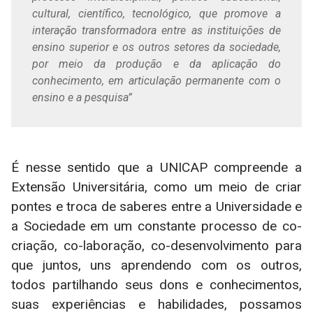
cultural, científico, tecnológico, que promove a
interação transformadora entre as instituições de
ensino superior e os outros setores da sociedade,
por meio da produção e da aplicação do
conhecimento, em articulação permanente com o
ensino e a pesquisa”
É nesse sentido que a UNICAP compreende a
Extensão Universitária, como um meio de criar
pontes e troca de saberes entre a Universidade e
a Sociedade em um constante processo de co-
criação, co-laboração, co-desenvolvimento para
que juntos, uns aprendendo com os outros,
todos partilhando seus dons e conhecimentos,
suas experiências e habilidades, possamos