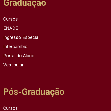
Graduação
Cursos
ENADE
Ingresso Especial
Intercâmbio
Portal do Aluno
Vestibular
Pós-Graduação
Cursos