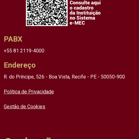
PABX
+55 81 2119-4000
Endereço
R. do Príncipe, 526 - Boa Vista, Recife - PE - 50050-900
Política de Privacidade
Gestão de Cookies