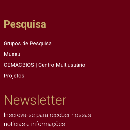
Pesquisa
Grupos de Pesquisa
Museu
CEMACBIOS | Centro Multiusuário
Projetos
Newsletter
Inscreva-se para receber nossas
notícias e informações