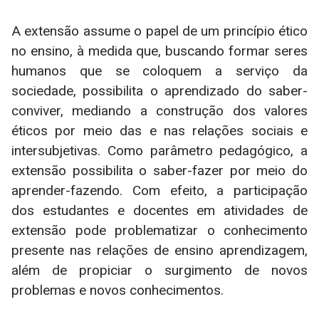
A extensão assume o papel de um princípio ético
no ensino, à medida que, buscando formar seres
humanos que se coloquem a serviço da
sociedade, possibilita o aprendizado do saber-
conviver, mediando a construção dos valores
éticos por meio das e nas relações sociais e
intersubjetivas. Como parâmetro pedagógico, a
extensão possibilita o saber-fazer por meio do
aprender-fazendo. Com efeito, a participação
dos estudantes e docentes em atividades de
extensão pode problematizar o conhecimento
presente nas relações de ensino aprendizagem,
além de propiciar o surgimento de novos
problemas e novos conhecimentos.