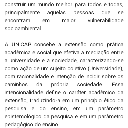
construir um mundo melhor para todos e todas,
principalmente aquelas pessoas que se
encontram em maior vulnerabilidade
socioambiental.
A UNICAP concebe a extensão como prática
acadêmica e social que efetiva a mediação entre
a universidade e a sociedade, caracterizando-se
como ação de um sujeito coletivo (Universidade),
com racionalidade e intenção de incidir sobre os
caminhos da própria sociedade. Essa
intencionalidade define o caráter acadêmico da
extensão, traduzindo-a em um princípio ético da
pesquisa e do ensino, em um parâmetro
epistemológico da pesquisa e em um parâmetro
pedagógico do ensino.