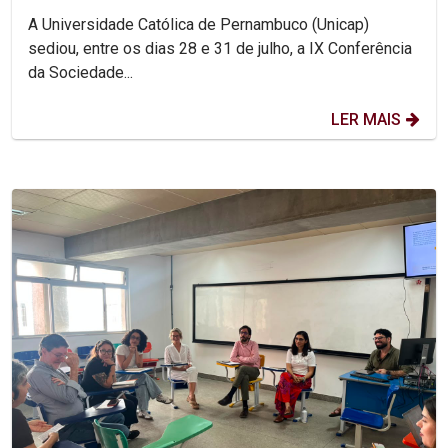
A Universidade Católica de Pernambuco (Unicap)
sediou, entre os dias 28 e 31 de julho, a IX Conferência
da Sociedade...
LER MAIS