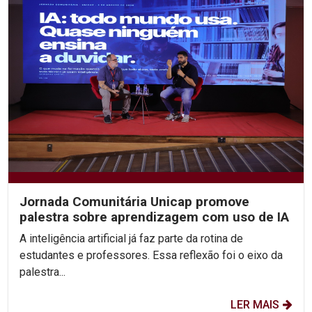
Jornada Comunitária Unicap promove
palestra sobre aprendizagem com uso de IA
A inteligência artificial já faz parte da rotina de
estudantes e professores. Essa reflexão foi o eixo da
palestra...
LER MAIS