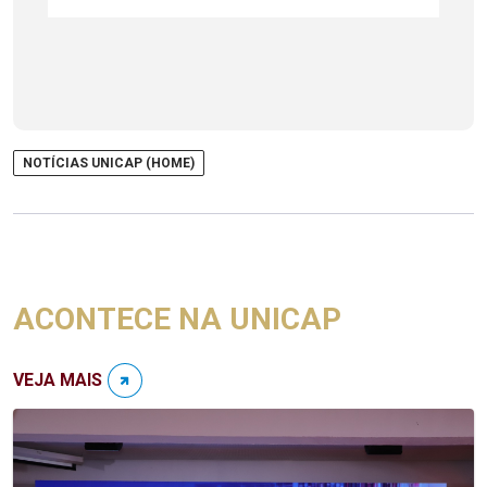
NOTÍCIAS UNICAP (HOME)
ACONTECE NA UNICAP
VEJA MAIS