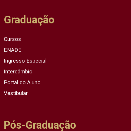
Graduação
Cursos
ENADE
Ingresso Especial
Intercâmbio
Portal do Aluno
Vestibular
Pós-Graduação