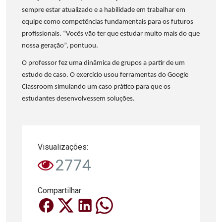
sempre estar atualizado e a habilidade em trabalhar em
equipe como competências fundamentais para os futuros
profissionais. “Vocês vão ter que estudar muito mais do que
nossa geração”, pontuou.
O professor fez uma dinâmica de grupos a partir de um
estudo de caso. O exercício usou ferramentas do Google
Classroom simulando um caso prático para que os
estudantes desenvolvessem soluções.
Visualizações:
2774
Compartilhar: