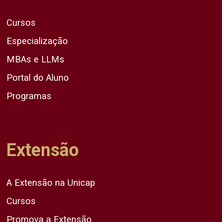
Cursos
Especialização
MBAs e LLMs
Portal do Aluno
Programas
Extensão
A Extensão na Unicap
Cursos
Promova a Extensão