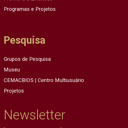
Programas e Projetos
Pesquisa
Grupos de Pesquisa
Museu
CEMACBIOS | Centro Multiusuário
Projetos
Newsletter