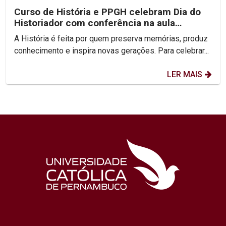
Curso de História e PPGH celebram Dia do
Historiador com conferência na aula
inaugural do semestre
A História é feita por quem preserva memórias, produz
conhecimento e inspira novas gerações. Para celebrar...
LER MAIS