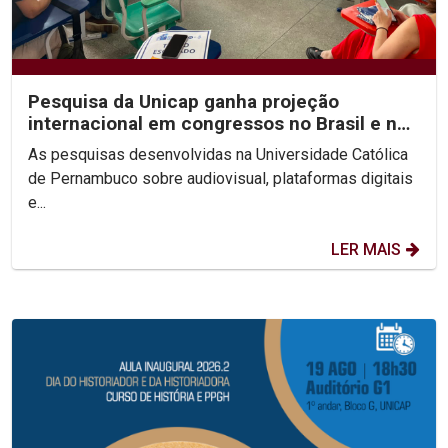
Pesquisa da Unicap ganha projeção
internacional em congressos no Brasil e no
México
As pesquisas desenvolvidas na Universidade Católica
de Pernambuco sobre audiovisual, plataformas digitais
e...
LER MAIS