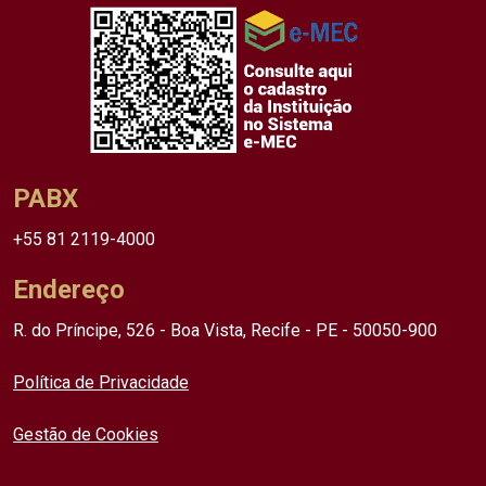
PABX
+55 81 2119-4000
Endereço
R. do Príncipe, 526 - Boa Vista, Recife - PE - 50050-900
Política de Privacidade
Gestão de Cookies