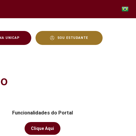
NA UNICAP
SOU ESTUDANTE
no
Funcionalidades do Portal
Clique Aqui