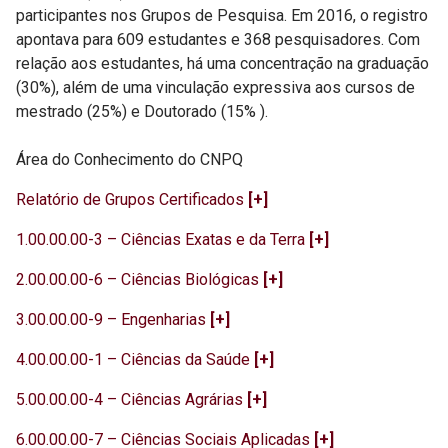
participantes nos Grupos de Pesquisa. Em 2016, o registro
apontava para 609 estudantes e 368 pesquisadores. Com
relação aos estudantes, há uma concentração na graduação
(30%), além de uma vinculação expressiva aos cursos de
mestrado (25%) e Doutorado (15% ).
Área do Conhecimento do CNPQ
Relatório de Grupos Certificados
[+]
1.00.00.00-3 – Ciências Exatas e da Terra
[+]
2.00.00.00-6 – Ciências Biológicas
[+]
3.00.00.00-9 – Engenharias
[+]
4.00.00.00-1 – Ciências da Saúde
[+]
5.00.00.00-4 – Ciências Agrárias
[+]
6.00.00.00-7 – Ciências Sociais Aplicadas
[+]