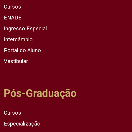
Cursos
ENADE
Ingresso Especial
Intercâmbio
Portal do Aluno
Vestibular
Pós-Graduação
Cursos
Especialização