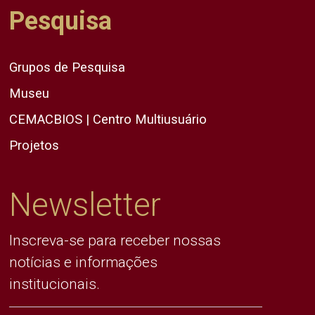
Pesquisa
Grupos de Pesquisa
Museu
CEMACBIOS | Centro Multiusuário
Projetos
Newsletter
Inscreva-se para receber nossas
notícias e informações
institucionais.