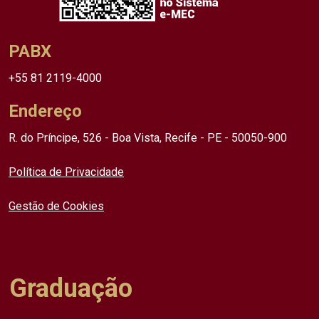
PABX
+55 81 2119-4000
Endereço
R. do Príncipe, 526 - Boa Vista, Recife - PE - 50050-900
Política de Privacidade
Gestão de Cookies
Graduação