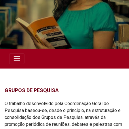
GRUPOS DE PESQUISA
O trabalho desenvolvido pela Coordenação Geral de
Pesquisa baseou-se, desde o princípio, na estruturação e
consolidação dos Grupos de Pesquisa, através da
promoção periódica de reuniões, debates e palestras com