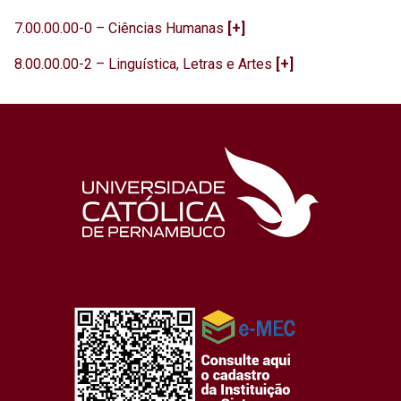
7.00.00.00-0 – Ciências Humanas
[+]
8.00.00.00-2 – Linguística, Letras e Artes
[+]