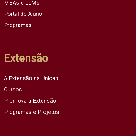
MBAs e LLMs
Portal do Aluno
Programas
Extensão
A Extensão na Unicap
Cursos
Promova a Extensão
Programas e Projetos