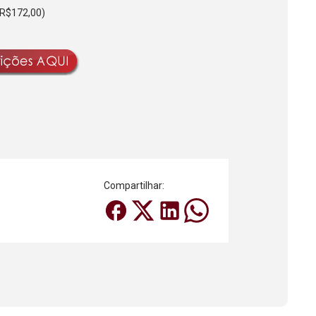
 R$172,00)
Compartilhar: