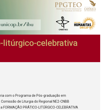
litúrgico-celebrativa
rceria com o Programa de Pós-graduação em
 a Comissão de Liturgia do Regional NE2-CNBB
são, a FORMAÇÃO PRÁTICO-LITÚRGICO-CELEBRATIVA