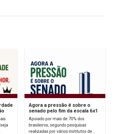
erdade
Agora a pressão é sobre o
ão
senado pelo fim da escala 6x1
ais
Apoiado por mais de 70% dos
 seja
brasileiros, segundo pesquisas
realizadas por vários institutos de