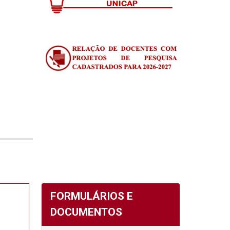
FORMULÁRIOS E
DOCUMENTOS