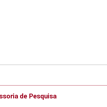
ssoria de Pesquisa