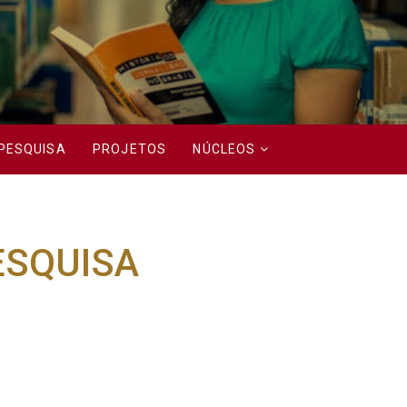
PESQUISA
PROJETOS
NÚCLEOS
ESQUISA