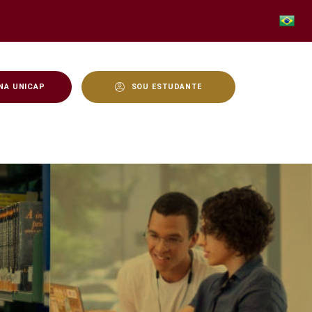
NA UNICAP
SOU ESTUDANTE