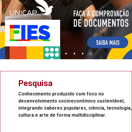
Pesquisa
Conhecimento produzido com foco no
desenvolvimento socioeconômico sustentável,
integrando saberes populares, ciência, tecnologia,
cultura e arte de forma multidisciplinar.