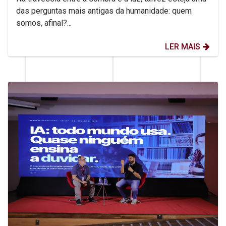
das perguntas mais antigas da humanidade: quem
somos, afinal?...
LER MAIS