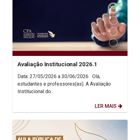
Avaliação Institucional 2026.1
Data: 27/05/2026 a 30/06/2026 Olá,
estudantes e professores(as). A Avaliação
Institucional do...
LER MAIS