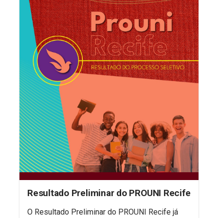
Resultado Preliminar do PROUNI Recife
O Resultado Preliminar do PROUNI Recife já