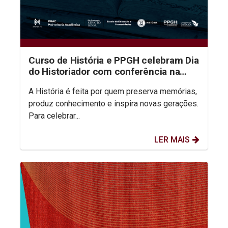
Curso de História e PPGH celebram Dia
do Historiador com conferência na
aula inaugural do semestre
A História é feita por quem preserva memórias,
produz conhecimento e inspira novas gerações.
Para celebrar...
LER MAIS