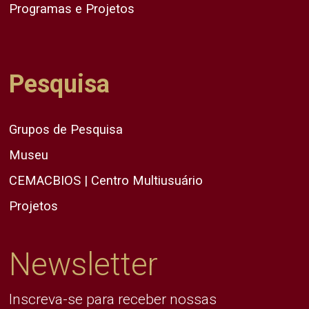
Programas e Projetos
Pesquisa
Grupos de Pesquisa
Museu
CEMACBIOS | Centro Multiusuário
Projetos
Newsletter
Inscreva-se para receber nossas