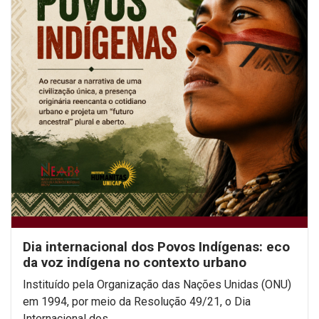
Dia internacional dos Povos Indígenas: eco
da voz indígena no contexto urbano
Instituído pela Organização das Nações Unidas (ONU)
em 1994, por meio da Resolução 49/21, o Dia
Internacional dos...