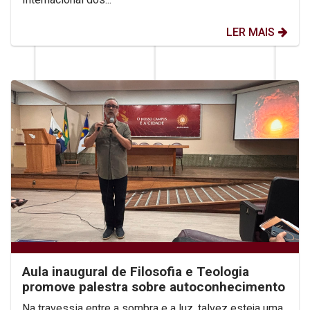
LER MAIS
Aula inaugural de Filosofia e Teologia
promove palestra sobre autoconhecimento
Na travessia entre a sombra e a luz, talvez esteja uma