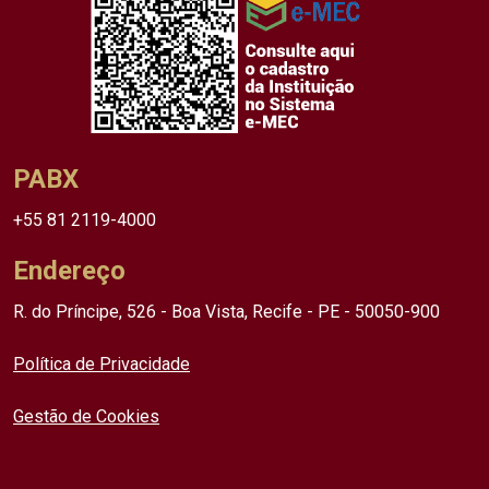
PABX
+55 81 2119-4000
Endereço
R. do Príncipe, 526 - Boa Vista, Recife - PE - 50050-900
Política de Privacidade
Gestão de Cookies