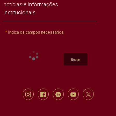
notícias e informações
institucionais.
Indica os campos necessários
Enviar