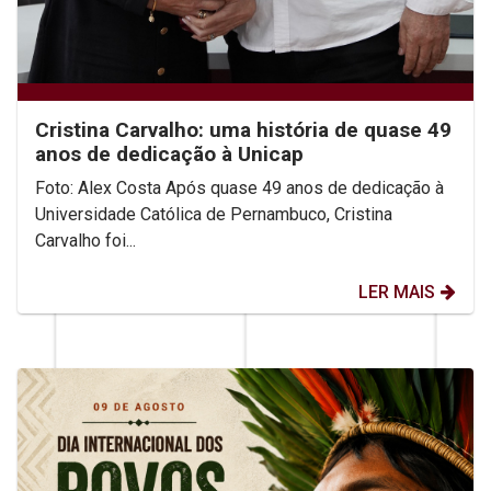
Cristina Carvalho: uma história de quase 49
anos de dedicação à Unicap
Foto: Alex Costa Após quase 49 anos de dedicação à
Universidade Católica de Pernambuco, Cristina
Carvalho foi...
LER MAIS