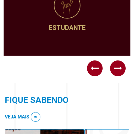
ESTUDANTE
Previous
Next
FIQUE SABENDO
VEJA MAIS