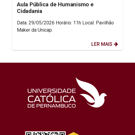
Aula Pública de Humanismo e
Cidadania
Data: 29/05/2026 Horário: 11h Local: Pavilhão
Maker da Unicap.
LER MAIS