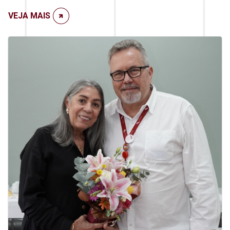
VEJA MAIS