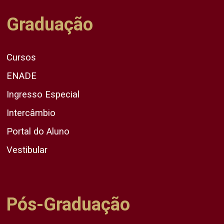
Graduação
Cursos
ENADE
Ingresso Especial
Intercâmbio
Portal do Aluno
Vestibular
Pós-Graduação