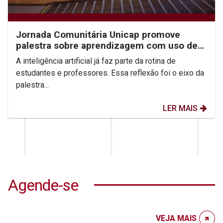
Jornada Comunitária Unicap promove
palestra sobre aprendizagem com uso de
IA
A inteligência artificial já faz parte da rotina de
estudantes e professores. Essa reflexão foi o eixo da
palestra...
LER MAIS
Agende-se
VEJA MAIS