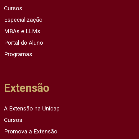
Cursos
Especialização
MBAs e LLMs
Portal do Aluno
Programas
Extensão
A Extensão na Unicap
Cursos
Promova a Extensão