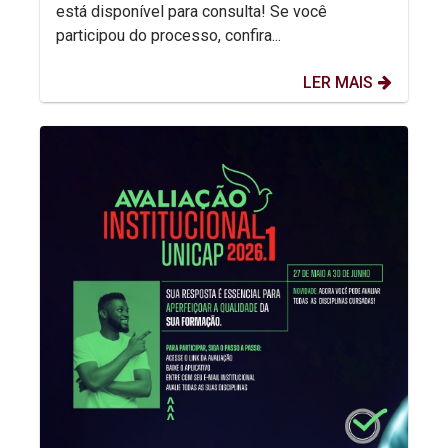
está disponível para consulta! Se você
participou do processo, confira...
LER MAIS