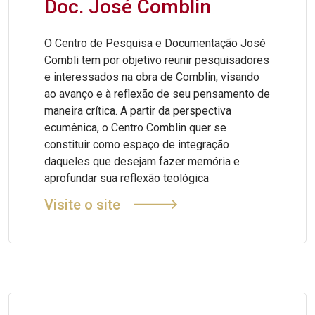
Doc. José Comblin
O Centro de Pesquisa e Documentação José
Combli tem por objetivo reunir pesquisadores
e interessados na obra de Comblin, visando
ao avanço e à reflexão de seu pensamento de
maneira crítica. A partir da perspectiva
ecumênica, o Centro Comblin quer se
constituir como espaço de integração
daqueles que desejam fazer memória e
aprofundar sua reflexão teológica
Visite o site