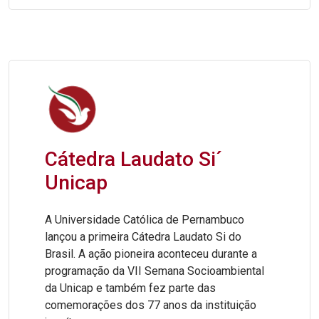
Cátedra Laudato Si´
Unicap
A Universidade Católica de Pernambuco
lançou a primeira Cátedra Laudato Si do
Brasil. A ação pioneira aconteceu durante a
programação da VII Semana Socioambiental
da Unicap e também fez parte das
comemorações dos 77 anos da instituição