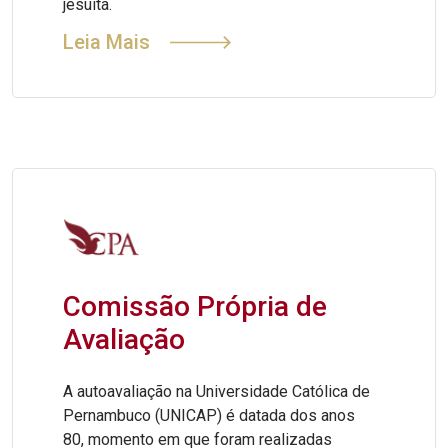
jesuíta.
Leia Mais
Comissão Própria de
Avaliação
A autoavaliação na Universidade Católica de
Pernambuco (UNICAP) é datada dos anos
80, momento em que foram realizadas