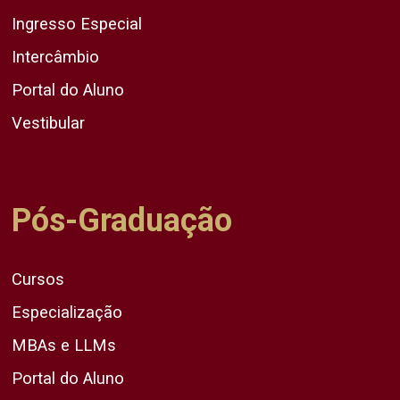
Ingresso Especial
Intercâmbio
Portal do Aluno
Vestibular
Pós-Graduação
Cursos
Especialização
MBAs e LLMs
Portal do Aluno