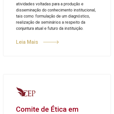
atividades voltadas para a produção e
disseminação do conhecimento institucional,
tais como: formulação de um diagnóstico,
realização de seminários a respeito da
conjuntura atual e futuro da instituição.
Leia Mais
Comite de Ética em