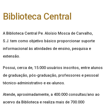
Biblioteca Central
A Biblioteca Central Pe. Aloísio Mosca de Carvalho,
S.J. tem como objetivo básico proporcionar suporte
informacional às atividades de ensino, pesquisa e
extensão.
Possui, cerca de, 15.000 usuários inscritos, entre alunos
de graduação, pós-graduação, professores e pessoal
técnico-administrativo e ex-alunos.
Atende, aproximadamente, a 400.000 consultas/ano ao
acervo da Biblioteca e realiza mais de 700.000