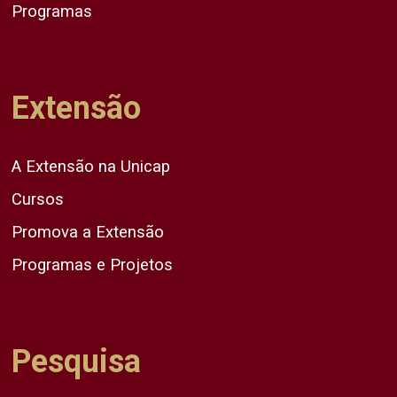
Programas
Extensão
A Extensão na Unicap
Cursos
Promova a Extensão
Programas e Projetos
Pesquisa