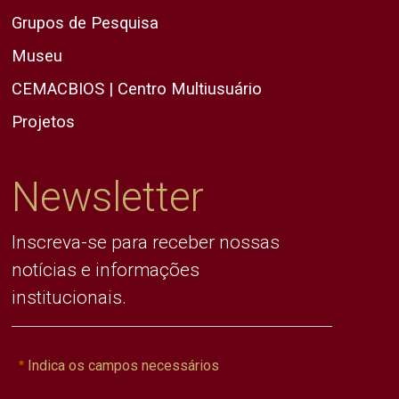
Grupos de Pesquisa
Museu
CEMACBIOS | Centro Multiusuário
Projetos
Newsletter
Inscreva-se para receber nossas
notícias e informações
institucionais.
Indica os campos necessários