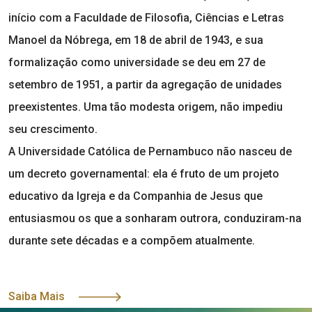
início com a Faculdade de Filosofia, Ciências e Letras
Manoel da Nóbrega, em 18 de abril de 1943, e sua
formalização como universidade se deu em 27 de
setembro de 1951, a partir da agregação de unidades
preexistentes. Uma tão modesta origem, não impediu
seu crescimento.
A Universidade Católica de Pernambuco não nasceu de
um decreto governamental: ela é fruto de um projeto
educativo da Igreja e da Companhia de Jesus que
entusiasmou os que a sonharam outrora, conduziram-na
durante sete décadas e a compõem atualmente.
Saiba Mais