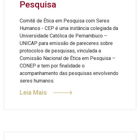
Pesquisa
Comitê de Ética em Pesquisa com Seres
Humanos - CEP é uma instância colegiada da
Universidade Católica de Pernambuco –
UNICAP para emissão de pareceres sobre
protocolos de pesquisas, vinculada a
Comissão Nacional de Ética em Pesquisa –
CONEP e tem por finalidade o
acompanhamento das pesquisas envolvendo
seres humanos.
Leia Mais