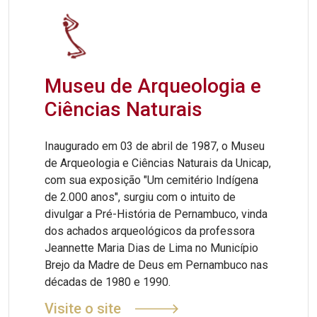
Museu de Arqueologia e
Ciências Naturais
Inaugurado em 03 de abril de 1987, o Museu
de Arqueologia e Ciências Naturais da Unicap,
com sua exposição "Um cemitério Indígena
de 2.000 anos", surgiu com o intuito de
divulgar a Pré-História de Pernambuco, vinda
dos achados arqueológicos da professora
Jeannette Maria Dias de Lima no Município
Brejo da Madre de Deus em Pernambuco nas
décadas de 1980 e 1990.
Visite o site