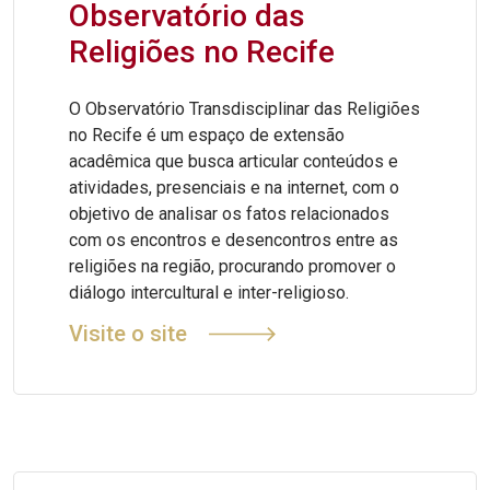
Observatório das
Religiões no Recife
O Observatório Transdisciplinar das Religiões
no Recife é um espaço de extensão
acadêmica que busca articular conteúdos e
atividades, presenciais e na internet, com o
objetivo de analisar os fatos relacionados
com os encontros e desencontros entre as
religiões na região, procurando promover o
diálogo intercultural e inter-religioso.
Visite o site