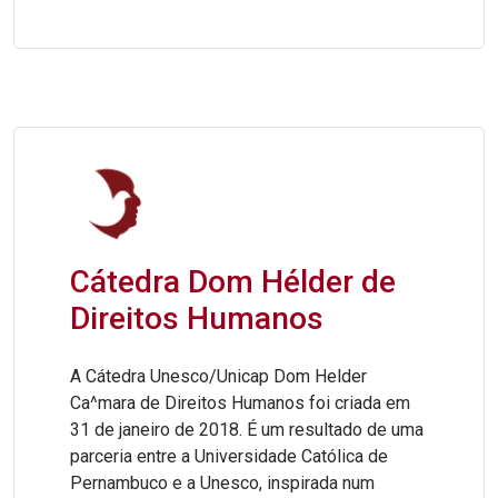
Cátedra Dom Hélder de
Direitos Humanos
A Cátedra Unesco/Unicap Dom Helder
Ca^mara de Direitos Humanos foi criada em
31 de janeiro de 2018. É um resultado de uma
parceria entre a Universidade Católica de
Pernambuco e a Unesco, inspirada num