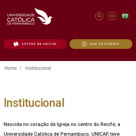
ESTUDE NA UNICAP
SOU ESTUDANTE
Institucional - Unicap
Home
Institucional
Institucional
Nascida no coração da Igreja no centro do Recife, a
Universidade Católica de Pernambuco, UNICAP, teve