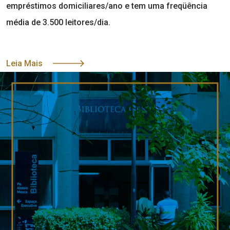
empréstimos domiciliares/ano e tem uma freqüência
média de 3.500 leitores/dia.
Leia Mais