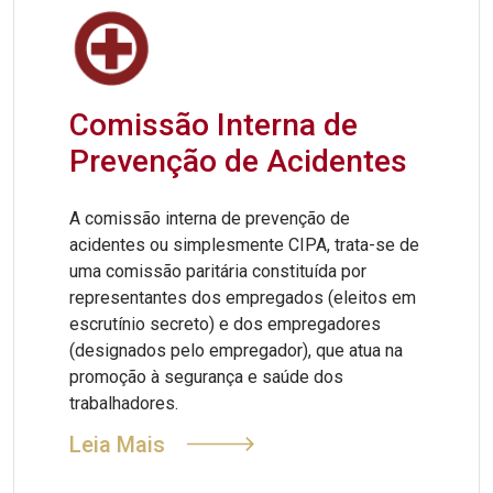
Comissão Interna de
Prevenção de Acidentes
A comissão interna de prevenção de
acidentes ou simplesmente CIPA, trata-se de
uma comissão paritária constituída por
representantes dos empregados (eleitos em
escrutínio secreto) e dos empregadores
(designados pelo empregador), que atua na
promoção à segurança e saúde dos
trabalhadores.
Leia Mais