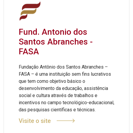
Fund. Antonio dos
Santos Abranches -
FASA
Fundação Antônio dos Santos Abranches –
FASA – é uma instituição sem fins lucrativos
que tem como objetivo básico o
desenvolvimento da educação, assistência
social e cultura através de trabalhos e
incentivos no campo tecnológico-educacional,
das pesquisas científicas e técnicas.
Visite o site