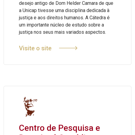
desejo antigo de Dom Helder Camara de que
a Unicap tivesse uma disciplina dedicada à
justiça e aos direitos humanos. A Cátedra é
um importante núcleo de estudo sobre a
justiça nos seus mais variados aspectos.
Visite o site
Centro de Pesquisa e