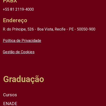
PABX
+55 81 2119-4000
Endereço
R. do Príncipe, 526 - Boa Vista, Recife - PE - 50050-900
Política de Privacidade
Gestão de Cookies
Graduação
Cursos
ENADE