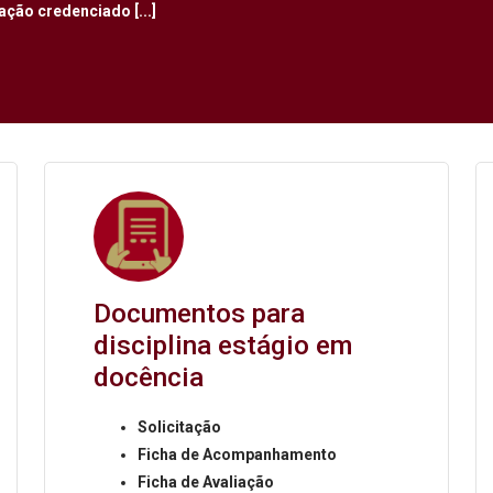
ão credenciado [...]
Documentos para
disciplina estágio em
docência
Solicitação
Ficha de Acompanhamento
Ficha de Avaliação