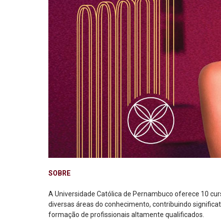
SOBRE
A Universidade Católica de Pernambuco oferece 10 cur
diversas áreas do conhecimento, contribuindo significa
formação de profissionais altamente qualificados.