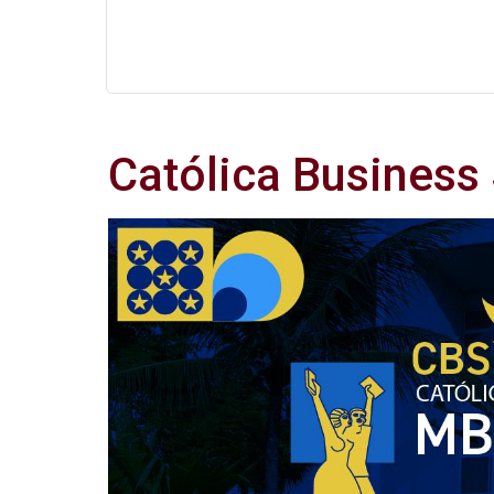
Católica Business