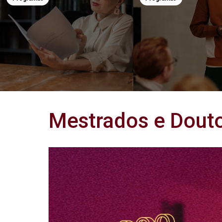
Mestrados e Dout