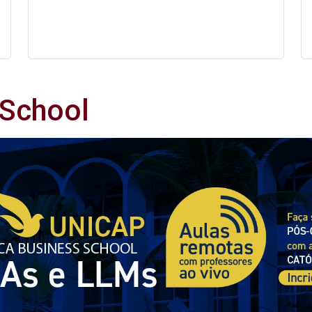
 School