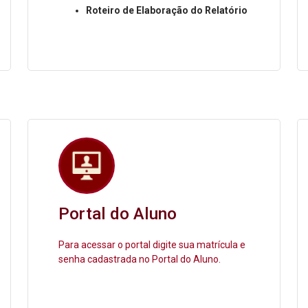
Roteiro de Elaboração do Relatório
Portal do Aluno
Para acessar o portal digite sua matrícula e
senha cadastrada no Portal do Aluno.