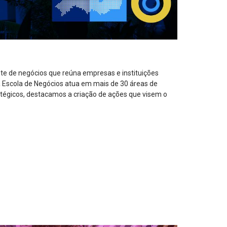
te de negócios que reúna empresas e instituições
 Escola de Negócios atua em mais de 30 áreas de
égicos, destacamos a criação de ações que visem o