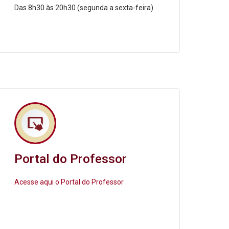
Das 8h30 às 20h30 (segunda a sexta-feira)
Portal do Professor
Acesse aqui o Portal do Professor