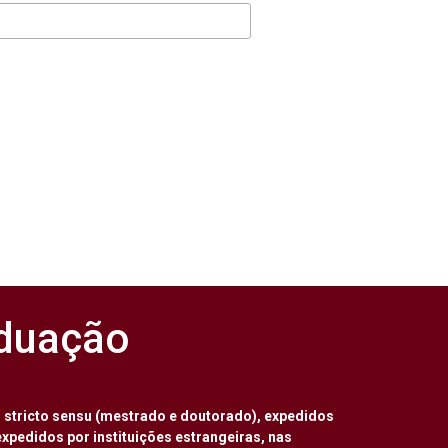
aduação
stricto sensu (mestrado e doutorado), expedidos
xpedidos por instituições estrangeiras, nas