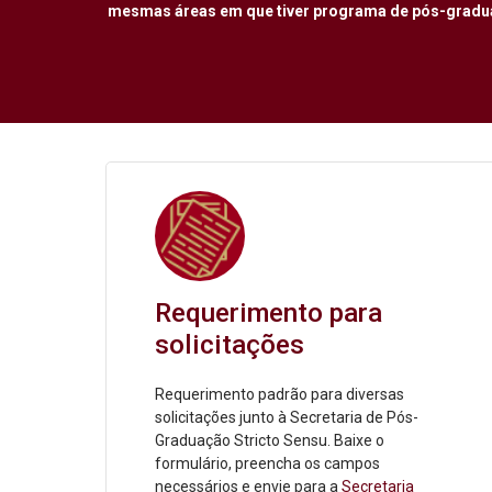
mesmas áreas em que tiver programa de pós-graduaç
Requerimento para
solicitações
Requerimento padrão para diversas
solicitações junto à Secretaria de Pós-
Graduação Stricto Sensu. Baixe o
formulário, preencha os campos
necessários e envie para a
Secretaria