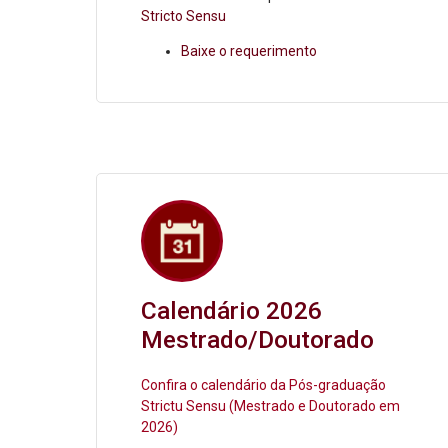
Stricto Sensu
Baixe o requerimento
Calendário 2026
Mestrado/Doutorado
Confira o calendário da Pós-graduação
Strictu Sensu (Mestrado e Doutorado em
2026)