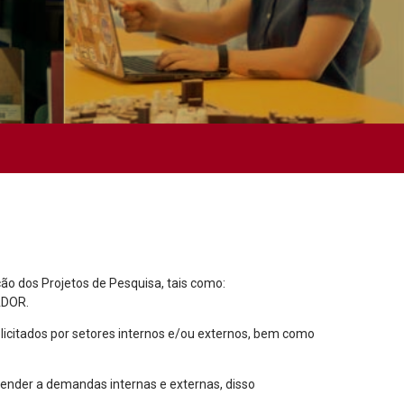
o dos Projetos de Pesquisa, tais como:
ADOR.
licitados por setores internos e/ou externos, bem como
ender a demandas internas e externas, disso