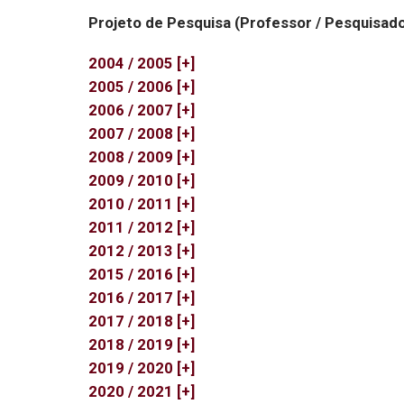
Projeto de Pesquisa (Professor / Pesquisado
2004 / 2005 [+]
2005 / 2006 [+]
2006 / 2007 [+]
2007 / 2008 [+]
2008 / 2009 [+]
2009 / 2010 [+]
2010 / 2011 [+]
2011 / 2012 [+]
2012 / 2013 [+]
2015 / 2016 [+]
2016 / 2017 [+]
2017 / 2018 [+]
2018 / 2019 [+]
2019 / 2020 [+]
2020 / 2021 [+]