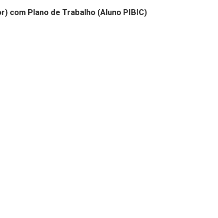
r) com Plano de Trabalho (Aluno PIBIC)