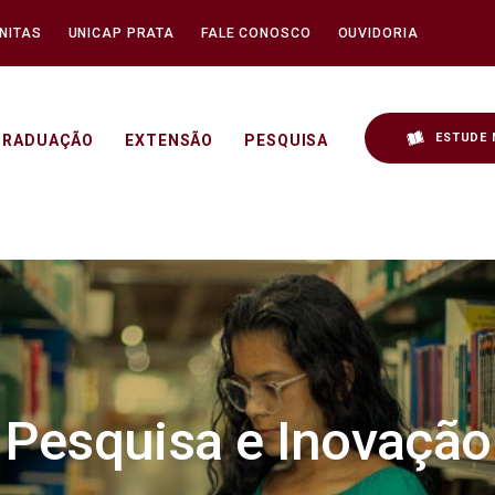
NITAS
UNICAP PRATA
FALE CONOSCO
OUVIDORIA
ESTUDE 
GRADUAÇÃO
EXTENSÃO
PESQUISA
Pesquisa e Inovação