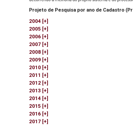
Projeto de Pesquisa por ano de Cadastro (P
2004 [+]
2005 [+]
2006 [+]
2007 [+]
2008 [+]
2009 [+]
2010 [+]
2011 [+]
2012 [+]
2013 [+]
2014 [+]
2015 [+]
2016 [+]
2017 [+]