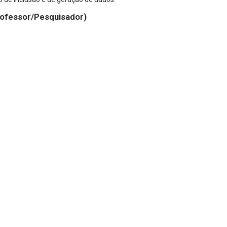
rofessor/Pesquisador)