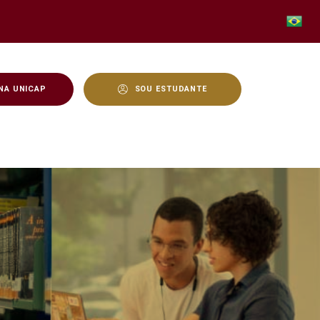
NA UNICAP
SOU ESTUDANTE