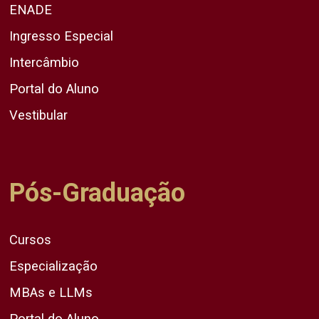
ENADE
Ingresso Especial
Intercâmbio
Portal do Aluno
Vestibular
Pós-Graduação
Cursos
Especialização
MBAs e LLMs
Portal do Aluno