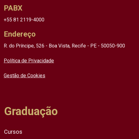
PABX
+55 81 2119-4000
Endereço
R. do Príncipe, 526 - Boa Vista, Recife - PE - 50050-900
Política de Privacidade
Gestão de Cookies
Graduação
Cursos