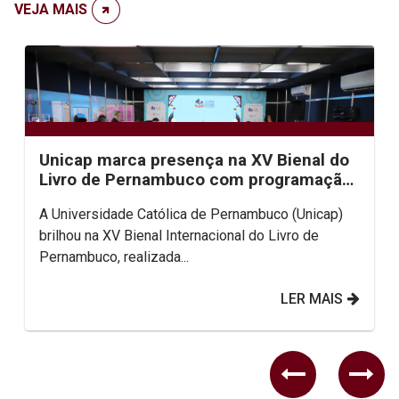
VEJA MAIS
Unicap marca presença na XV Bienal do
Livro de Pernambuco com programação
diversificada
A Universidade Católica de Pernambuco (Unicap)
brilhou na XV Bienal Internacional do Livro de
Pernambuco, realizada...
LER MAIS