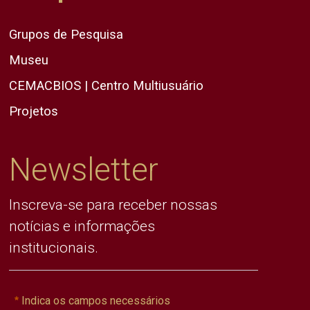
Grupos de Pesquisa
Museu
CEMACBIOS | Centro Multiusuário
Projetos
Newsletter
Inscreva-se para receber nossas
notícias e informações
institucionais.
Indica os campos necessários