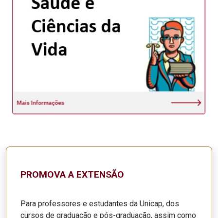
PROMOVA A EXTENSÃO
Para professores e estudantes da Unicap, dos
cursos de graduação e pós-graduação, assim como