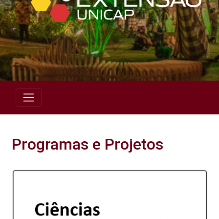
Programas e Projetos