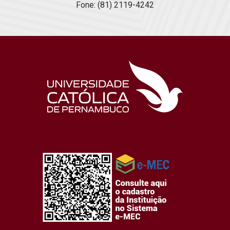
Fone: (81) 2119-4242