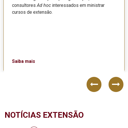
consultores
Ad hoc
interessados em ministrar
cursos de extensão.
Saiba mais
Previous
Nex
NOTÍCIAS EXTENSÃO