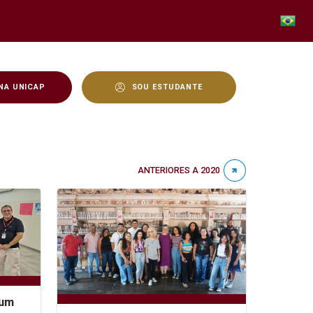
NA UNICAP
SOU ESTUDANTE
ANTERIORES A 2020
rum