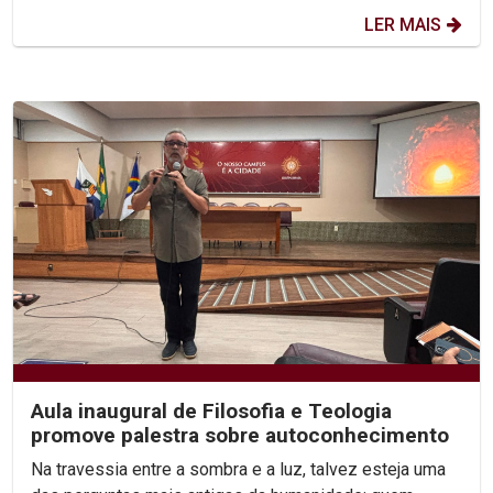
LER MAIS
Aula inaugural de Filosofia e Teologia
promove palestra sobre autoconhecimento
Na travessia entre a sombra e a luz, talvez esteja uma