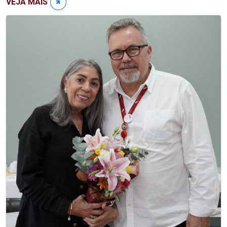
VEJA MAIS