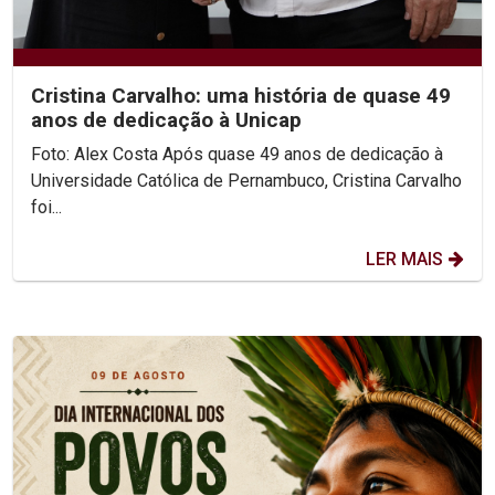
Cristina Carvalho: uma história de quase 49
anos de dedicação à Unicap
Foto: Alex Costa Após quase 49 anos de dedicação à
Universidade Católica de Pernambuco, Cristina Carvalho
foi...
LER MAIS