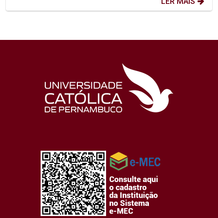
LER MAIS