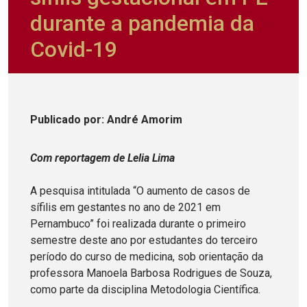
durante a pandemia da
Covid-19
Publicado
por
: André Amorim
Com reportagem de Lelia Lima
A pesquisa intitulada “O aumento de casos de
sífilis em gestantes no ano de 2021 em
Pernambuco” foi realizada durante o primeiro
semestre deste ano por estudantes do terceiro
período do curso de medicina, sob orientação da
professora Manoela Barbosa Rodrigues de Souza,
como parte da disciplina Metodologia Científica.