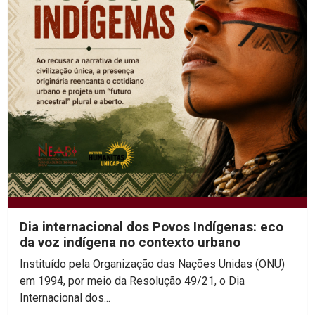
Dia internacional dos Povos Indígenas: eco
da voz indígena no contexto urbano
Instituído pela Organização das Nações Unidas (ONU)
em 1994, por meio da Resolução 49/21, o Dia
Internacional dos...