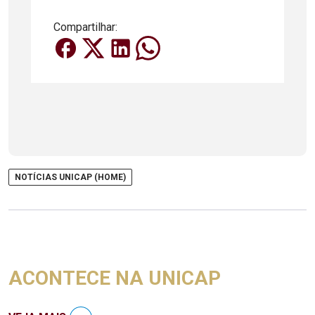
Compartilhar:
NOTÍCIAS UNICAP (HOME)
ACONTECE NA UNICAP