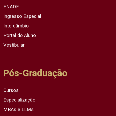
ENADE
Ingresso Especial
Intercâmbio
Portal do Aluno
Vestibular
Pós-Graduação
Cursos
Especialização
MBAs e LLMs