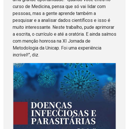
curso de Medicina, pensa que só vai lidar com
pessoas, mas a gente aprende também a
pesquisar e a analisar dados científicos e isso é
muito interessante. Neste trabalho, pude aprimorar
a escrita, o currículo e até a oratória. E ainda saímos
com menção honrosa na XI Jornada de
Metodologia da Unicap. Foi uma experiência
incrível!", diz.