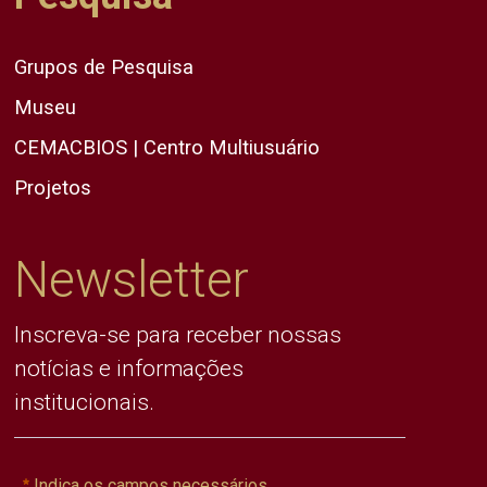
Grupos de Pesquisa
Museu
CEMACBIOS | Centro Multiusuário
Projetos
Newsletter
Inscreva-se para receber nossas
notícias e informações
institucionais.
Indica os campos necessários