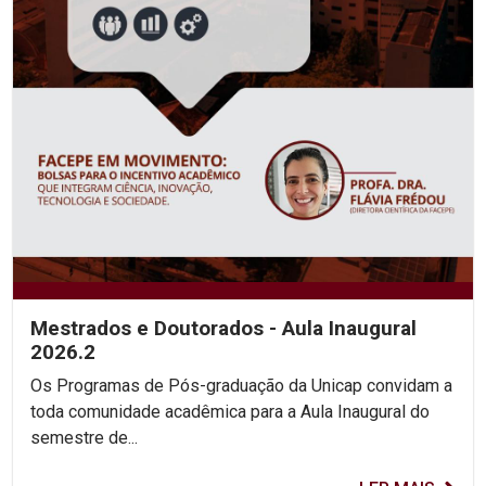
Mestrados e Doutorados - Aula Inaugural
2026.2
Os Programas de Pós-graduação da Unicap convidam a
toda comunidade acadêmica para a Aula Inaugural do
semestre de...