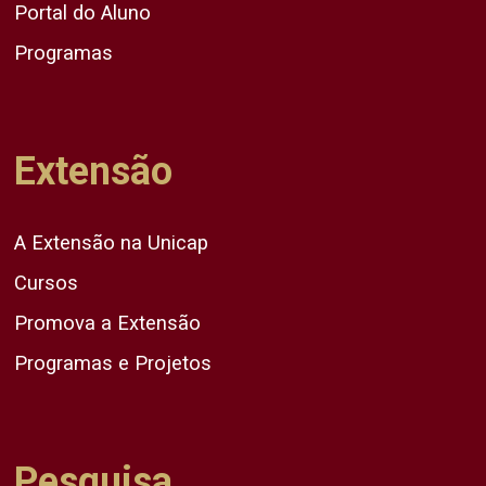
Portal do Aluno
Programas
Extensão
A Extensão na Unicap
Cursos
Promova a Extensão
Programas e Projetos
Pesquisa