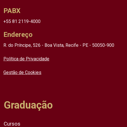
PABX
+55 81 2119-4000
Endereço
R. do Príncipe, 526 - Boa Vista, Recife - PE - 50050-900
Política de Privacidade
Gestão de Cookies
Graduação
Cursos