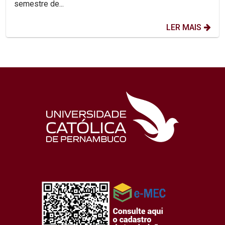
semestre de...
LER MAIS