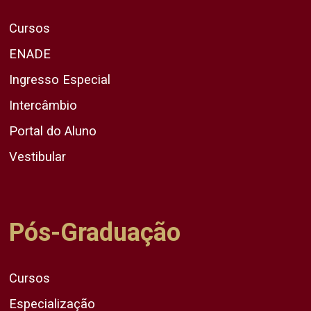
Cursos
ENADE
Ingresso Especial
Intercâmbio
Portal do Aluno
Vestibular
Pós-Graduação
Cursos
Especialização