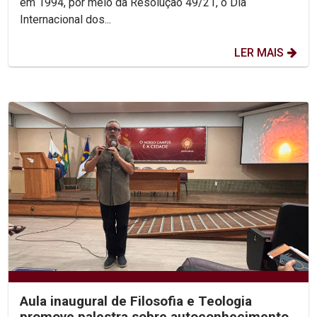
em 1994, por meio da Resolução 49/21, o Dia
Internacional dos...
LER MAIS
Aula inaugural de Filosofia e Teologia
promove palestra sobre autoconhecimento