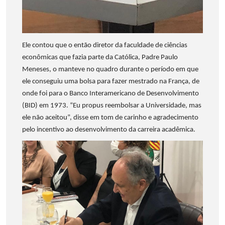
Ele contou que o então diretor da faculdade de ciências
econômicas que fazia parte da Católica, Padre Paulo
Meneses, o manteve no quadro durante o período em que
ele conseguiu uma bolsa para fazer mestrado na França, de
onde foi para o Banco Interamericano de Desenvolvimento
(BID) em 1973. “Eu propus reembolsar a Universidade, mas
ele não aceitou”, disse em tom de carinho e agradecimento
pelo incentivo ao desenvolvimento da carreira acadêmica.