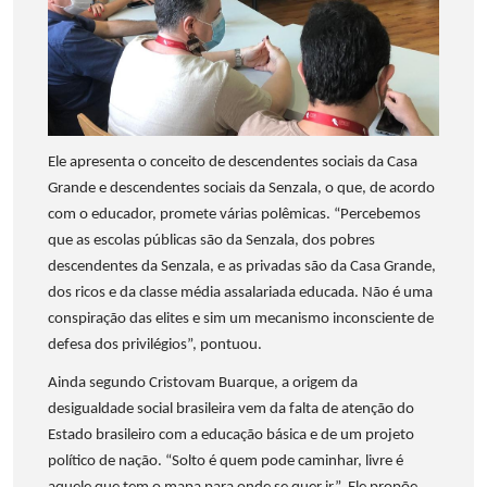
Ele apresenta o conceito de descendentes sociais da Casa
Grande e descendentes sociais da Senzala, o que, de acordo
com o educador, promete várias polêmicas. “Percebemos
que as escolas públicas são da Senzala, dos pobres
descendentes da Senzala, e as privadas são da Casa Grande,
dos ricos e da classe média assalariada educada. Não é uma
conspiração das elites e sim um mecanismo inconsciente de
defesa dos privilégios”, pontuou.
Ainda segundo Cristovam Buarque, a origem da
desigualdade social brasileira vem da falta de atenção do
Estado brasileiro com a educação básica e de um projeto
político de nação. “Solto é quem pode caminhar, livre é