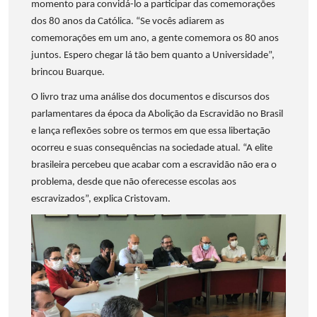
momento para convidá-lo a participar das comemorações
dos 80 anos da Católica. “Se vocês adiarem as
comemorações em um ano, a gente comemora os 80 anos
juntos. Espero chegar lá tão bem quanto a Universidade”,
brincou Buarque.
O livro traz uma análise dos documentos e discursos dos
parlamentares da época da Abolição da Escravidão no Brasil
e lança reflexões sobre os termos em que essa libertação
ocorreu e suas consequências na sociedade atual. “A elite
brasileira percebeu que acabar com a escravidão não era o
problema, desde que não oferecesse escolas aos
escravizados”, explica Cristovam.