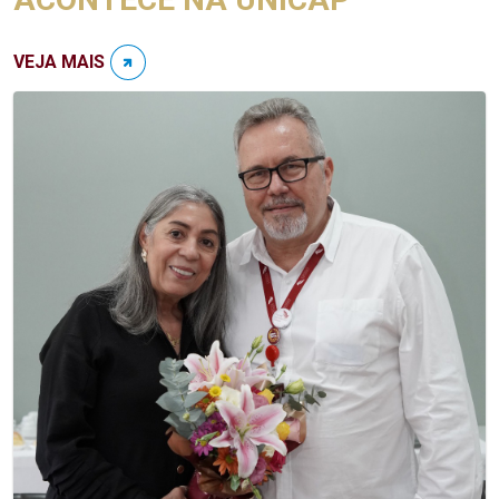
VEJA MAIS