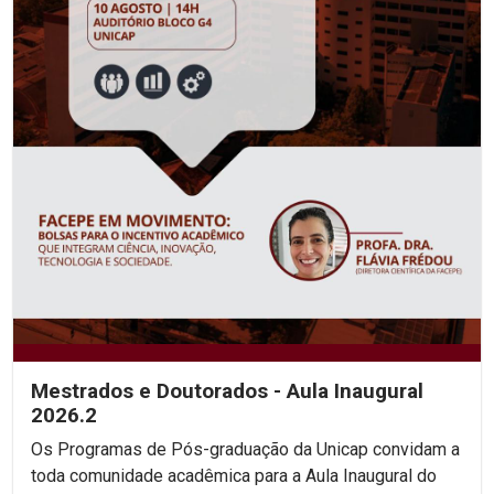
Mestrados e Doutorados - Aula Inaugural
2026.2
Os Programas de Pós-graduação da Unicap convidam a
toda comunidade acadêmica para a Aula Inaugural do