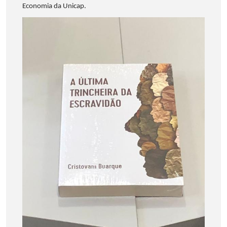
Economia da Unicap.