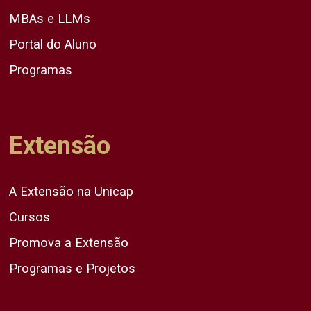
MBAs e LLMs
Portal do Aluno
Programas
Extensão
A Extensão na Unicap
Cursos
Promova a Extensão
Programas e Projetos