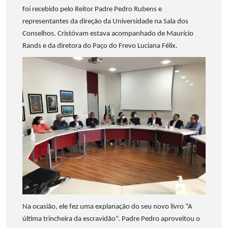
foi recebido pelo Reitor Padre Pedro Rubens e
representantes da direção da Universidade na Sala dos
Conselhos. Cristóvam estava acompanhado de Maurício
Rands e da diretora do Paço do Frevo Luciana Félix.
Na ocasião, ele fez uma explanação do seu novo livro “A
última trincheira da escravidão”. Padre Pedro aproveitou o