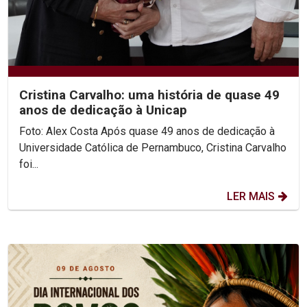
Cristina Carvalho: uma história de quase 49
anos de dedicação à Unicap
Foto: Alex Costa Após quase 49 anos de dedicação à
Universidade Católica de Pernambuco, Cristina Carvalho
foi...
LER MAIS