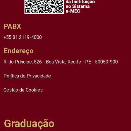
PABX
+55 81 2119-4000
Endereço
R. do Príncipe, 526 - Boa Vista, Recife - PE - 50050-900
Política de Privacidade
Gestão de Cookies
Graduação