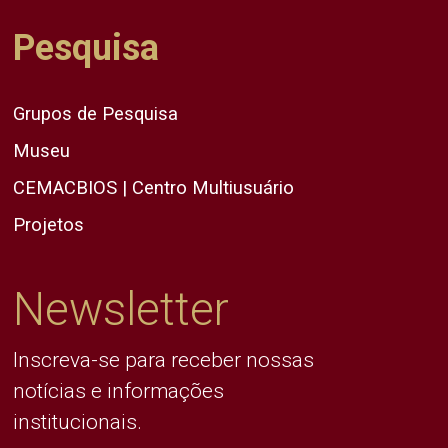
Pesquisa
Grupos de Pesquisa
Museu
CEMACBIOS | Centro Multiusuário
Projetos
Newsletter
Inscreva-se para receber nossas
notícias e informações
institucionais.