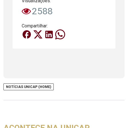
Visualizações:
2588
Compartilhar:
NOTÍCIAS UNICAP (HOME)
ACONTECE NA UNICAP