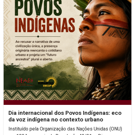
Dia internacional dos Povos Indígenas: eco
da voz indígena no contexto urbano
Instituído pela Organização das Nações Unidas (ONU)