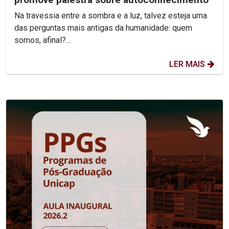
Na travessia entre a sombra e a luz, talvez esteja uma
das perguntas mais antigas da humanidade: quem
somos, afinal?...
LER MAIS