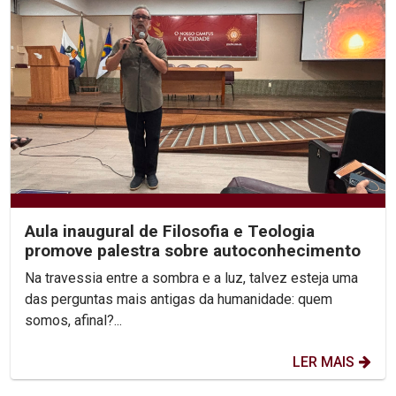
Aula inaugural de Filosofia e Teologia
promove palestra sobre autoconhecimento
Na travessia entre a sombra e a luz, talvez esteja uma
das perguntas mais antigas da humanidade: quem
somos, afinal?...
LER MAIS