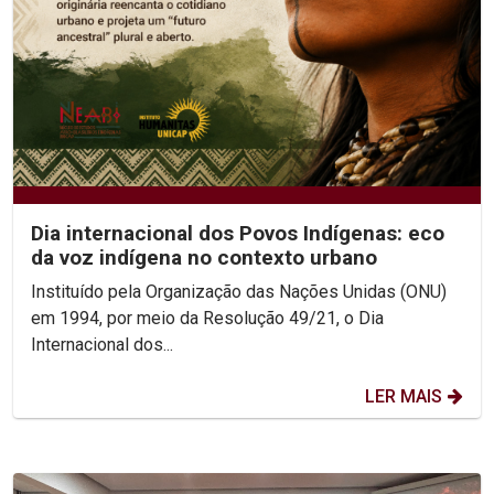
Dia internacional dos Povos Indígenas: eco
da voz indígena no contexto urbano
Instituído pela Organização das Nações Unidas (ONU)
em 1994, por meio da Resolução 49/21, o Dia
Internacional dos...
LER MAIS