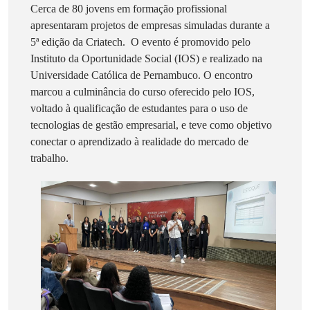
Cerca de 80 jovens em formação profissional
apresentaram projetos de empresas simuladas durante a
5ª edição da Criatech. O evento é promovido pelo
Instituto da Oportunidade Social (IOS) e realizado na
Universidade Católica de Pernambuco. O encontro
marcou a culminância do curso oferecido pelo IOS,
voltado à qualificação de estudantes para o uso de
tecnologias de gestão empresarial, e teve como objetivo
conectar o aprendizado à realidade do mercado de
trabalho.