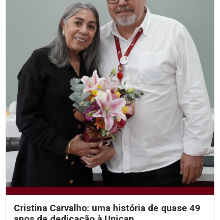
Cristina Carvalho: uma história de quase 49
anos de dedicação à Unicap