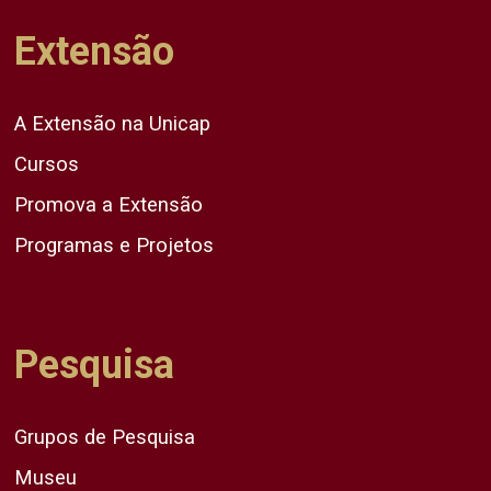
Extensão
A Extensão na Unicap
Cursos
Promova a Extensão
Programas e Projetos
Pesquisa
Grupos de Pesquisa
Museu