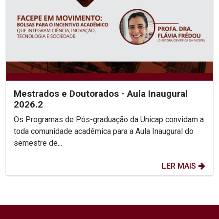
Mestrados e Doutorados - Aula Inaugural
2026.2
Os Programas de Pós-graduação da Unicap convidam a
toda comunidade acadêmica para a Aula Inaugural do
semestre de...
LER MAIS