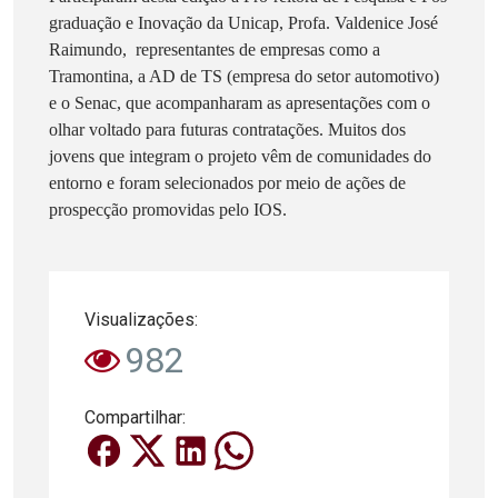
graduação e Inovação da Unicap, Profa. Valdenice José
Raimundo, representantes de empresas como a
Tramontina, a AD de TS (empresa do setor automotivo)
e o Senac, que acompanharam as apresentações com o
olhar voltado para futuras contratações. Muitos dos
jovens que integram o projeto vêm de comunidades do
entorno e foram selecionados por meio de ações de
prospecção promovidas pelo IOS.
Visualizações:
982
Compartilhar: