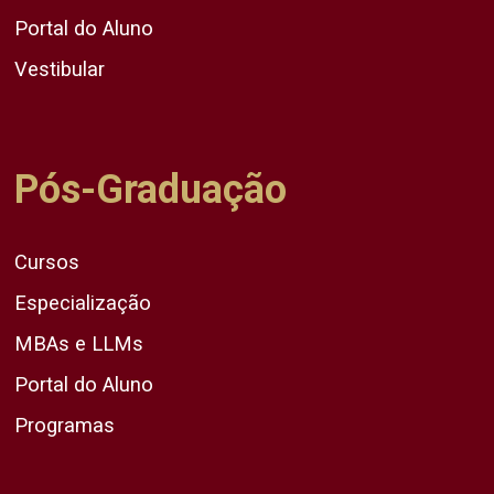
Portal do Aluno
Vestibular
Pós-Graduação
Cursos
Especialização
MBAs e LLMs
Portal do Aluno
Programas