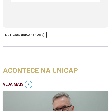
NOTÍCIAS UNICAP (HOME)
ACONTECE NA UNICAP
VEJA MAIS