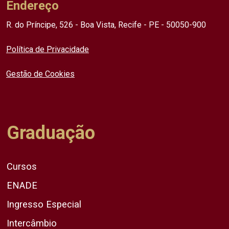
Endereço
R. do Príncipe, 526 - Boa Vista, Recife - PE - 50050-900
Política de Privacidade
Gestão de Cookies
Graduação
Cursos
ENADE
Ingresso Especial
Intercâmbio