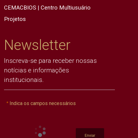
CEMACBIOS | Centro Multiusuário
Projetos
Newsletter
Inscreva-se para receber nossas
notícias e informações
institucionais.
Indica os campos necessários
Enviar