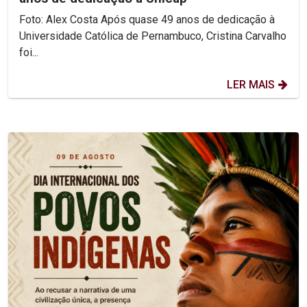
Foto: Alex Costa Após quase 49 anos de dedicação à
Universidade Católica de Pernambuco, Cristina Carvalho
foi...
LER MAIS