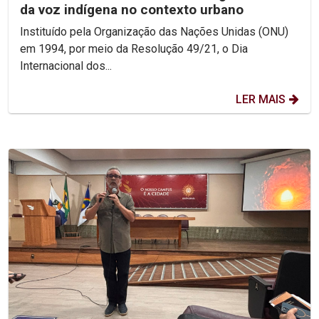
da voz indígena no contexto urbano
Instituído pela Organização das Nações Unidas (ONU)
em 1994, por meio da Resolução 49/21, o Dia
Internacional dos...
LER MAIS