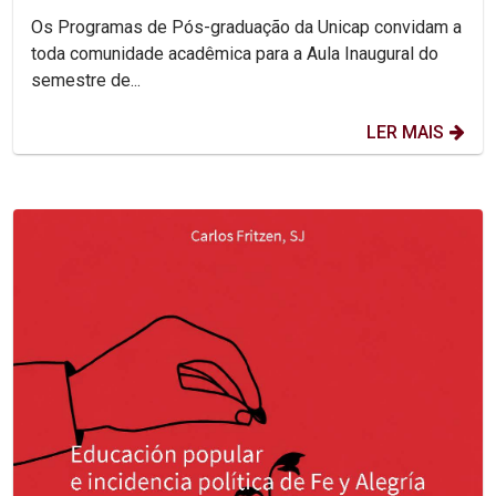
Os Programas de Pós-graduação da Unicap convidam a
toda comunidade acadêmica para a Aula Inaugural do
semestre de...
LER MAIS