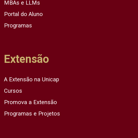
MBAs e LLMs
Portal do Aluno
Programas
Extensão
A Extensão na Unicap
Cursos
Promova a Extensão
Programas e Projetos