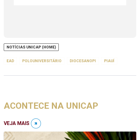
NOTÍCIAS UNICAP (HOME)
EAD
POLOUNIVERSITÁRIO
DIOCESANOPI
PIAUÍ
ACONTECE NA UNICAP
VEJA MAIS