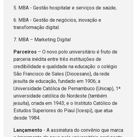
5. MBA - Gestão hospitalar e serviços de saúde;
6. MBA - Gestão de negócios, inovação e
transformação digital.
7. MBA – Marketing Digital
Parceiros
– O novo polo universitário é fruto de
parceria inédita entre três instituições de
credibilidade e qualidade na educação: o colégio
São Francisco de Sales (Diocesano), da rede
jesuíta de educação, fundado em 1906; a
Universidade Católica de Pernambuco (Unicap), 1ª
universidade católica do Nordeste (também
jesuíta), criada em 1943; e o Instituto Católico de
Estudos Superiores do Piauí (Icespi), que atua
desde 1984.
Lançamento
- A assinatura do convênio que marca