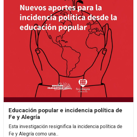
Educación popular e incidencia política de
Fe y Alegría
Esta investigación resignifica la incidencia política de
Fe y Alegría como una...