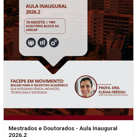
Mestrados e Doutorados - Aula Inaugural
2026.2