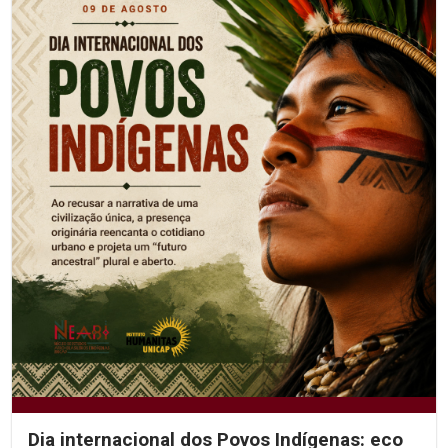
Dia internacional dos Povos Indígenas: eco