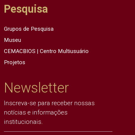
Pesquisa
Grupos de Pesquisa
Museu
CEMACBIOS | Centro Multiusuário
Projetos
Newsletter
Inscreva-se para receber nossas
notícias e informações
institucionais.