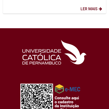
LER MAIS