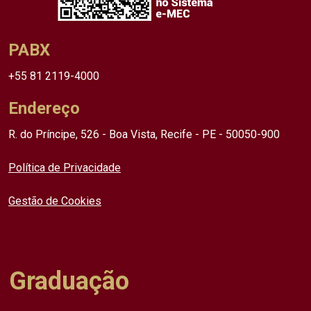
PABX
+55 81 2119-4000
Endereço
R. do Príncipe, 526 - Boa Vista, Recife - PE - 50050-900
Política de Privacidade
Gestão de Cookies
Graduação