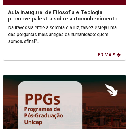
Aula inaugural de Filosofia e Teologia
promove palestra sobre autoconhecimento
Na travessia entre a sombra e a luz, talvez esteja uma
das perguntas mais antigas da humanidade: quem
somos, afinal?...
LER MAIS