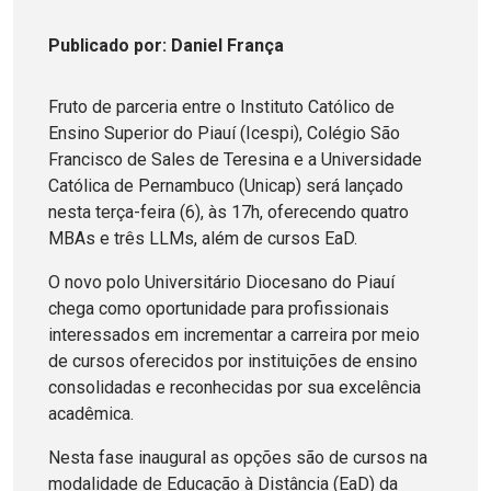
Publicado
por
: Daniel França
Fruto de parceria entre o Instituto Católico de
Ensino Superior do Piauí (Icespi), Colégio São
Francisco de Sales de Teresina e a Universidade
Católica de Pernambuco (Unicap) será lançado
nesta terça-feira (6), às 17h, oferecendo quatro
MBAs e três LLMs, além de cursos EaD.
O novo polo Universitário Diocesano do Piauí
chega como oportunidade para profissionais
interessados em incrementar a carreira por meio
de cursos oferecidos por instituições de ensino
consolidadas e reconhecidas por sua excelência
acadêmica.
Nesta fase inaugural as opções são de cursos na
modalidade de Educação à Distância (EaD) da