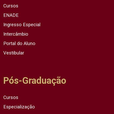
Cursos
ENADE
Ingresso Especial
Intercâmbio
Portal do Aluno
Vestibular
Pós-Graduação
Cursos
Especialização