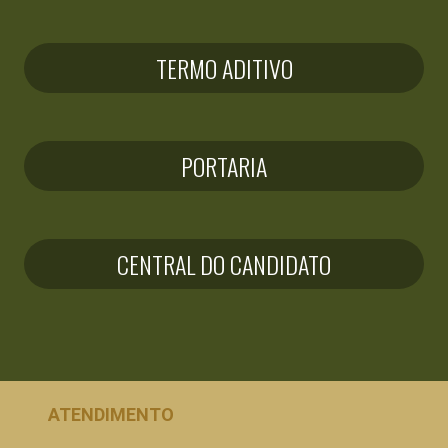
TERMO ADITIVO
PORTARIA
CENTRAL DO CANDIDATO
ATENDIMENTO