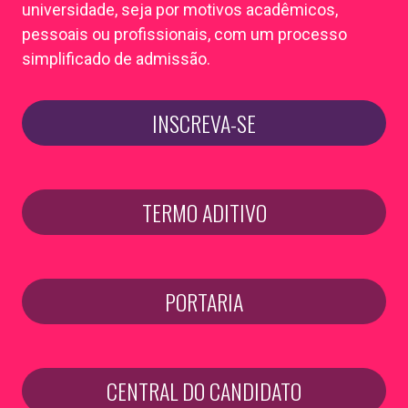
universidade, seja por motivos acadêmicos,
pessoais ou profissionais, com um processo
simplificado de admissão.
INSCREVA-SE
TERMO ADITIVO
PORTARIA
CENTRAL DO CANDIDATO