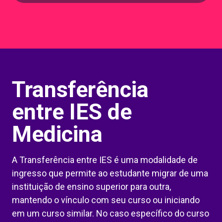
Transferência
entre IES de
Medicina
A Transferência entre IES é uma modalidade de
ingresso que permite ao estudante migrar de uma
instituição de ensino superior para outra,
mantendo o vínculo com seu curso ou iniciando
em um curso similar. No caso específico do curso