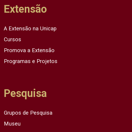
Extensão
A Extensão na Unicap
Cursos
Promova a Extensão
Programas e Projetos
Pesquisa
Grupos de Pesquisa
Museu