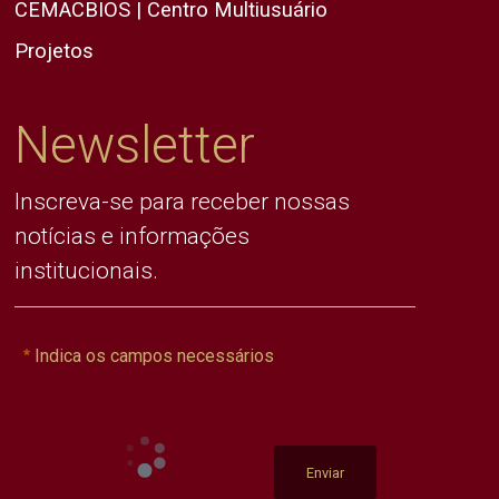
CEMACBIOS | Centro Multiusuário
Projetos
Newsletter
Inscreva-se para receber nossas
notícias e informações
institucionais.
Indica os campos necessários
Enviar