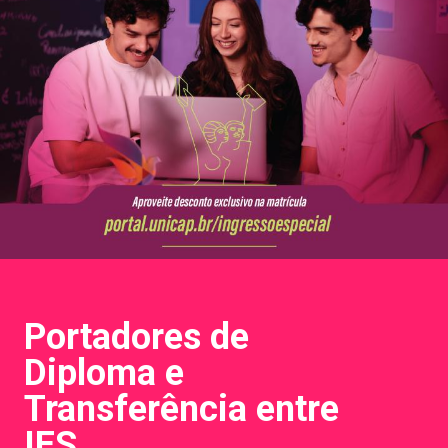
Portadores de
Diploma e
Transferência entre
IES