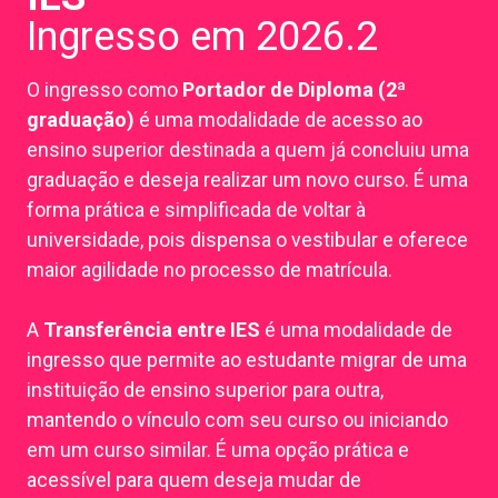
Ingresso em 2026.2
O ingresso como
Portador de Diploma (2ª
graduação)
é uma modalidade de acesso ao
ensino superior destinada a quem já concluiu uma
graduação e deseja realizar um novo curso. É uma
forma prática e simplificada de voltar à
universidade, pois dispensa o vestibular e oferece
maior agilidade no processo de matrícula.
A
Transferência entre IES
é uma modalidade de
ingresso que permite ao estudante migrar de uma
instituição de ensino superior para outra,
mantendo o vínculo com seu curso ou iniciando
em um curso similar. É uma opção prática e
acessível para quem deseja mudar de