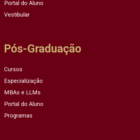
Portal do Aluno
Vestibular
Pós-Graduação
Cursos
Especialização
MBAs e LLMs
Portal do Aluno
Programas