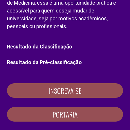
de Medicina, essa é uma oportunidade prática e
acessível para quem deseja mudar de
universidade, seja por motivos acadêmicos,
pessoais ou profissionais.
Resultado da Classificação
Resultado da Pré-classificação
INSCREVA-SE
PORTARIA