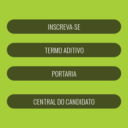
INSCREVA-SE
TERMO ADITIVO
PORTARIA
CENTRAL DO CANDIDATO