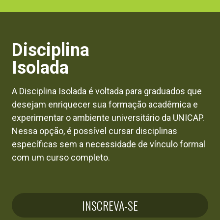
Disciplina
Isolada
A Disciplina Isolada é voltada para graduados que
desejam enriquecer sua formação acadêmica e
experimentar o ambiente universitário da UNICAP.
Nessa opção, é possível cursar disciplinas
específicas sem a necessidade de vínculo formal
com um curso completo.
INSCREVA-SE