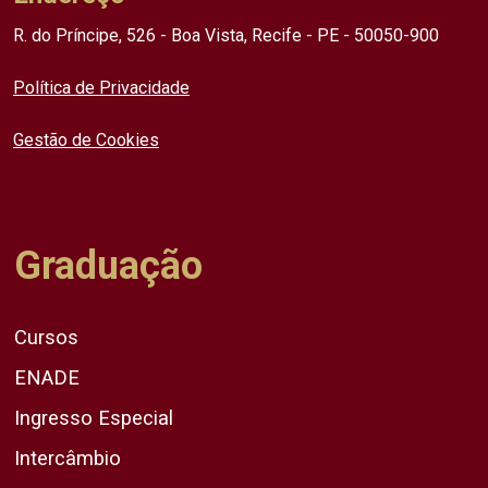
R. do Príncipe, 526 - Boa Vista, Recife - PE - 50050-900
Política de Privacidade
Gestão de Cookies
Graduação
Cursos
ENADE
Ingresso Especial
Intercâmbio