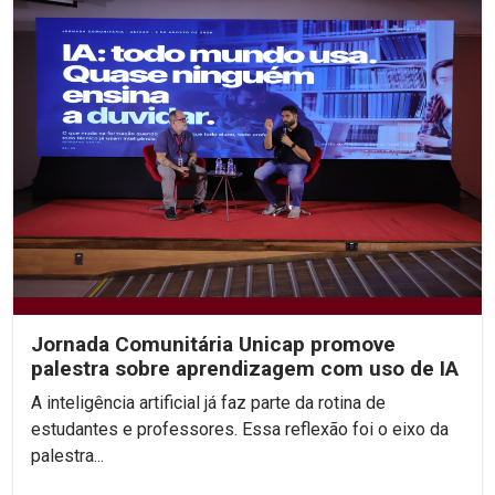
Jornada Comunitária Unicap promove
palestra sobre aprendizagem com uso de IA
A inteligência artificial já faz parte da rotina de
estudantes e professores. Essa reflexão foi o eixo da
palestra...