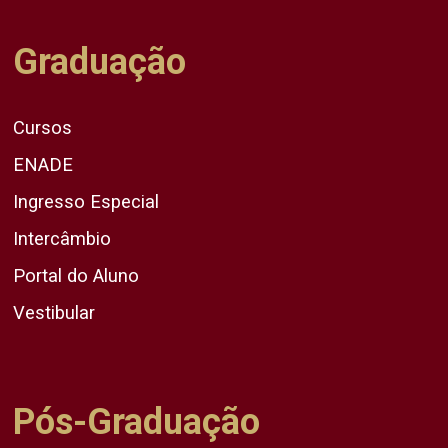
Graduação
Cursos
ENADE
Ingresso Especial
Intercâmbio
Portal do Aluno
Vestibular
Pós-Graduação