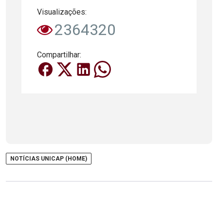
Visualizações:
2364320
Compartilhar:
NOTÍCIAS UNICAP (HOME)