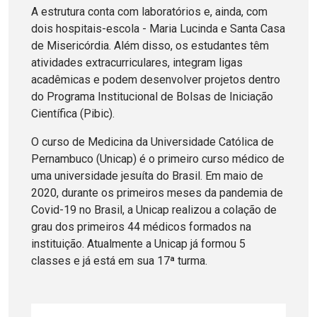
A estrutura conta com laboratórios e, ainda, com
dois hospitais-escola - Maria Lucinda e Santa Casa
de Misericórdia. Além disso, os estudantes têm
atividades extracurriculares, integram ligas
acadêmicas e podem desenvolver projetos dentro
do Programa Institucional de Bolsas de Iniciação
Científica (Pibic).
O curso de Medicina da Universidade Católica de
Pernambuco (Unicap) é o primeiro curso médico de
uma universidade jesuíta do Brasil. Em maio de
2020, durante os primeiros meses da pandemia de
Covid-19 no Brasil, a Unicap realizou a colação de
grau dos primeiros 44 médicos formados na
instituição. Atualmente a Unicap já formou 5
classes e já está em sua 17ª turma.