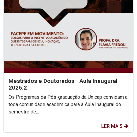
Mestrados e Doutorados - Aula Inaugural
2026.2
Os Programas de Pós-graduação da Unicap convidam a
toda comunidade acadêmica para a Aula Inaugural do
semestre de...
LER MAIS