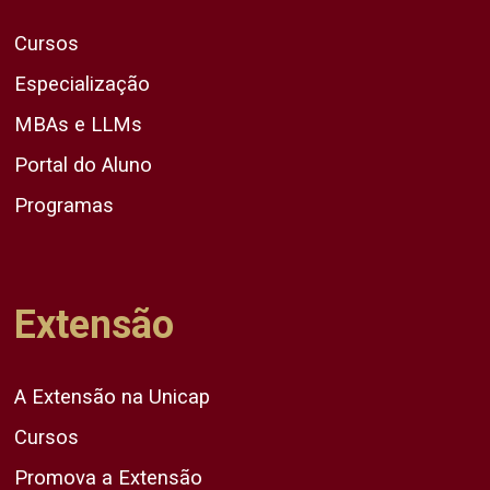
Cursos
Especialização
MBAs e LLMs
Portal do Aluno
Programas
Extensão
A Extensão na Unicap
Cursos
Promova a Extensão