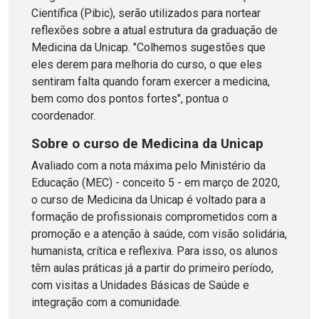
Científica (Pibic), serão utilizados para nortear
reflexões sobre a atual estrutura da graduação de
Medicina da Unicap. "Colhemos sugestões que
eles derem para melhoria do curso, o que eles
sentiram falta quando foram exercer a medicina,
bem como dos pontos fortes", pontua o
coordenador.
Sobre o curso de Medicina da Unicap
Avaliado com a nota máxima pelo Ministério da
Educação (MEC) - conceito 5 - em março de 2020,
o curso de Medicina da Unicap é voltado para a
formação de profissionais comprometidos com a
promoção e a atenção à saúde, com visão solidária,
humanista, crítica e reflexiva. Para isso, os alunos
têm aulas práticas já a partir do primeiro período,
com visitas a Unidades Básicas de Saúde e
integração com a comunidade.