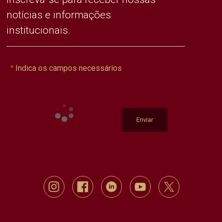
notícias e informações
institucionais.
Indica os campos necessários
Enviar