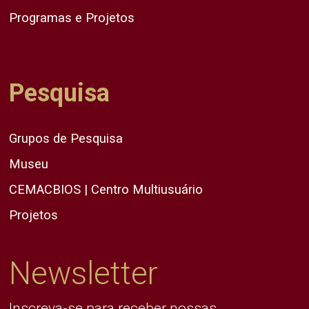
Programas e Projetos
Pesquisa
Grupos de Pesquisa
Museu
CEMACBIOS | Centro Multiusuário
Projetos
Newsletter
Inscreva-se para receber nossas