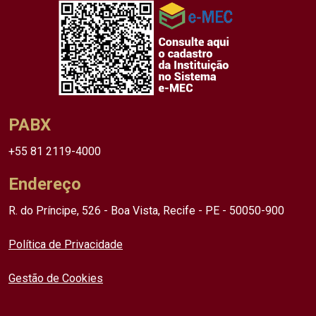
PABX
+55 81 2119-4000
Endereço
R. do Príncipe, 526 - Boa Vista, Recife - PE - 50050-900
Política de Privacidade
Gestão de Cookies