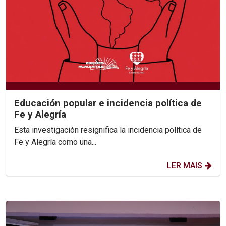
Educación popular e incidencia política de
Fe y Alegría
Esta investigación resignifica la incidencia política de
Fe y Alegría como una...
LER MAIS