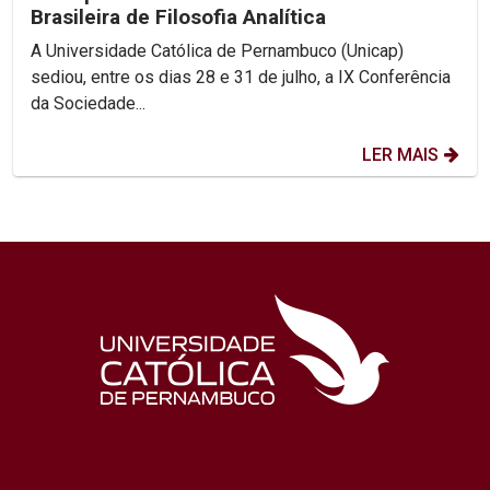
Brasileira de Filosofia Analítica
A Universidade Católica de Pernambuco (Unicap)
sediou, entre os dias 28 e 31 de julho, a IX Conferência
da Sociedade...
LER MAIS