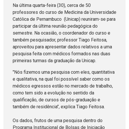
Na última quarta-feira (30), cerca de 50
professores do curso de Medicina da Universidade
Católica de Pernambuco (Unicap) reuniram-se para
participar da última reunião pedagógica do
semestre. Na ocasião, o coordenador do curso e
também pesquisador, professor Tiago Feitosa,
aproveitou para apresentar dados relativos a uma
pesquisa feita com médicos formados nas duas
primeiras turmas da graduação da Unicap.
"Nós fizemos uma pesquisa com eles, quantitativa
e qualitativa, na qual foi possível saber como os
médicos egressos estão no mercado de trabalho,
como tem sido a evolução no sentido da
qualificação, de cursos de pós-graduação e
também de residência", explica Tiago Feitosa.
Os dados, frutos de uma pesquisa dentro do
Programa Institucional de Bolsas de Iniciação