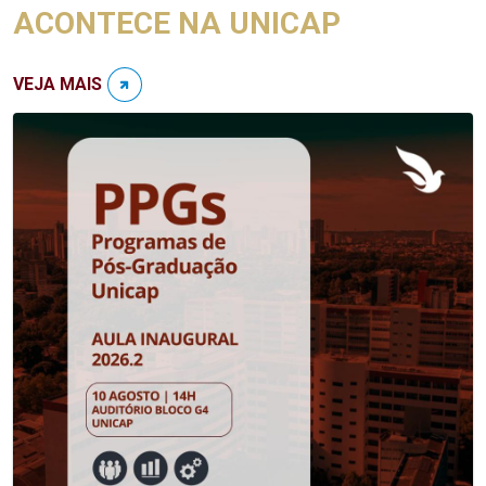
ACONTECE NA UNICAP
VEJA MAIS