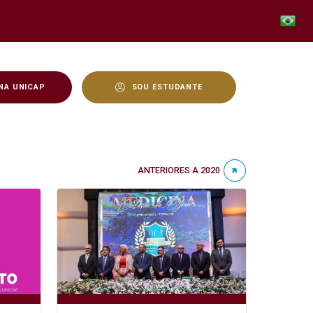
NA UNICAP
SOU ESTUDANTE
ANTERIORES A 2020