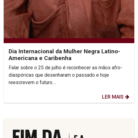
Dia Internacional da Mulher Negra Latino-
Americana e Caribenha
Falar sobre o 25 de julho é reconhecer as mãos afro-
diaspóricas que desenharam o passado e hoje
reescrevem o futuro....
LER MAIS