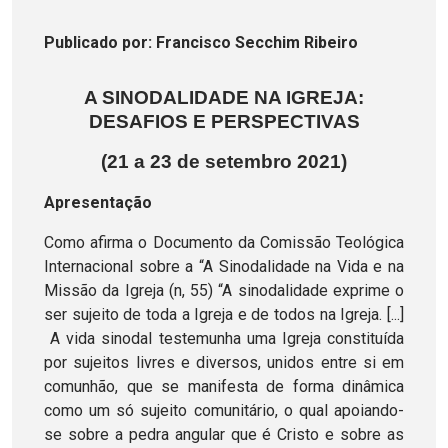
Publicado
por
: Francisco Secchim Ribeiro
A SINODALIDADE NA IGREJA:
DESAFIOS E PERSPECTIVAS
(21 a 23 de setembro 2021)
Apresentação
Como afirma o Documento da Comissão Teológica
Internacional sobre a “A Sinodalidade na Vida e na
Missão da Igreja (n, 55) “A sinodalidade exprime o
ser sujeito de toda a Igreja e de todos na Igreja. [...]
A vida sinodal testemunha uma Igreja constituída
por sujeitos livres e diversos, unidos entre si em
comunhão, que se manifesta de forma dinâmica
como um só sujeito comunitário, o qual apoiando-
se sobre a pedra angular que é Cristo e sobre as