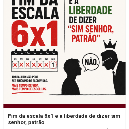
Fim da escala 6x1 e a liberdade de dizer sim
senhor, patrão