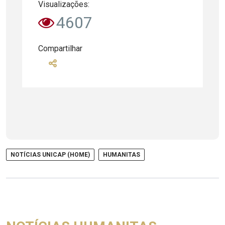
Visualizações:
4607
Compartilhar
NOTÍCIAS UNICAP (HOME)
HUMANITAS