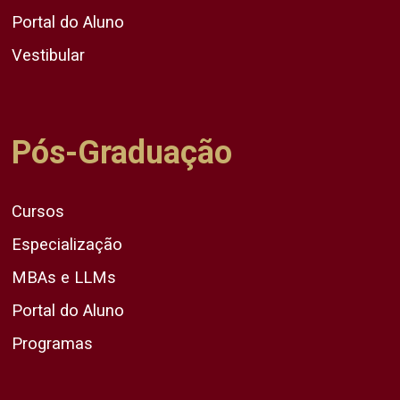
Portal do Aluno
Vestibular
Pós-Graduação
Cursos
Especialização
MBAs e LLMs
Portal do Aluno
Programas