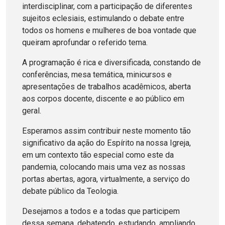
interdisciplinar, com a participação de diferentes
sujeitos eclesiais, estimulando o debate entre
todos os homens e mulheres de boa vontade que
queiram aprofundar o referido tema.
A programação é rica e diversificada, constando de
conferências, mesa temática, minicursos e
apresentações de trabalhos acadêmicos, aberta
aos corpos docente, discente e ao público em
geral.
Esperamos assim contribuir neste momento tão
significativo da ação do Espírito na nossa Igreja,
em um contexto tão especial como este da
pandemia, colocando mais uma vez as nossas
portas abertas, agora, virtualmente, a serviço do
debate público da Teologia.
Desejamos a todos e a todas que participem
dessa semana, debatendo, estudando, ampliando