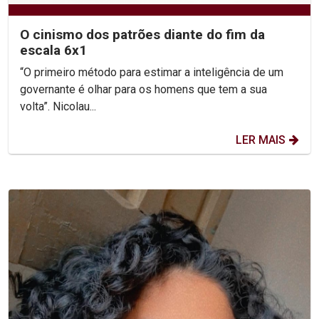
O cinismo dos patrões diante do fim da
escala 6x1
“O primeiro método para estimar a inteligência de um
governante é olhar para os homens que tem a sua
volta”. Nicolau...
LER MAIS