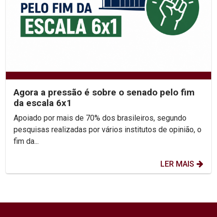
Agora a pressão é sobre o senado pelo fim
da escala 6x1
Apoiado por mais de 70% dos brasileiros, segundo
pesquisas realizadas por vários institutos de opinião, o
fim da...
LER MAIS