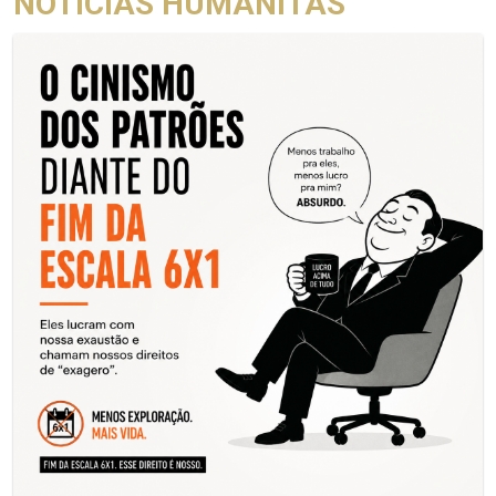
NOTÍCIAS HUMANITAS