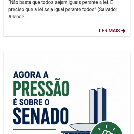
“Não basta que todos sejam iguais perante a lei. É
preciso que a lei seja igual perante todos” (Salvador
Allende...
LER MAIS