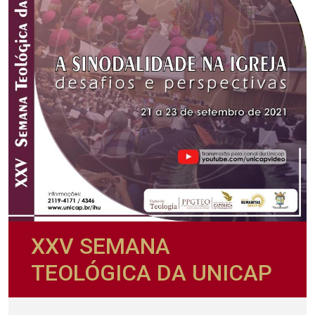
XXV SEMANA
TEOLÓGICA DA UNICAP