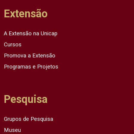
Extensão
A Extensão na Unicap
Cursos
Promova a Extensão
Programas e Projetos
Pesquisa
Grupos de Pesquisa
Museu