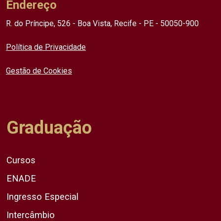
Endereço
R. do Príncipe, 526 - Boa Vista, Recife - PE - 50050-900
Política de Privacidade
Gestão de Cookies
Graduação
Cursos
ENADE
Ingresso Especial
Intercâmbio