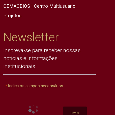
CEMACBIOS | Centro Multiusuário
Projetos
Newsletter
Inscreva-se para receber nossas
notícias e informações
institucionais.
Indica os campos necessários
Enviar