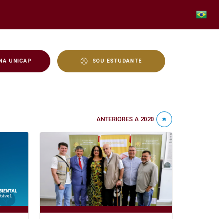
NA UNICAP
SOU ESTUDANTE
ANTERIORES A 2020