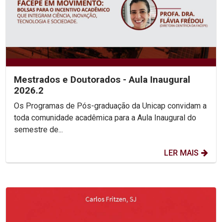
Mestrados e Doutorados - Aula Inaugural
2026.2
Os Programas de Pós-graduação da Unicap convidam a
toda comunidade acadêmica para a Aula Inaugural do
semestre de...
LER MAIS