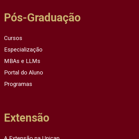
Pós-Graduação
Cursos
Especialização
MBAs e LLMs
Portal do Aluno
Programas
Extensão
A Extensão na Unicap