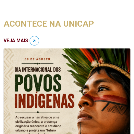
ACONTECE NA UNICAP
VEJA MAIS