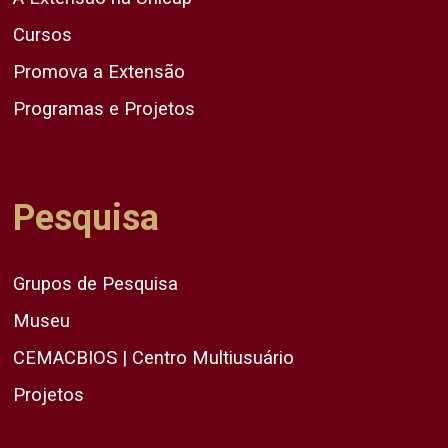
Cursos
Promova a Extensão
Programas e Projetos
Pesquisa
Grupos de Pesquisa
Museu
CEMACBIOS | Centro Multiusuário
Projetos