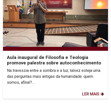
Aula inaugural de Filosofia e Teologia
promove palestra sobre autoconhecimento
Na travessia entre a sombra e a luz, talvez esteja uma
das perguntas mais antigas da humanidade: quem
somos, afinal?...
LER MAIS