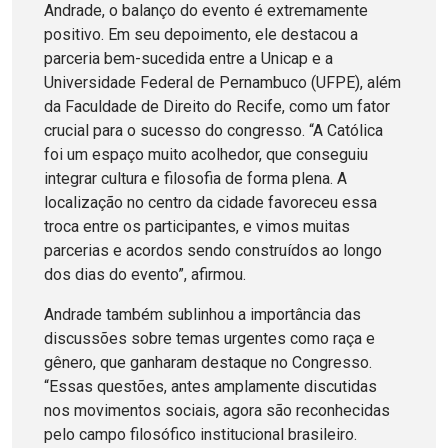
Andrade, o balanço do evento é extremamente
positivo. Em seu depoimento, ele destacou a
parceria bem-sucedida entre a Unicap e a
Universidade Federal de Pernambuco (UFPE), além
da Faculdade de Direito do Recife, como um fator
crucial para o sucesso do congresso. “A Católica
foi um espaço muito acolhedor, que conseguiu
integrar cultura e filosofia de forma plena. A
localização no centro da cidade favoreceu essa
troca entre os participantes, e vimos muitas
parcerias e acordos sendo construídos ao longo
dos dias do evento”, afirmou.
Andrade também sublinhou a importância das
discussões sobre temas urgentes como raça e
gênero, que ganharam destaque no Congresso.
“Essas questões, antes amplamente discutidas
nos movimentos sociais, agora são reconhecidas
pelo campo filosófico institucional brasileiro.