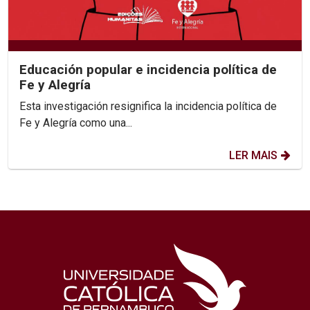
Educación popular e incidencia política de
Fe y Alegría
Esta investigación resignifica la incidencia política de
Fe y Alegría como una...
LER MAIS