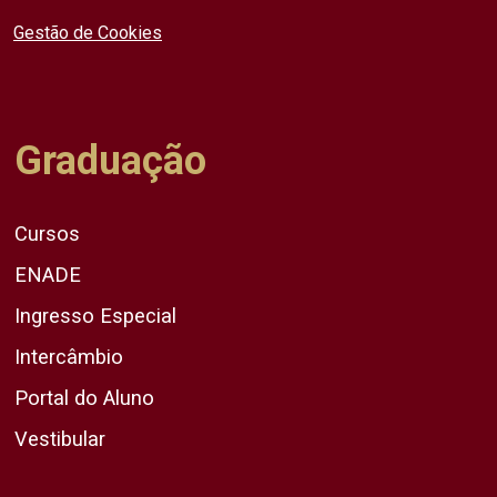
Gestão de Cookies
Graduação
Cursos
ENADE
Ingresso Especial
Intercâmbio
Portal do Aluno
Vestibular