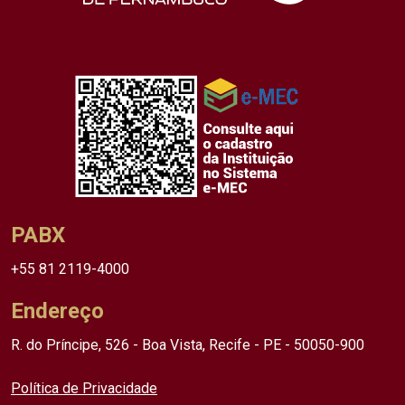
PABX
+55 81 2119-4000
Endereço
R. do Príncipe, 526 - Boa Vista, Recife - PE - 50050-900
Política de Privacidade