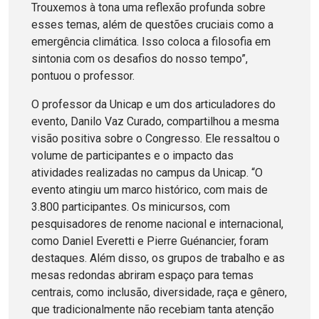
Trouxemos à tona uma reflexão profunda sobre
esses temas, além de questões cruciais como a
emergência climática. Isso coloca a filosofia em
sintonia com os desafios do nosso tempo”,
pontuou o professor.
O professor da Unicap e um dos articuladores do
evento, Danilo Vaz Curado, compartilhou a mesma
visão positiva sobre o Congresso. Ele ressaltou o
volume de participantes e o impacto das
atividades realizadas no campus da Unicap. “O
evento atingiu um marco histórico, com mais de
3.800 participantes. Os minicursos, com
pesquisadores de renome nacional e internacional,
como Daniel Everetti e Pierre Guénancier, foram
destaques. Além disso, os grupos de trabalho e as
mesas redondas abriram espaço para temas
centrais, como inclusão, diversidade, raça e gênero,
que tradicionalmente não recebiam tanta atenção