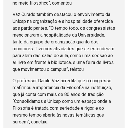
no meio filosófico”, comentou.
Vaz Curado também destacou o envolvimento da
Unicap na organização e a hospitalidade oferecida
aos participantes. “O tempo todo, os congressistas
mencionaram a hospitalidade da Universidade,
tanto da equipe de organização quanto dos
monitores. Tivemos atividades que se estenderam
para além das salas de aula, como uma sessão ao
ar livre em frente à biblioteca, e uma feira de livros
que movimentou o campus”, relatou.
O professor Danilo Vaz acredita que o congresso
reafirmou a importância da Filosofia na instituição,
que já conta com mais de 80 anos de tradição.
“Consolidamos a Unicap como um espaço onde a
Filosofia é tratada com seriedade e rigor, e ao
mesmo tempo aberta às novas temáticas que
surgem”, concluiu.