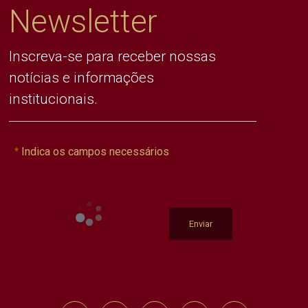
Newsletter
Inscreva-se para receber nossas
notícias e informações
institucionais.
Indica os campos necessários
Enviar