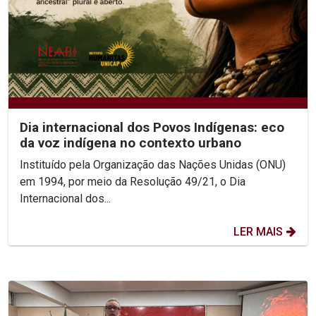
Dia internacional dos Povos Indígenas: eco
da voz indígena no contexto urbano
Instituído pela Organização das Nações Unidas (ONU)
em 1994, por meio da Resolução 49/21, o Dia
Internacional dos...
LER MAIS