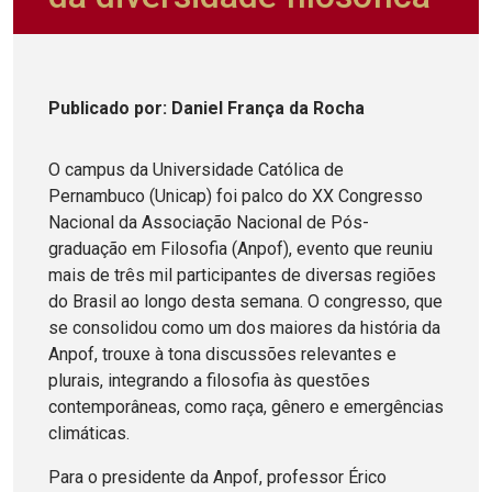
Publicado
por
: Daniel França da Rocha
O campus da Universidade Católica de
Pernambuco (Unicap) foi palco do XX Congresso
Nacional da Associação Nacional de Pós-
graduação em Filosofia (Anpof), evento que reuniu
mais de três mil participantes de diversas regiões
do Brasil ao longo desta semana. O congresso, que
se consolidou como um dos maiores da história da
Anpof, trouxe à tona discussões relevantes e
plurais, integrando a filosofia às questões
contemporâneas, como raça, gênero e emergências
climáticas.
Para o presidente da Anpof, professor Érico