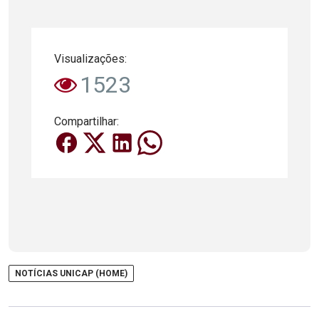
Visualizações:
1523
Compartilhar:
NOTÍCIAS UNICAP (HOME)