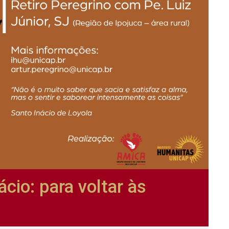
ácio: para voltar às