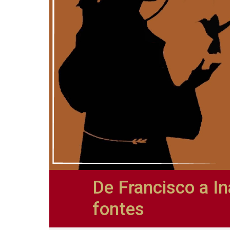
De Francisco a In
fontes