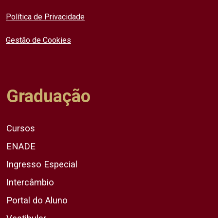
Política de Privacidade
Gestão de Cookies
Graduação
Cursos
ENADE
Ingresso Especial
Intercâmbio
Portal do Aluno