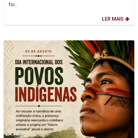
foi...
LER MAIS