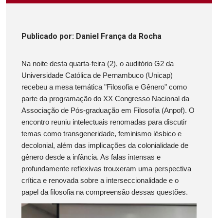
Publicado
por
: Daniel França da Rocha
Na noite desta quarta-feira (2), o auditório G2 da
Universidade Católica de Pernambuco (Unicap)
recebeu a mesa temática "Filosofia e Gênero" como
parte da programação do XX Congresso Nacional da
Associação de Pós-graduação em Filosofia (Anpof). O
encontro reuniu intelectuais renomadas para discutir
temas como transgeneridade, feminismo lésbico e
decolonial, além das implicações da colonialidade de
gênero desde a infância. As falas intensas e
profundamente reflexivas trouxeram uma perspectiva
crítica e renovada sobre a interseccionalidade e o
papel da filosofia na compreensão dessas questões.