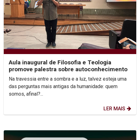
Aula inaugural de Filosofia e Teologia
promove palestra sobre autoconhecimento
Na travessia entre a sombra e a luz, talvez esteja uma
das perguntas mais antigas da humanidade: quem
somos, afinal?...
LER MAIS