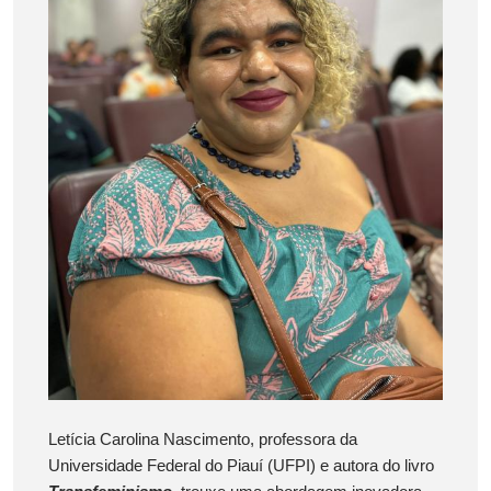
Letícia Carolina Nascimento, professora da
Universidade Federal do Piauí (UFPI) e autora do livro