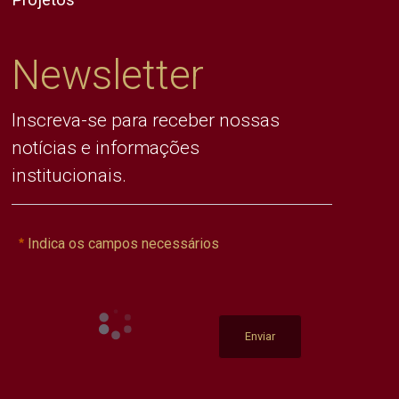
Newsletter
Inscreva-se para receber nossas
notícias e informações
institucionais.
Indica os campos necessários
Enviar