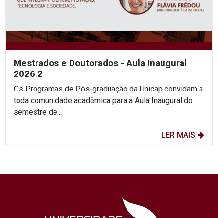
Mestrados e Doutorados - Aula Inaugural
2026.2
Os Programas de Pós-graduação da Unicap convidam a
toda comunidade acadêmica para a Aula Inaugural do
semestre de...
LER MAIS