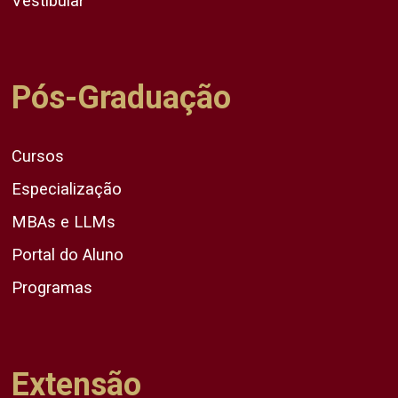
Vestibular
Pós-Graduação
Cursos
Especialização
MBAs e LLMs
Portal do Aluno
Programas
Extensão