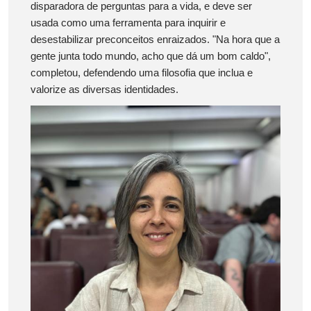
disparadora de perguntas para a vida, e deve ser
usada como uma ferramenta para inquirir e
desestabilizar preconceitos enraizados. "Na hora que a
gente junta todo mundo, acho que dá um bom caldo",
completou, defendendo uma filosofia que inclua e
valorize as diversas identidades.