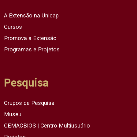
A Extensão na Unicap
Cursos
Promova a Extensão
Programas e Projetos
Pesquisa
Grupos de Pesquisa
Museu
CEMACBIOS | Centro Multiusuário
Projetos