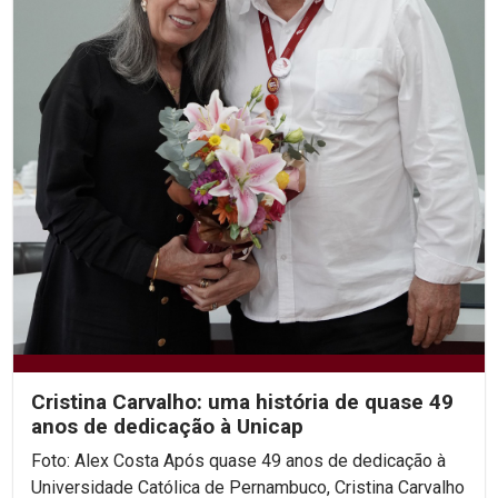
Cristina Carvalho: uma história de quase 49
anos de dedicação à Unicap
Foto: Alex Costa Após quase 49 anos de dedicação à
Universidade Católica de Pernambuco, Cristina Carvalho