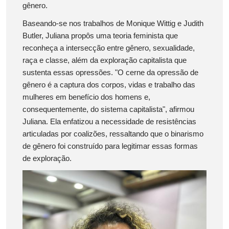
gênero.
Baseando-se nos trabalhos de Monique Wittig e Judith
Butler, Juliana propôs uma teoria feminista que
reconheça a intersecção entre gênero, sexualidade,
raça e classe, além da exploração capitalista que
sustenta essas opressões. "O cerne da opressão de
gênero é a captura dos corpos, vidas e trabalho das
mulheres em benefício dos homens e,
consequentemente, do sistema capitalista", afirmou
Juliana. Ela enfatizou a necessidade de resistências
articuladas por coalizões, ressaltando que o binarismo
de gênero foi construído para legitimar essas formas
de exploração.