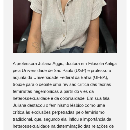
A professora Juliana Ággio, doutora em Filosofia Antiga
pela Universidade de São Paulo (USP) e professora
adjunta da Universidade Federal da Bahia (UFBA),
trouxe para o debate uma revisão crítica das teorias
feministas hegemônicas a partir do viés da
heterossexualidade e da colonialidade. Em sua fala,
Juliana destacou o feminismo lésbico como uma
crítica às exclusões perpetradas pelo feminismo
tradicional, que, segundo ela, inflou a importância da
heterossexualidade na determinação das relações de