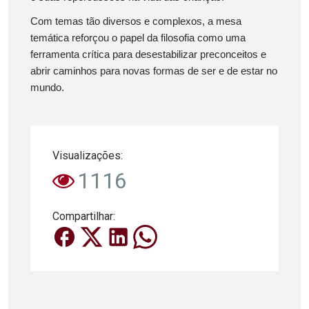
Com temas tão diversos e complexos, a mesa
temática reforçou o papel da filosofia como uma
ferramenta crítica para desestabilizar preconceitos e
abrir caminhos para novas formas de ser e de estar no
mundo.
Visualizações:
1116
Compartilhar: