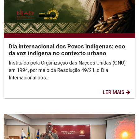
Dia internacional dos Povos Indígenas: eco
da voz indígena no contexto urbano
Instituído pela Organização das Nações Unidas (ONU)
em 1994, por meio da Resolução 49/21, o Dia
Internacional dos...
LER MAIS