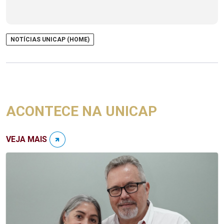
NOTÍCIAS UNICAP (HOME)
ACONTECE NA UNICAP
VEJA MAIS