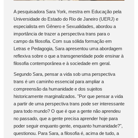
A pesquisadora Sara York, mestra em Educação pela
Universidade do Estado do Rio de Janeiro (UERJ) e
especialista em Gênero e Sexualidades, abordou a
importância de trazer a perspectiva trans para o
campo da filosofia. Com sua sólida formação em
Letras e Pedagogia, Sara apresentou uma abordagem
reflexiva sobre o que a transgeneridade pode ensinar à
filosofia contemporânea e à sociedade em geral.
Segundo Sara, pensar a vida sob uma perspectiva
trans é um caminho essencial para ampliar a
compreensão da humanidade e dos sujeitos
historicamente marginalizados. "Por que pensar a vida
a partir de uma perspectiva trans pode ser interessante
para todo mundo? O que é que a gente não aprendeu
no passado, que a gente precisa aprender hoje para
poder seguir enquanto gente, enquanto humanidade?",
questionou. Para Sara, a filosofia é, acima de tudo, a