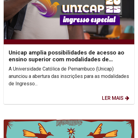
Unicap amplia possibilidades de acesso ao
ensino superior com modalidades de
Ingresso Especial
A Universidade Católica de Pernambuco (Unicap)
anunciou a abertura das inscrições para as modalidades
de Ingresso...
LER MAIS