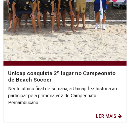
Unicap conquista 3º lugar no Campeonato
de Beach Soccer
Neste último final de semana, a Unicap fez história ao
participar pela primeira vez do Campeonato
Pernambucano...
LER MAIS