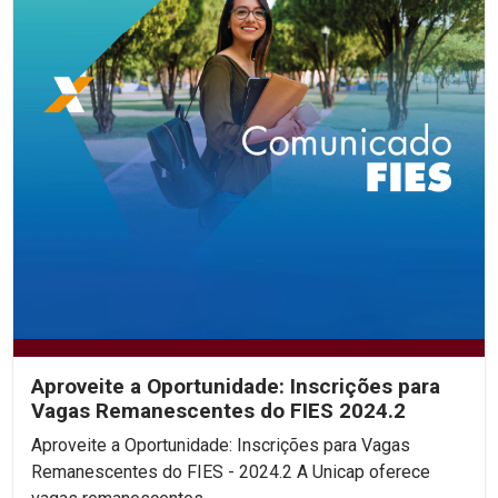
Aproveite a Oportunidade: Inscrições para
Vagas Remanescentes do FIES 2024.2
Aproveite a Oportunidade: Inscrições para Vagas
Remanescentes do FIES - 2024.2 A Unicap oferece