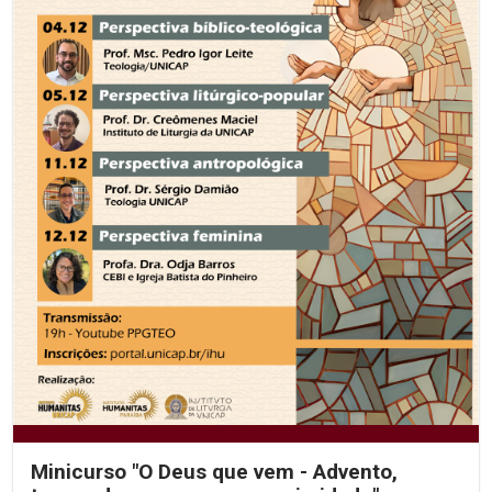
Minicurso "O Deus que vem - Advento,