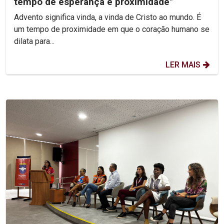
tempo de esperança e proximidade"
Advento significa vinda, a vinda de Cristo ao mundo. É
um tempo de proximidade em que o coração humano se
dilata para...
LER MAIS