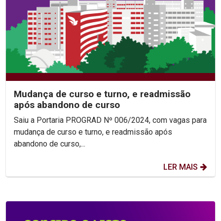
Mudança de curso e turno, e readmissão
após abandono de curso
Saiu a Portaria PROGRAD Nº 006/2024, com vagas para
mudança de curso e turno, e readmissão após
abandono de curso,...
LER MAIS