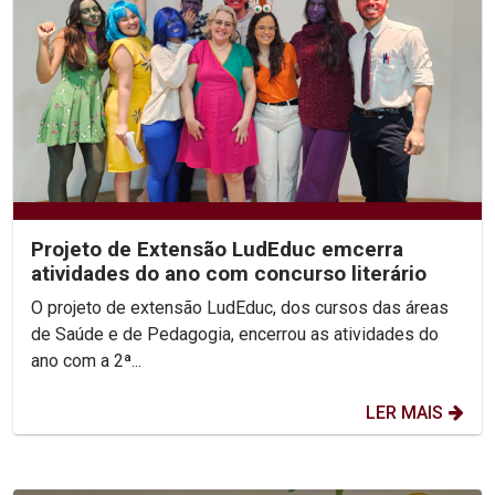
Projeto de Extensão LudEduc emcerra
atividades do ano com concurso literário
O projeto de extensão LudEduc, dos cursos das áreas
de Saúde e de Pedagogia, encerrou as atividades do
ano com a 2ª...
LER MAIS