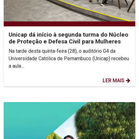
Unicap dá início à segunda turma do Núcleo
de Proteção e Defesa Civil para Mulheres
Na tarde desta quinta-feira (28), o auditório G4 da
Universidade Católica de Pernambuco (Unicap) recebeu
a aula...
LER MAIS