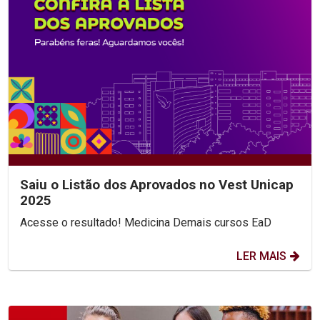
Saiu o Listão dos Aprovados no Vest Unicap
2025
Acesse o resultado! Medicina Demais cursos EaD
LER MAIS