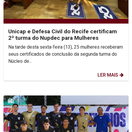
Unicap e Defesa Civil do Recife certificam
2ª turma do Nupdec para Mulheres
Na tarde desta sexta-feira (13), 25 mulheres receberam
seus certificados de conclusão da segunda turma do
Núcleo de...
LER MAIS