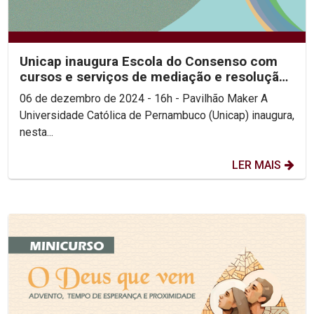
Unicap inaugura Escola do Consenso com
cursos e serviços de mediação e resolução
de conflitos...
06 de dezembro de 2024 - 16h - Pavilhão Maker A
Universidade Católica de Pernambuco (Unicap) inaugura,
nesta...
LER MAIS