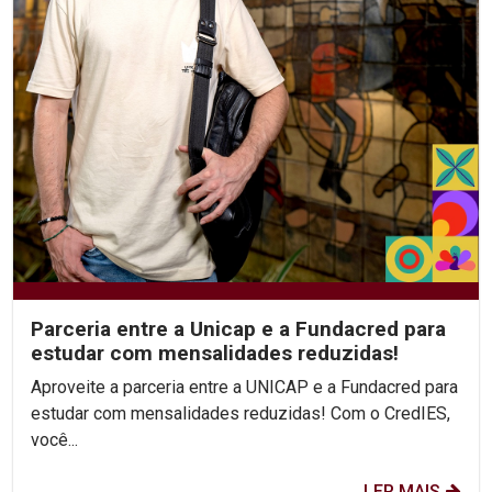
Parceria entre a Unicap e a Fundacred para
estudar com mensalidades reduzidas!
Aproveite a parceria entre a UNICAP e a Fundacred para
estudar com mensalidades reduzidas! Com o CredIES,
você...
LER MAIS