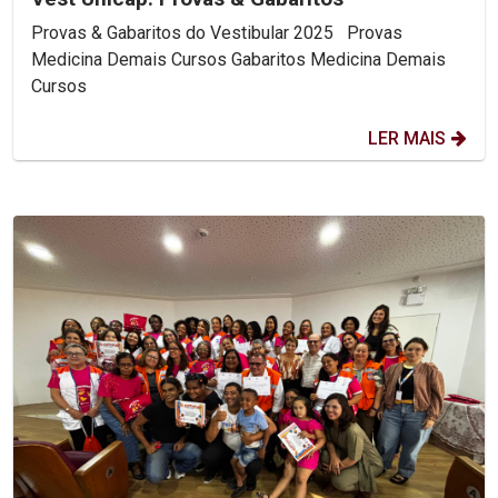
Provas & Gabaritos do Vestibular 2025 Provas
Medicina Demais Cursos Gabaritos Medicina Demais
Cursos
LER MAIS