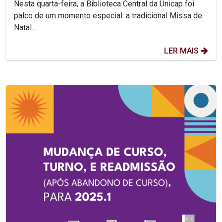
Nesta quarta-feira, a Biblioteca Central da Unicap foi
palco de um momento especial: a tradicional Missa de
Natal....
LER MAIS