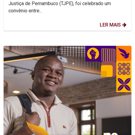
Justiça de Pernambuco (TJPE), foi celebrado um
convênio entre...
LER MAIS