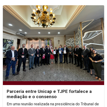
Parceria entre Unicap e TJPE fortalece a
mediação e o consenso
Em uma reunião realizada na presidência do Tribunal de