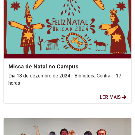
Missa de Natal no Campus
Dia 18 de dezembro de 2024 - Biblioteca Central - 17
horas
LER MAIS