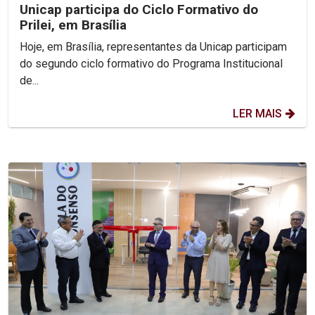
Unicap participa do Ciclo Formativo do
Prilei, em Brasília
Hoje, em Brasília, representantes da Unicap participam
do segundo ciclo formativo do Programa Institucional
de...
LER MAIS