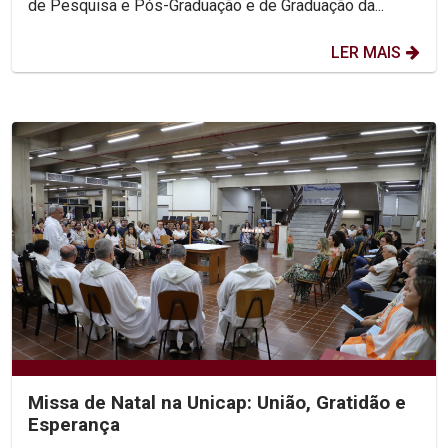
de Pesquisa e Pós-Graduação e de Graduação da...
LER MAIS
Missa de Natal na Unicap: União, Gratidão e
Esperança