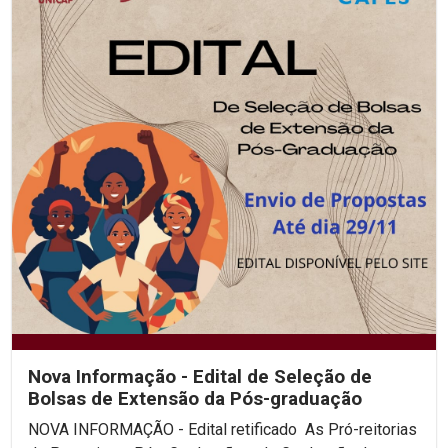
Nova Informação - Edital de Seleção de
Bolsas de Extensão da Pós-graduação
NOVA INFORMAÇÃO - Edital retificado As Pró-reitorias