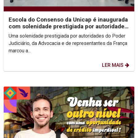
Escola do Consenso da Unicap é inaugurada
com solenidade prestigiada por autoridades
do...
Uma solenidade prestigiada por autoridades do Poder
Judiciário, da Advocacia e de representantes da França
marcou a...
LER MAIS