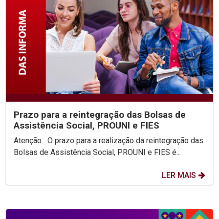
Prazo para a reintegração das Bolsas de
Assistência Social, PROUNI e FIES
Atenção O prazo para a realização da reintegração das
Bolsas de Assistência Social, PROUNI e FIES é...
LER MAIS