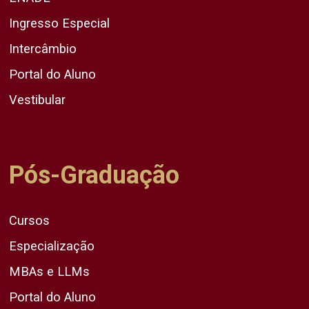
Ingresso Especial
Intercâmbio
Portal do Aluno
Vestibular
Pós-Graduação
Cursos
Especialização
MBAs e LLMs
Portal do Aluno