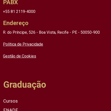
PABX
+55 81 2119-4000
Endereço
R. do Príncipe, 526 - Boa Vista, Recife - PE - 50050-900
Política de Privacidade
Gestão de Cookies
Graduação
Cursos
ENADE