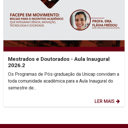
Mestrados e Doutorados - Aula Inaugural
2026.2
Os Programas de Pós-graduação da Unicap convidam a
toda comunidade acadêmica para a Aula Inaugural do
semestre de...
LER MAIS