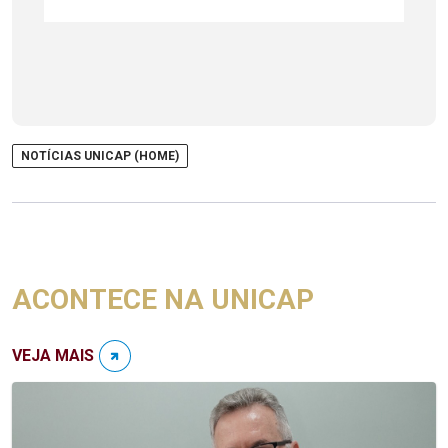
NOTÍCIAS UNICAP (HOME)
ACONTECE NA UNICAP
VEJA MAIS