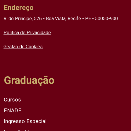
Endereço
R. do Príncipe, 526 - Boa Vista, Recife - PE - 50050-900
Política de Privacidade
Gestão de Cookies
Graduação
Cursos
ENADE
Ingresso Especial