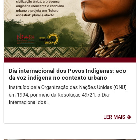
Dia internacional dos Povos Indígenas: eco
da voz indígena no contexto urbano
Instituído pela Organização das Nações Unidas (ONU)
em 1994, por meio da Resolução 49/21, o Dia
Internacional dos...
LER MAIS