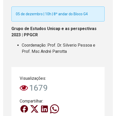
05 de dezembro | 10h | 8º andar do Bloco G4
Grupo de Estudos Unicap e as perspectivas
2023 | PPGCR
Coordenação: Prof. Dr. Silverio Pessoa e
Prof. Msc André Parrotta
Visualizações:
1679
Compartilhar: