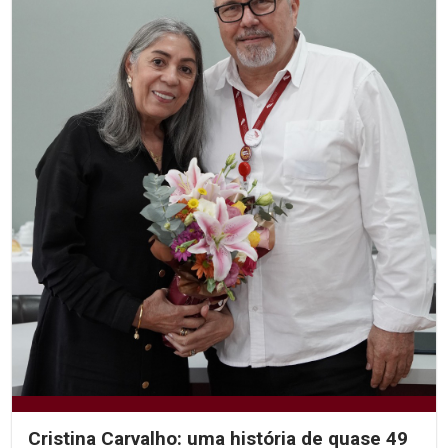
Cristina Carvalho: uma história de quase 49