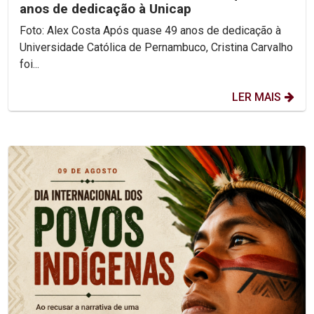
anos de dedicação à Unicap
Foto: Alex Costa Após quase 49 anos de dedicação à
Universidade Católica de Pernambuco, Cristina Carvalho
foi...
LER MAIS