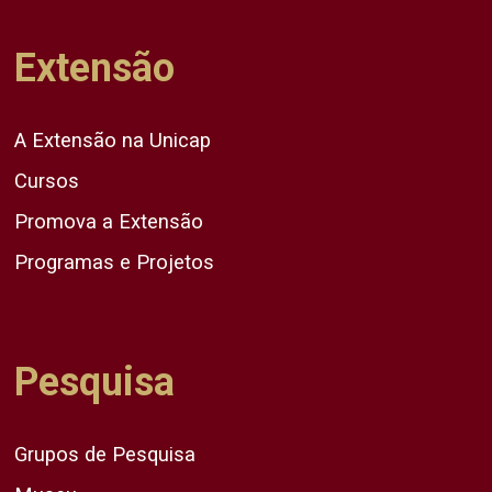
Extensão
A Extensão na Unicap
Cursos
Promova a Extensão
Programas e Projetos
Pesquisa
Grupos de Pesquisa