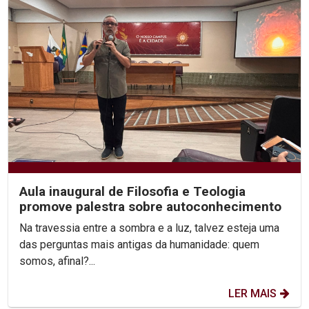
Aula inaugural de Filosofia e Teologia
promove palestra sobre autoconhecimento
Na travessia entre a sombra e a luz, talvez esteja uma
das perguntas mais antigas da humanidade: quem
somos, afinal?...
LER MAIS