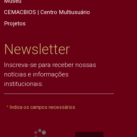
Museu
CEMACBIOS | Centro Multiusuário
Projetos
Newsletter
Inscreva-se para receber nossas
notícias e informações
institucionais.
Indica os campos necessários