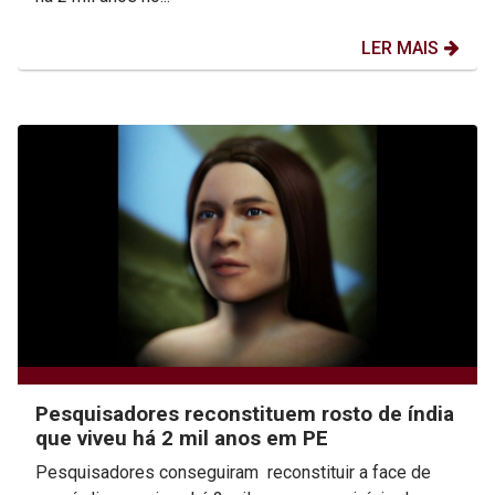
LER MAIS
Pesquisadores reconstituem rosto de índia
que viveu há 2 mil anos em PE
Pesquisadores conseguiram reconstituir a face de