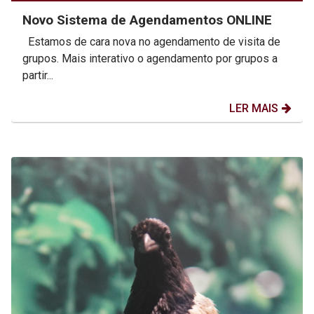
Novo Sistema de Agendamentos ONLINE
Estamos de cara nova no agendamento de visita de
grupos. Mais interativo o agendamento por grupos a
partir...
LER MAIS