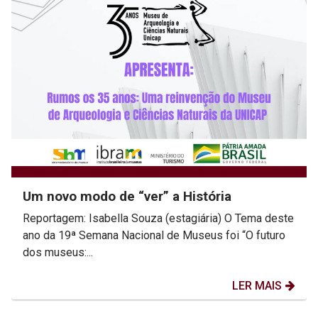
Um novo modo de “ver” a História
Reportagem: Isabella Souza (estagiária) O Tema deste
ano da 19ª Semana Nacional de Museus foi “O futuro
dos museus:...
LER MAIS