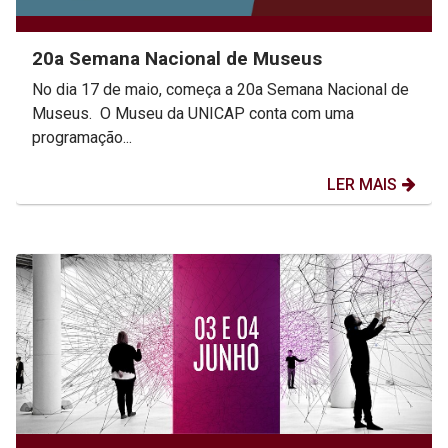
20a Semana Nacional de Museus
No dia 17 de maio, começa a 20a Semana Nacional de
Museus. O Museu da UNICAP conta com uma
programação...
LER MAIS