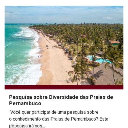
Pesquisa sobre Diversidade das Praias de
Pernambuco
Você quer participar de uma pesquisa sobre
o conhecimento das Praias de Pernambuco? Esta
pesquisa irá nos...