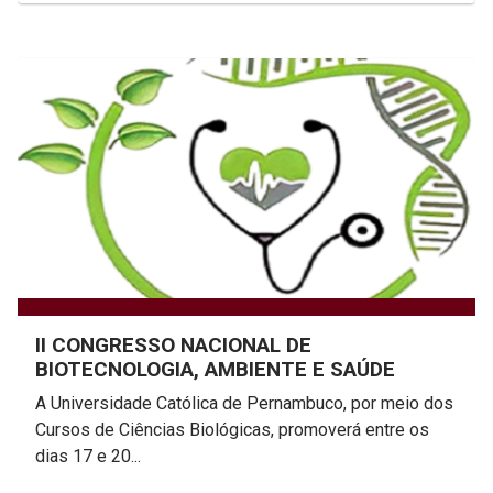
II CONGRESSO NACIONAL DE
BIOTECNOLOGIA, AMBIENTE E SAÚDE
A Universidade Católica de Pernambuco, por meio dos
Cursos de Ciências Biológicas, promoverá entre os
dias 17 e 20...