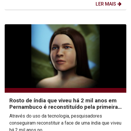
LER MAIS
Rosto de índia que viveu há 2 mil anos em
Pernambuco é reconstituído pela primeira
vez
Através do uso da tecnologia, pesquisadores
conseguiram reconstituir a face de uma índia que viveu
há 2 mil anos no...