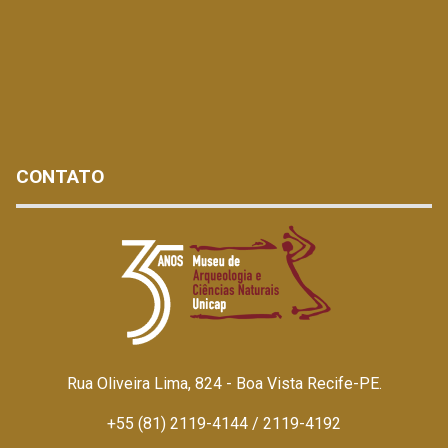
CONTATO
Rua Oliveira Lima, 824 - Boa Vista Recife-PE.
+55 (81) 2119-4144 / 2119-4192