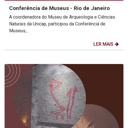
Conferência de Museus - Rio de Janeiro
A coordenadora do Museu de Arqueologia e Ciências
Naturais da Unicap, participou da Conferência de
Museus,...
LER MAIS