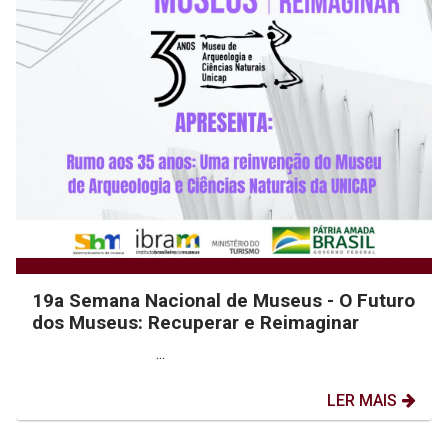
19a Semana Nacional de Museus - O Futuro
dos Museus: Recuperar e Reimaginar
...
LER MAIS