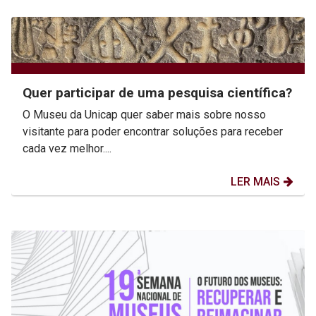
Quer participar de uma pesquisa científica?
O Museu da Unicap quer saber mais sobre nosso
visitante para poder encontrar soluções para receber
cada vez melhor....
LER MAIS