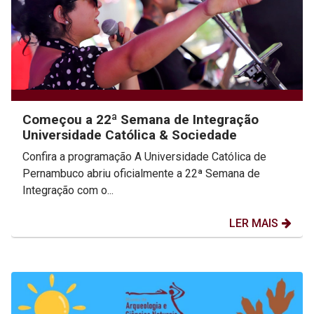
Começou a 22ª Semana de Integração
Universidade Católica & Sociedade
Confira a programação A Universidade Católica de
Pernambuco abriu oficialmente a 22ª Semana de
Integração com o...
LER MAIS