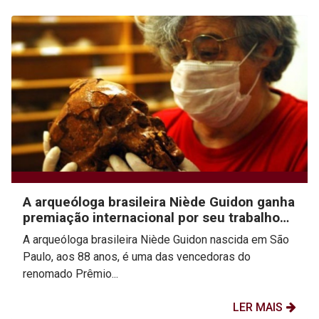
A arqueóloga brasileira Niède Guidon ganha
premiação internacional por seu trabalho
desenvolvido...
A arqueóloga brasileira Niède Guidon nascida em São
Paulo, aos 88 anos, é uma das vencedoras do
renomado Prêmio...
LER MAIS