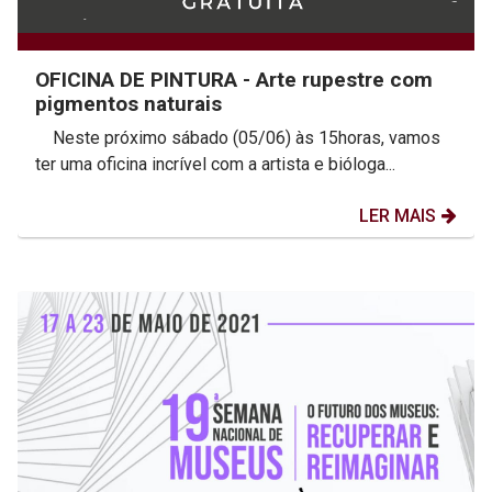
OFICINA DE PINTURA - Arte rupestre com
pigmentos naturais
Neste próximo sábado (05/06) às 15horas, vamos
ter uma oficina incrível com a artista e bióloga...
LER MAIS