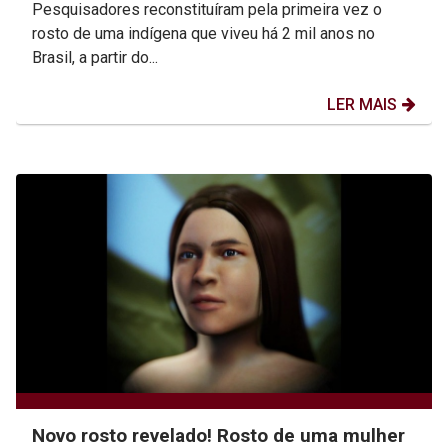
Pesquisadores reconstituíram pela primeira vez o
rosto de uma indígena que viveu há 2 mil anos no
Brasil, a partir do...
LER MAIS
Novo rosto revelado! Rosto de uma mulher