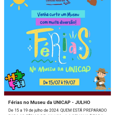
Férias no Museu da UNICAP - JULHO
De 15 a 19 de julho de 2024. QUEM ESTÁ PREPARADO