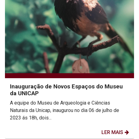
Inauguração de Novos Espaços do Museu
da UNICAP
A equipe do Museu de Arqueologia e Ciências
Naturais da Unicap, inaugurou no dia 06 de julho de
2023 ás 18h, dois...
LER MAIS