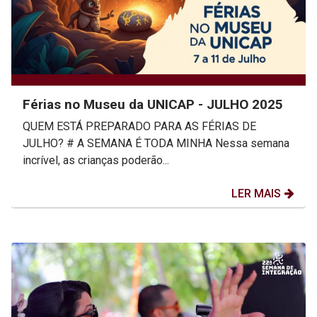
Férias no Museu da UNICAP - JULHO 2025
QUEM ESTÁ PREPARADO PARA AS FÉRIAS DE
JULHO? # A SEMANA É TODA MINHA Nessa semana
incrível, as crianças poderão...
LER MAIS