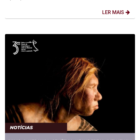
LER MAIS