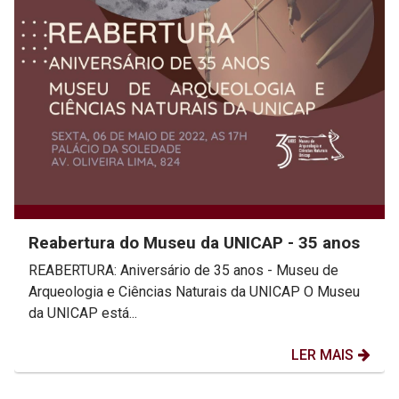
Reabertura do Museu da UNICAP - 35 anos
REABERTURA: Aniversário de 35 anos - Museu de
Arqueologia e Ciências Naturais da UNICAP O Museu
da UNICAP está...
LER MAIS