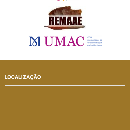
LOCALIZAÇÃO