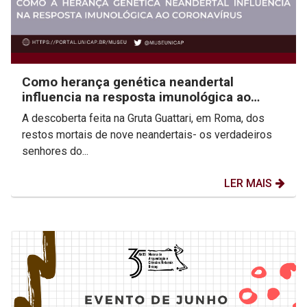
Como herança genética neandertal
influencia na resposta imunológica ao
coronavírus
A descoberta feita na Gruta Guattari, em Roma, dos
restos mortais de nove neandertais- os verdadeiros
senhores do...
LER MAIS