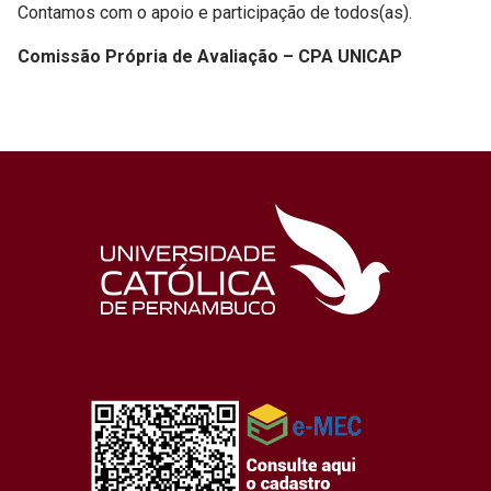
Contamos com o apoio e participação de todos(as).
Comissão Própria de Avaliação – CPA UNICAP