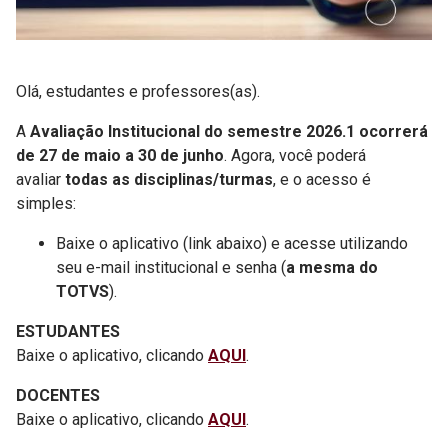
Olá, estudantes e professores(as).
A
Avaliação Institucional do semestre 2026.1 ocorrerá
de 27 de maio a 30 de junho
. Agora, você poderá
avaliar
todas as disciplinas/turmas
, e o acesso é
simples:
Baixe o aplicativo (link abaixo) e acesse utilizando
seu e-mail institucional e senha (
a mesma do
TOTVS
).
ESTUDANTES
Baixe o aplicativo, clicando
AQUI
.
DOCENTES
Baixe o aplicativo, clicando
AQUI
.