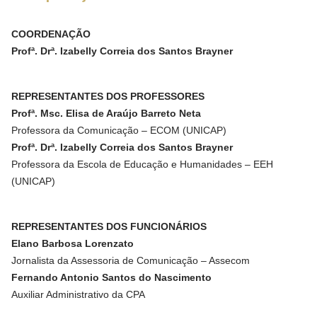
COORDENAÇÃO
Profª. Drª. Izabelly Correia dos Santos Brayner
REPRESENTANTES DOS PROFESSORES
Profª. Msc. Elisa de Araújo Barreto Neta
Professora da Comunicação – ECOM (UNICAP)
Profª. Drª. Izabelly Correia dos Santos Brayner
Professora da Escola de Educação e Humanidades – EEH
(UNICAP)
REPRESENTANTES DOS FUNCIONÁRIOS
Elano Barbosa Lorenzato
Jornalista da Assessoria de Comunicação – Assecom
Fernando Antonio Santos do Nascimento
Auxiliar Administrativo da CPA