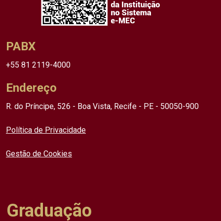
PABX
+55 81 2119-4000
Endereço
R. do Príncipe, 526 - Boa Vista, Recife - PE - 50050-900
Política de Privacidade
Gestão de Cookies
Graduação