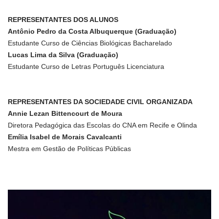
REPRESENTANTES DOS ALUNOS
Antônio Pedro da Costa Albuquerque (Graduação)
Estudante Curso de Ciências Biológicas Bacharelado
Lucas Lima da Silva (Graduação)
Estudante Curso de Letras Português Licenciatura
REPRESENTANTES DA SOCIEDADE CIVIL ORGANIZADA
Annie Lezan Bittencourt de Moura
Diretora Pedagógica das Escolas do CNA em Recife e Olinda
Emília Isabel de Morais Cavalcanti
Mestra em Gestão de Políticas Públicas