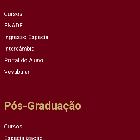
Cursos
ENADE
Ingresso Especial
Intercâmbio
Portal do Aluno
Vestibular
Pós-Graduação
Cursos
Especialização