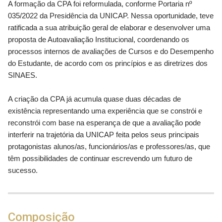
A formação da CPA foi reformulada, conforme Portaria nº
035/2022 da Presidência da UNICAP. Nessa oportunidade, teve
ratificada a sua atribuição geral de elaborar e desenvolver uma
proposta de Autoavaliação Institucional, coordenando os
processos internos de avaliações de Cursos e do Desempenho
do Estudante, de acordo com os princípios e as diretrizes dos
SINAES.
A criação da CPA já acumula quase duas décadas de
existência representando uma experiência que se constrói e
reconstrói com base na esperança de que a avaliação pode
interferir na trajetória da UNICAP feita pelos seus principais
protagonistas alunos/as, funcionários/as e professores/as, que
têm possibilidades de continuar escrevendo um futuro de
sucesso.
Composição