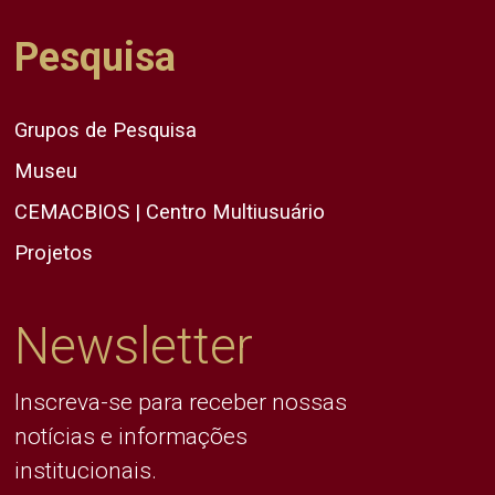
Pesquisa
Grupos de Pesquisa
Museu
CEMACBIOS | Centro Multiusuário
Projetos
Newsletter
Inscreva-se para receber nossas
notícias e informações
institucionais.