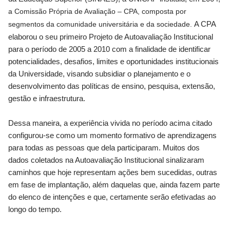
a Comissão Própria de Avaliação – CPA, composta por
segmentos da comunidade universitária e da sociedade.
A CPA
elaborou o
seu primeiro Projeto de Autoavaliação Institucional
para o período de 2005 a 2010 com a finalidade de identificar
potencialidades, desafios, limites e oportunidades institucionais
da Universidade, visando subsidiar o planejamento e o
desenvolvimento das políticas de ensino, pesquisa, extensão,
gestão e infraestrutura.
Dessa maneira, a experiência vivida no período acima citado
configurou-se como um momento formativo de aprendizagens
para todas as pessoas que dela participaram. Muitos dos
dados coletados na Autoavaliação Institucional sinalizaram
caminhos que hoje representam ações bem sucedidas, outras
em fase de implantação, além daquelas que, ainda fazem parte
do elenco de intenções e que, certamente serão efetivadas ao
longo do tempo.