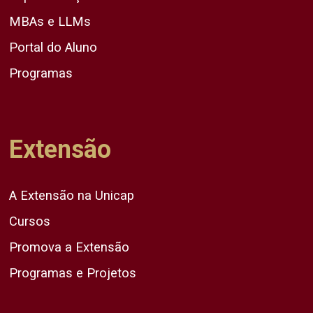
MBAs e LLMs
Portal do Aluno
Programas
Extensão
A Extensão na Unicap
Cursos
Promova a Extensão
Programas e Projetos