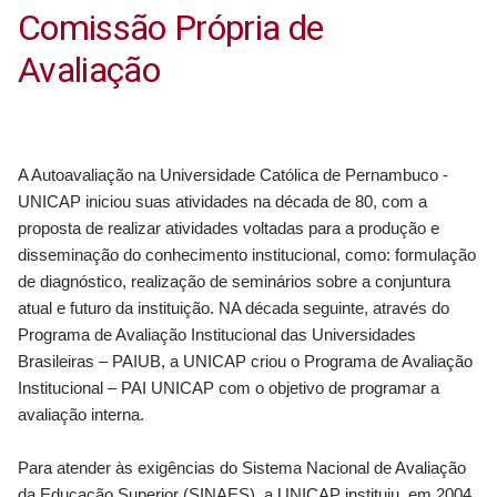
Comissão Própria de
Avaliação
A Autoavaliação na Universidade Católica de Pernambuco -
UNICAP iniciou suas atividades na década de 80, com a
proposta de realizar atividades voltadas para a produção e
disseminação do conhecimento institucional, como: formulação
de diagnóstico, realização de seminários sobre a conjuntura
atual e futuro da instituição. NA década seguinte, através do
Programa de Avaliação Institucional das Universidades
Brasileiras – PAIUB, a UNICAP criou o Programa de Avaliação
Institucional – PAI UNICAP com o objetivo de programar a
avaliação interna.
Para atender às exigências do Sistema Nacional de Avaliação
da Educação Superior (SINAES), a UNICAP instituiu, em 2004,