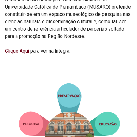
Universidade Católica de Pernambuco (MUSARQ) pretende
constituir-se em um espaço museológico de pesquisa nas
ciências naturais e disseminação cultural e, como tal, ser
um centro de referência articulador de parcerias voltado
para a promoção na Região Nordeste.
Clique Aqui
para ver na íntegra.