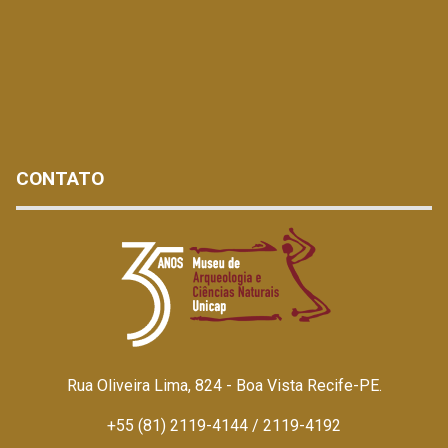
CONTATO
Rua Oliveira Lima, 824 - Boa Vista Recife-PE.
+55 (81) 2119-4144 / 2119-4192