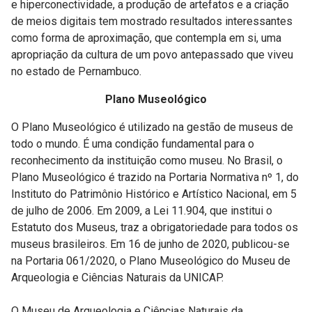
e hiperconectividade, a produção de artefatos e a criação
de meios digitais tem mostrado resultados interessantes
como forma de aproximação, que contempla em si, uma
apropriação da cultura de um povo antepassado que viveu
no estado de Pernambuco.
Plano Museológico
O Plano Museológico é utilizado na gestão de museus de
todo o mundo. É uma condição fundamental para o
reconhecimento da instituição como museu. No Brasil, o
Plano Museológico é trazido na Portaria Normativa nº 1, do
Instituto do Patrimônio Histórico e Artístico Nacional, em 5
de julho de 2006. Em 2009, a Lei 11.904, que institui o
Estatuto dos Museus, traz a obrigatoriedade para todos os
museus brasileiros. Em 16 de junho de 2020, publicou-se
na Portaria 061/2020, o Plano Museológico do Museu de
Arqueologia e Ciências Naturais da UNICAP.
O Museu de Arqueologia e Ciências Naturais da