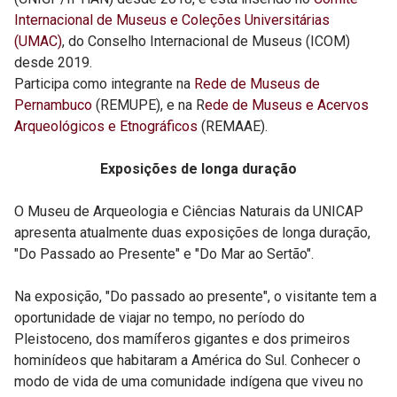
Internacional de Museus e Coleções Universitárias
(UMAC)
, do Conselho Internacional de Museus (ICOM)
desde 2019.
Participa como integrante na
Rede de Museus de
Pernambuco
(REMUPE), e na R
ede de Museus e Acervos
Arqueológicos e Etnográficos
(REMAAE).
Exposições de longa duração
O Museu de Arqueologia e Ciências Naturais da UNICAP
apresenta atualmente duas exposições de longa duração,
"Do Passado ao Presente" e "Do Mar ao Sertão".
Na exposição, "Do passado ao presente", o visitante tem a
oportunidade de viajar no tempo, no período do
Pleistoceno, dos mamíferos gigantes e dos primeiros
hominídeos que habitaram a América do Sul. Conhecer o
modo de vida de uma comunidade indígena que viveu no