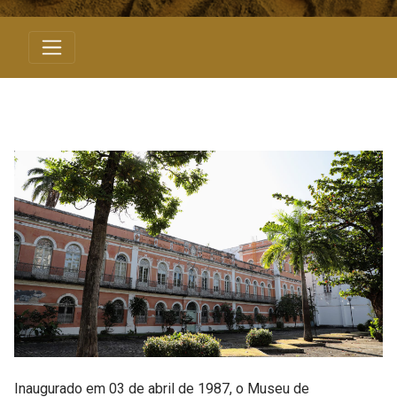
Inaugurado em 03 de abril de 1987, o Museu de