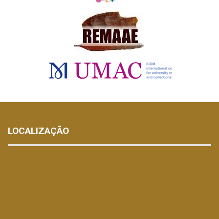
LOCALIZAÇÃO