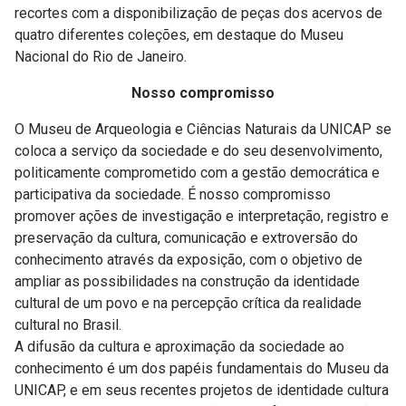
recortes com a disponibilização de peças dos acervos de
quatro diferentes coleções, em destaque do Museu
Nacional do Rio de Janeiro.
Nosso compromisso
O Museu de Arqueologia e Ciências Naturais da UNICAP se
coloca a serviço da sociedade e do seu desenvolvimento,
politicamente comprometido com a gestão democrática e
participativa da sociedade. É nosso compromisso
promover ações de investigação e interpretação, registro e
preservação da cultura, comunicação e extroversão do
conhecimento através da exposição, com o objetivo de
ampliar as possibilidades na construção da identidade
cultural de um povo e na percepção crítica da realidade
cultural no Brasil.
A difusão da cultura e aproximação da sociedade ao
conhecimento é um dos papéis fundamentais do Museu da
UNICAP, e em seus recentes projetos de identidade cultura