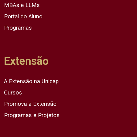
MBAs e LLMs
Portal do Aluno
Programas
Extensão
A Extensão na Unicap
Cursos
Promova a Extensão
Programas e Projetos