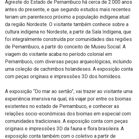
Agreste do Estado de Pernambuco há cerca de 2.000 anos
antes do presente, e que segundo estudos mais recentes
teriam um parentesco próximo a população indígena atual
da região Nordeste. O visitante também conhece sobre a
cultura indígena no Nordeste, a partir da Sala Indígena, que
foi integralmente construída por comunidades das regiões
de Pernambuco, a partir do conceito de Museu Social. A
viagem do visitante acaba no período colonial em
Pernambuco, com diversas peças arqueológicas, incluindo
uma coleção de cachimbos holandeses. A exposição conta
com peças originais e impressões 3D dos homídeos.
A exposição “Do mar ao sertão”, vai trazer ao visitante uma
experiência imersiva na qual, irá viajar por entre os biomas
existentes no estado de Pernambuco, e conhecer as
relações socio-econômicas dos biomas em especial com
comunidades tradicionais. A exposição conta com peças
originais e impressões 3D da fauna e flora brasileira. A
exposição conta também com o coletivo a partir de