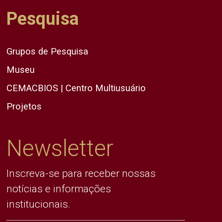
Pesquisa
Grupos de Pesquisa
Museu
CEMACBIOS | Centro Multiusuário
Projetos
Newsletter
Inscreva-se para receber nossas
notícias e informações
institucionais.