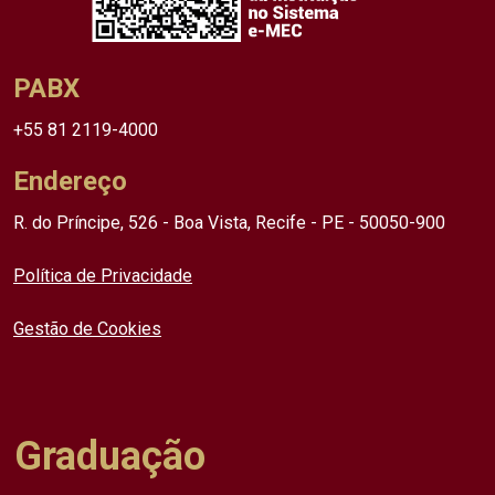
PABX
+55 81 2119-4000
Endereço
R. do Príncipe, 526 - Boa Vista, Recife - PE - 50050-900
Política de Privacidade
Gestão de Cookies
Graduação