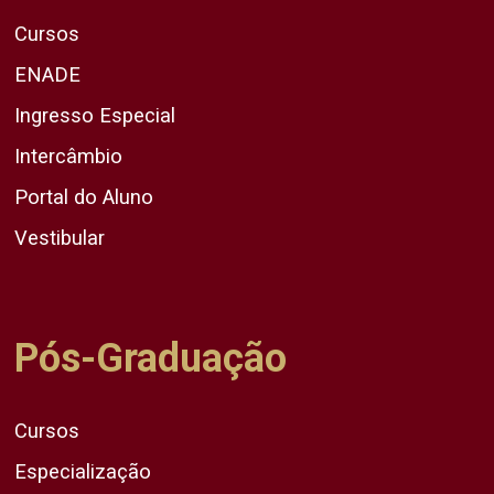
Cursos
ENADE
Ingresso Especial
Intercâmbio
Portal do Aluno
Vestibular
Pós-Graduação
Cursos
Especialização