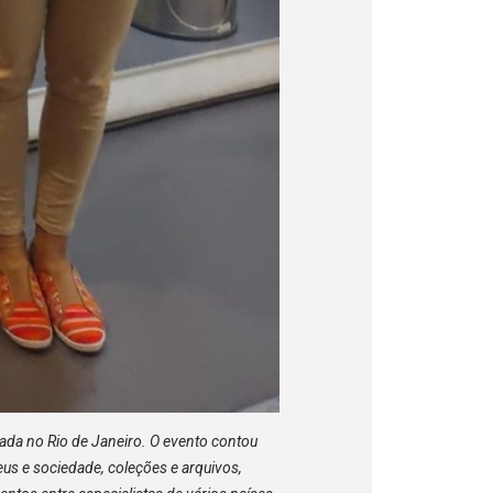
ada no Rio de Janeiro. O evento contou
s e sociedade, coleções e arquivos,