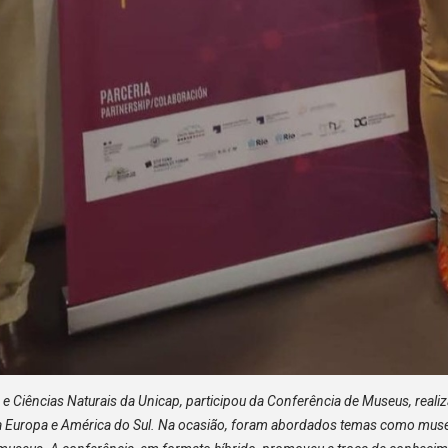
 Ciências Naturais da Unicap, participou da Conferência de Museus, realiz
 Europa e América do Sul. Na ocasião, foram abordados temas como museu