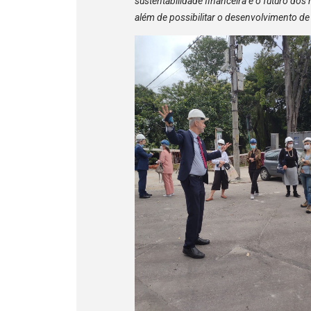
sustentabilidade financeira e o futuro do
além de possibilitar o desenvolvimento de