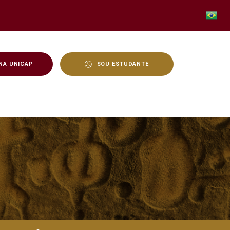
NA UNICAP
SOU ESTUDANTE