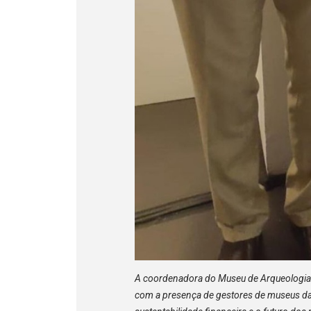
A coordenadora do Museu de Arqueologia e
com a presença de gestores de museus da