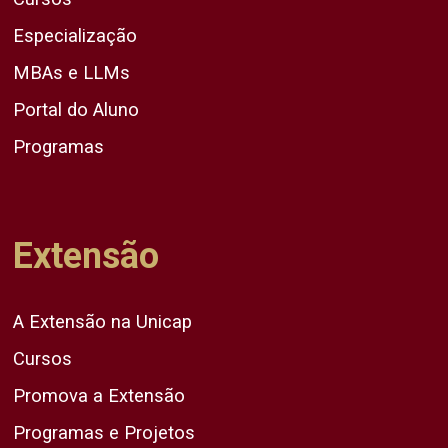
Especialização
MBAs e LLMs
Portal do Aluno
Programas
Extensão
A Extensão na Unicap
Cursos
Promova a Extensão
Programas e Projetos