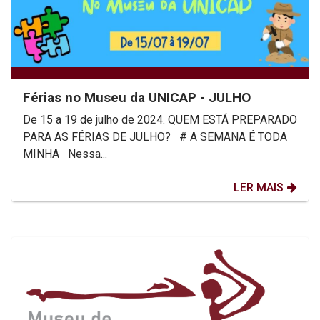
Férias no Museu da UNICAP - JULHO
De 15 a 19 de julho de 2024. QUEM ESTÁ PREPARADO
PARA AS FÉRIAS DE JULHO? # A SEMANA É TODA
MINHA Nessa...
LER MAIS