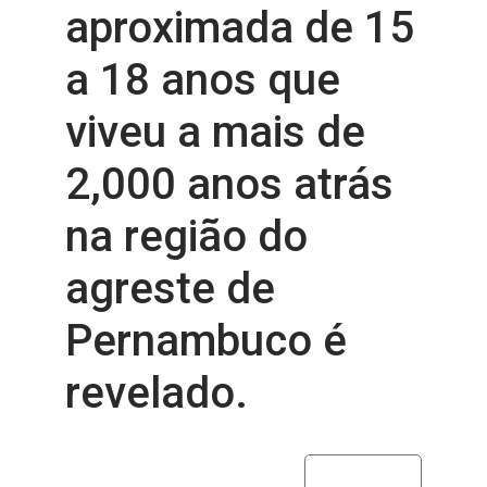
aproximada de 15
a 18 anos que
viveu a mais de
2,000 anos atrás
na região do
agreste de
Pernambuco é
revelado.