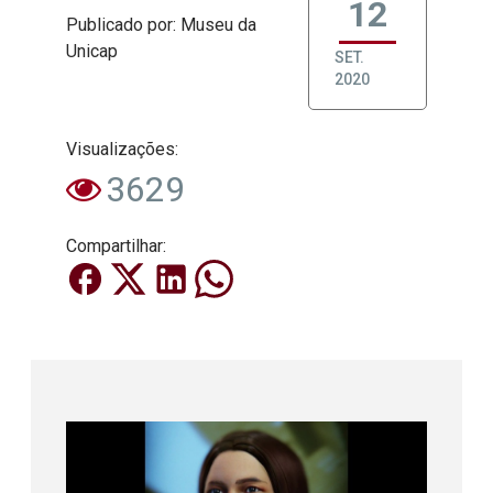
12
Publicado
por
: Museu da
Unicap
SET.
2020
Visualizações:
3629
Compartilhar: