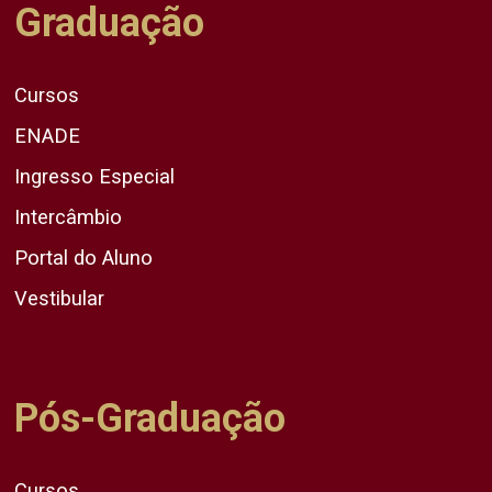
Graduação
Cursos
ENADE
Ingresso Especial
Intercâmbio
Portal do Aluno
Vestibular
Pós-Graduação
Cursos