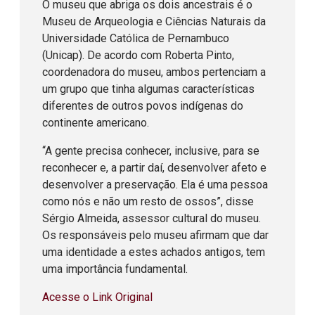
O museu que abriga os dois ancestrais é o
Museu de Arqueologia e Ciências Naturais da
Universidade Católica de Pernambuco
(Unicap). De acordo com Roberta Pinto,
coordenadora do museu, ambos pertenciam a
um grupo que tinha algumas características
diferentes de outros povos indígenas do
continente americano.
“A gente precisa conhecer, inclusive, para se
reconhecer e, a partir daí, desenvolver afeto e
desenvolver a preservação. Ela é uma pessoa
como nós e não um resto de ossos”, disse
Sérgio Almeida, assessor cultural do museu.
Os responsáveis pelo museu afirmam que dar
uma identidade a estes achados antigos, tem
uma importância fundamental.
Acesse o Link Original