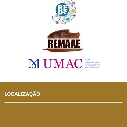
LOCALIZAÇÃO