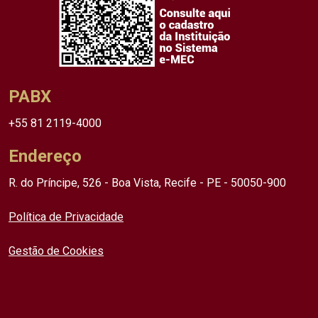
PABX
+55 81 2119-4000
Endereço
R. do Príncipe, 526 - Boa Vista, Recife - PE - 50050-900
Política de Privacidade
Gestão de Cookies