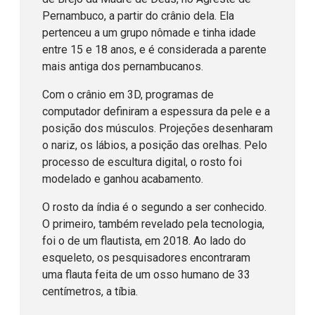
Pernambuco, a partir do crânio dela. Ela
pertenceu a um grupo nômade e tinha idade
entre 15 e 18 anos, e é considerada a parente
mais antiga dos pernambucanos.
Com o crânio em 3D, programas de
computador definiram a espessura da pele e a
posição dos músculos. Projeções desenharam
o nariz, os lábios, a posição das orelhas. Pelo
processo de escultura digital, o rosto foi
modelado e ganhou acabamento.
O rosto da índia é o segundo a ser conhecido.
O primeiro, também revelado pela tecnologia,
foi o de um flautista, em 2018. Ao lado do
esqueleto, os pesquisadores encontraram
uma flauta feita de um osso humano de 33
centímetros, a tíbia.