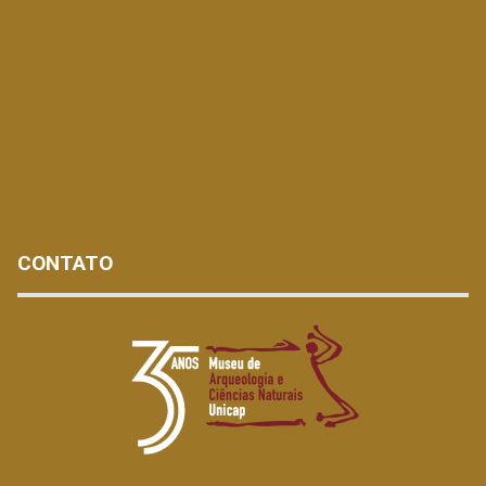
CONTATO