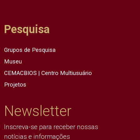
Pesquisa
Grupos de Pesquisa
Museu
CEMACBIOS | Centro Multiusuário
Projetos
Newsletter
Inscreva-se para receber nossas
notícias e informações