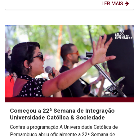
LER MAIS
Começou a 22ª Semana de Integração
Universidade Católica & Sociedade
Confira a programação A Universidade Católica de
Pernambuco abriu oficialmente a 22ª Semana de