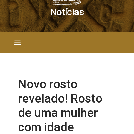
Notícias
Novo rosto
revelado! Rosto
de uma mulher
com idade