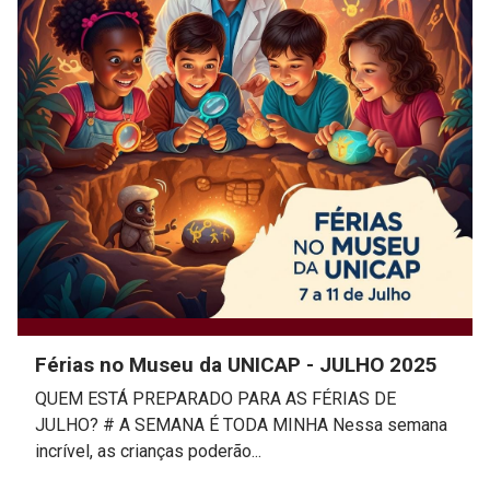
Férias no Museu da UNICAP - JULHO 2025
QUEM ESTÁ PREPARADO PARA AS FÉRIAS DE
JULHO? # A SEMANA É TODA MINHA Nessa semana
incrível, as crianças poderão...