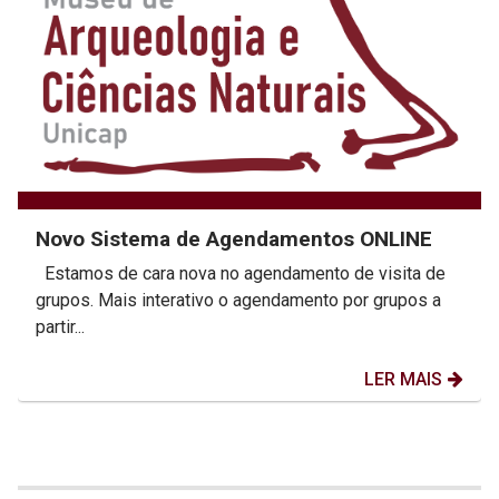
Novo Sistema de Agendamentos ONLINE
Estamos de cara nova no agendamento de visita de
grupos. Mais interativo o agendamento por grupos a
partir...
LER MAIS