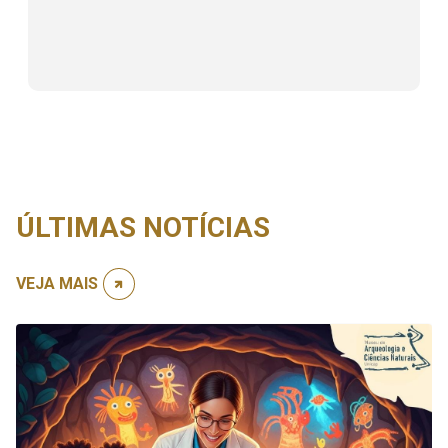
ÚLTIMAS NOTÍCIAS
VEJA MAIS