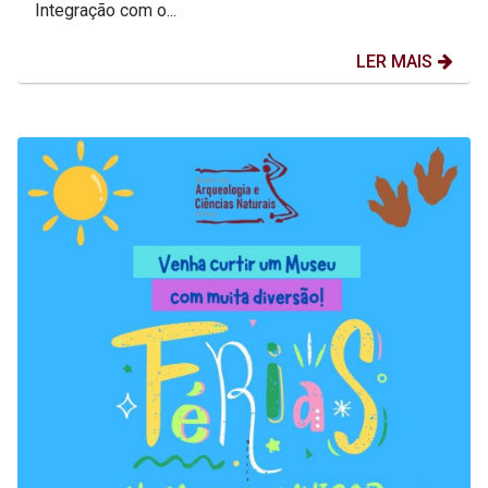
Integração com o...
LER MAIS