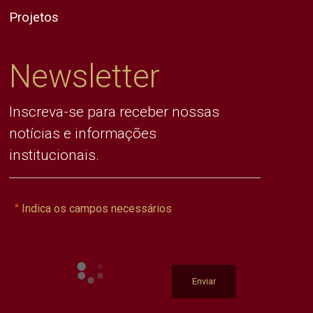
Projetos
Newsletter
Inscreva-se para receber nossas
notícias e informações
institucionais.
Indica os campos necessários
Enviar