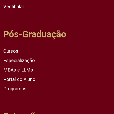
Vestibular
Pós-Graduação
Cursos
Especialização
MBAs e LLMs
Portal do Aluno
Programas