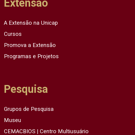
Extensão
A Extensão na Unicap
Cursos
Promova a Extensão
Programas e Projetos
Pesquisa
Grupos de Pesquisa
Museu
CEMACBIOS | Centro Multiusuário