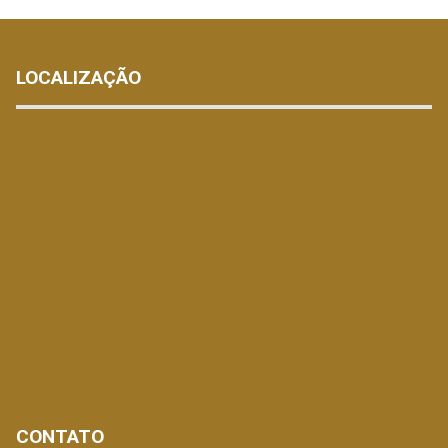
LOCALIZAÇÃO
CONTATO