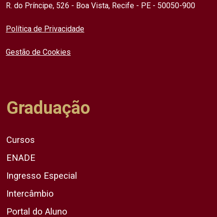
R. do Príncipe, 526 - Boa Vista, Recife - PE - 50050-900
Política de Privacidade
Gestão de Cookies
Graduação
Cursos
ENADE
Ingresso Especial
Intercâmbio
Portal do Aluno