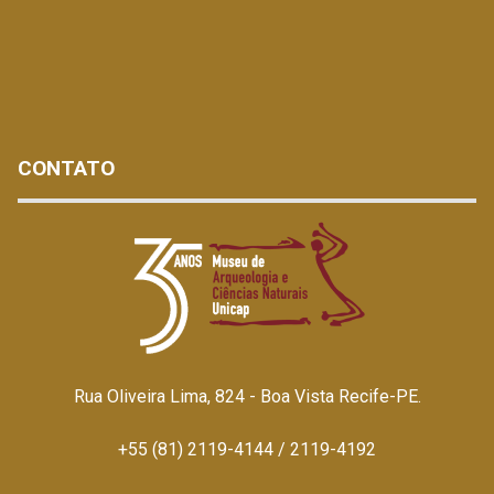
CONTATO
Rua Oliveira Lima, 824 - Boa Vista Recife-PE.
+55 (81) 2119-4144 / 2119-4192