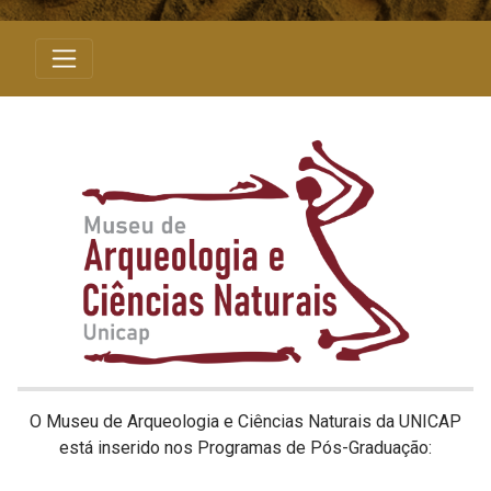
O Museu de Arqueologia e Ciências Naturais da UNICAP
está inserido nos Programas de Pós-Graduação: