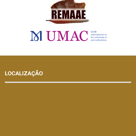
LOCALIZAÇÃO