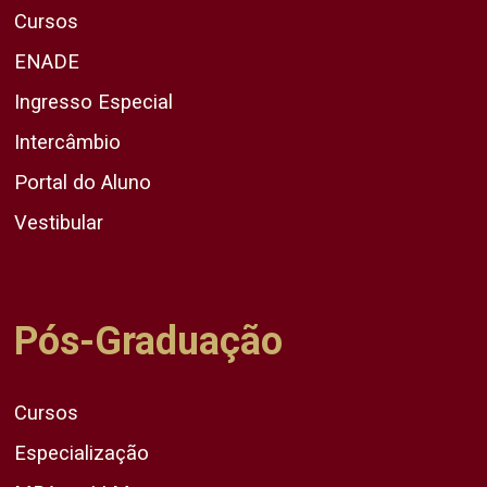
Cursos
ENADE
Ingresso Especial
Intercâmbio
Portal do Aluno
Vestibular
Pós-Graduação
Cursos
Especialização