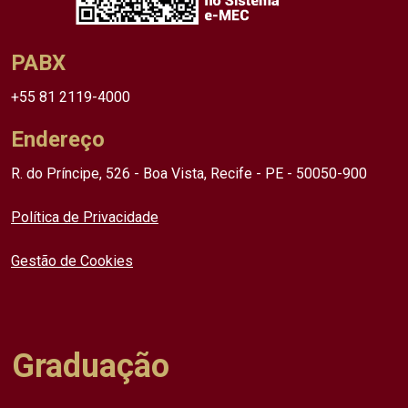
PABX
+55 81 2119-4000
Endereço
R. do Príncipe, 526 - Boa Vista, Recife - PE - 50050-900
Política de Privacidade
Gestão de Cookies
Graduação