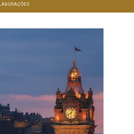
LABORAÇÕES