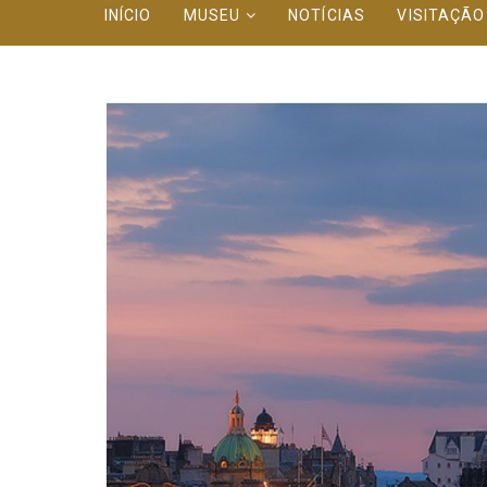
INÍCIO
MUSEU
NOTÍCIAS
VISITAÇÃ