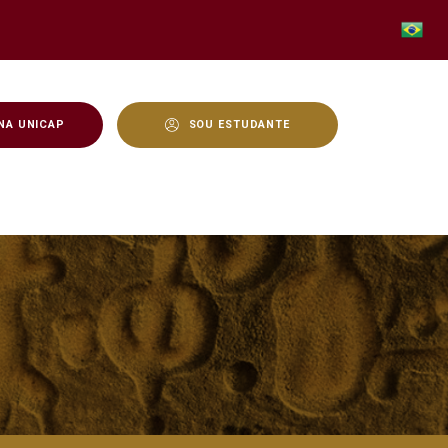
NA UNICAP
SOU ESTUDANTE