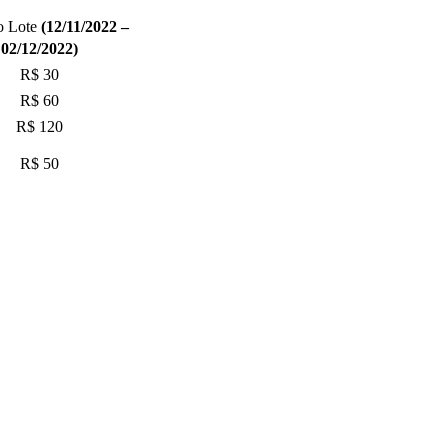
o Lote
(12/11/2022 –
02/12/2022)
R$ 30
R$ 60
R$ 120
R$ 50