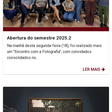
Abertura do semestre 2025.2
Na manhã desta segunda-feira (18), foi realizado mais
um "Encontro com a Fotografia", com convidados
consolidados no...
LER MAIS