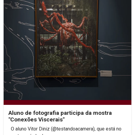
Aluno de fotografia participa da mostra
"Conexões Viscerais"
O aluno Vitor Diniz (@testandoacamera), que está no