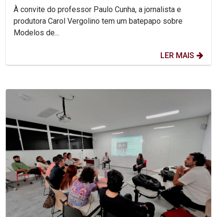
À convite do professor Paulo Cunha, a jornalista e
produtora Carol Vergolino tem um batepapo sobre
Modelos de...
LER MAIS