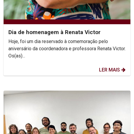
Dia de homenagem à Renata Victor
Hoje, foi um dia reservado à comemoração pelo
aniversário da coordenadora e professora Renata Victor.
Os(as)...
LER MAIS