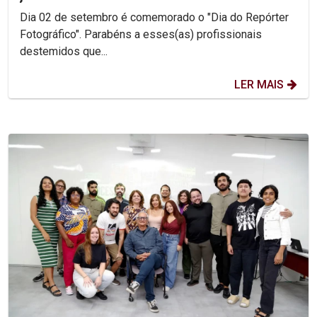
Dia 02 de setembro é comemorado o "Dia do Repórter
Fotográfico". Parabéns a esses(as) profissionais
destemidos que...
LER MAIS