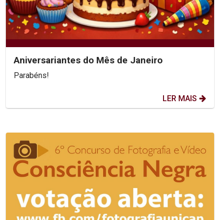
Aniversariantes do Mês de Janeiro
Parabéns!
LER MAIS