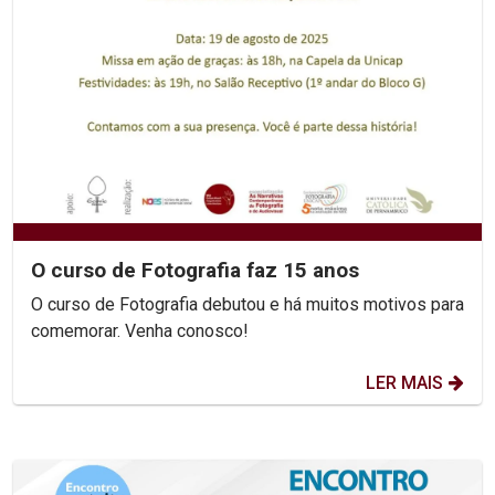
O curso de Fotografia faz 15 anos
O curso de Fotografia debutou e há muitos motivos para
comemorar. Venha conosco!
LER MAIS