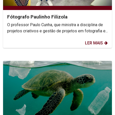
Fótografo Paulinho Filizola
O professor Paulo Cunha, que ministra a disciplina de
projetos criativos e gestão de projetos em fotografia e...
LER MAIS