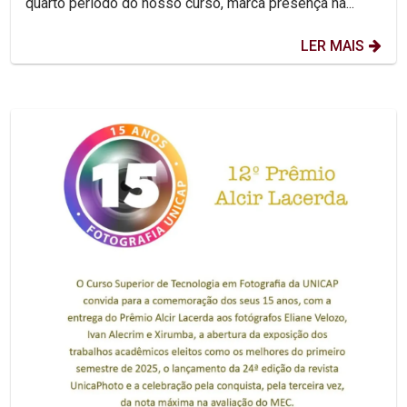
quarto período do nosso curso, marca presença na...
LER MAIS