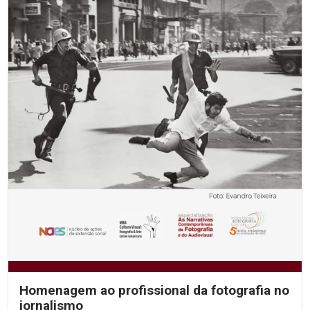
Homenagem ao profissional da fotografia no
jornalismo