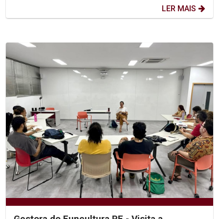
LER MAIS
Gestora do Funcultura PE - Visita a