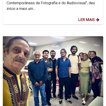
Contemporâneas da Fotografia e do Audiovisual", deu
início a mais um...
LER MAIS