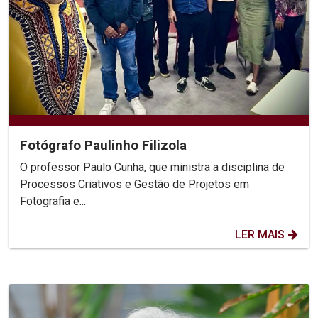
Fotógrafo Paulinho Filizola
O professor Paulo Cunha, que ministra a disciplina de
Processos Criativos e Gestão de Projetos em
Fotografia e...
LER MAIS