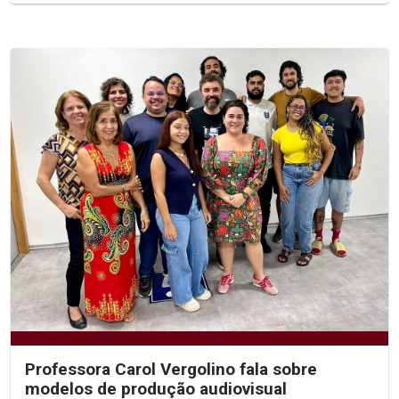
Professora Carol Vergolino fala sobre
modelos de produção audiovisual