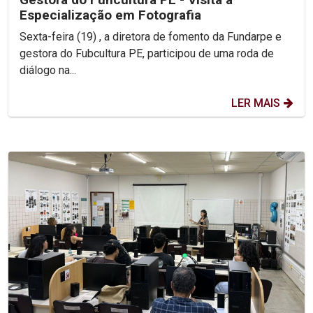
Especialização em Fotografia
Sexta-feira (19) , a diretora de fomento da Fundarpe e
gestora do Fubcultura PE, participou de uma roda de
diálogo na...
LER MAIS