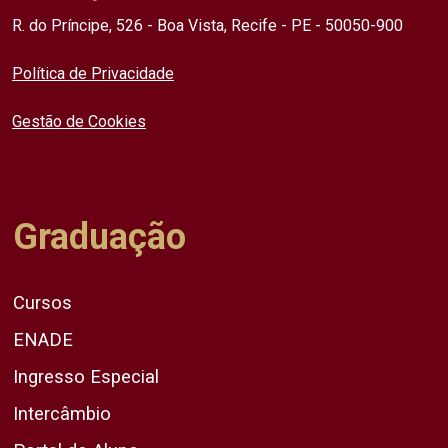
R. do Príncipe, 526 - Boa Vista, Recife - PE - 50050-900
Política de Privacidade
Gestão de Cookies
Graduação
Cursos
ENADE
Ingresso Especial
Intercâmbio