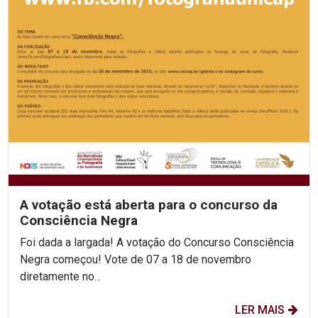
A votação está aberta para o concurso da
Consciência Negra
Foi dada a largada! A votação do Concurso Consciência
Negra começou! Vote de 07 a 18 de novembro
diretamente no...
LER MAIS