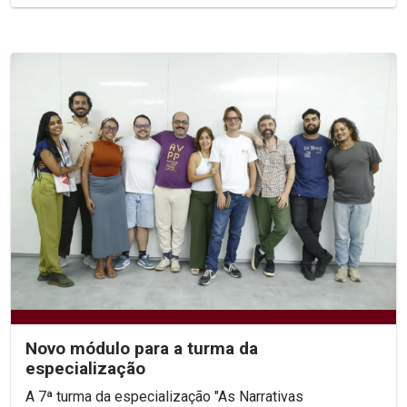
Novo módulo para a turma da
especialização
A 7ª turma da especialização "As Narrativas