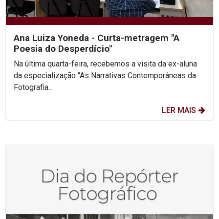
Ana Luiza Yoneda - Curta-metragem "A
Poesia do Desperdício"
Na última quarta-feira, recebemos a visita da ex-aluna
da especialização "As Narrativas Contemporâneas da
Fotografia...
LER MAIS