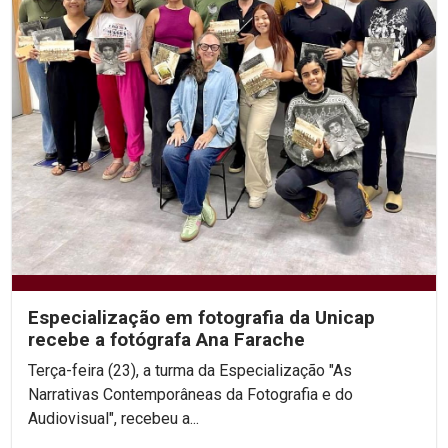
Especialização em fotografia da Unicap
recebe a fotógrafa Ana Farache
Terça-feira (23), a turma da Especialização "As
Narrativas Contemporâneas da Fotografia e do
Audiovisual", recebeu a...