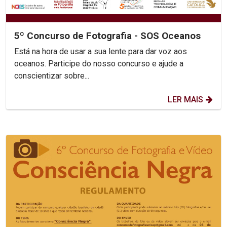
5º Concurso de Fotografia - SOS Oceanos
Está na hora de usar a sua lente para dar voz aos
oceanos. Participe do nosso concurso e ajude a
conscientizar sobre...
LER MAIS