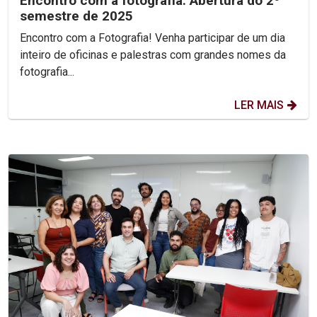
Encontro com a fotografia: Abertura do 2º
semestre de 2025
Encontro com a Fotografia! Venha participar de um dia
inteiro de oficinas e palestras com grandes nomes da
fotografia...
LER MAIS