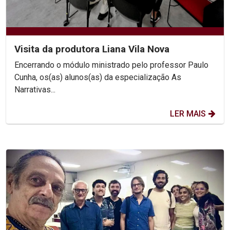
Visita da produtora Liana Vila Nova
Encerrando o módulo ministrado pelo professor Paulo
Cunha, os(as) alunos(as) da especialização As
Narrativas...
LER MAIS