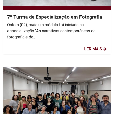
7ª Turma de Especialização em Fotografia
Ontem (02), mais um módulo foi iniciado na
especialização "As narrativas contemporâneas da
fotografia e do...
LER MAIS