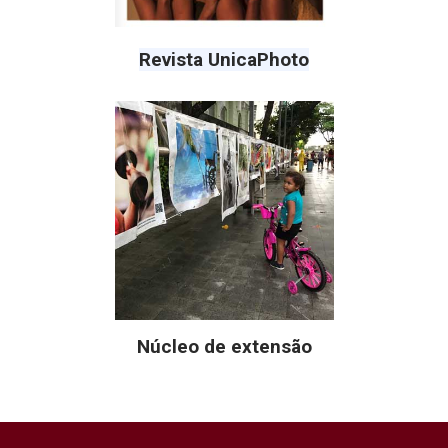
Revista UnicaPhoto
Núcleo de extensão