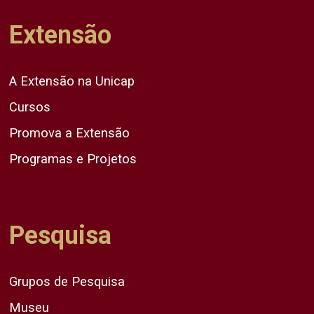
Extensão
A Extensão na Unicap
Cursos
Promova a Extensão
Programas e Projetos
Pesquisa
Grupos de Pesquisa
Museu