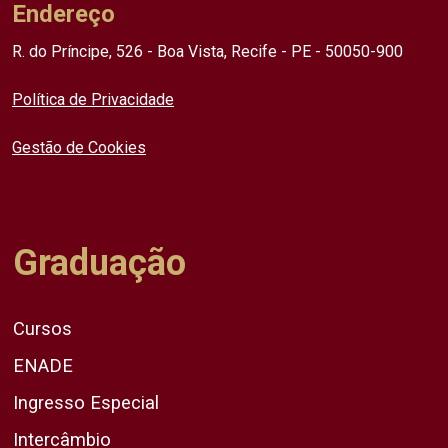
Endereço
R. do Príncipe, 526 - Boa Vista, Recife - PE - 50050-900
Política de Privacidade
Gestão de Cookies
Graduação
Cursos
ENADE
Ingresso Especial
Intercâmbio