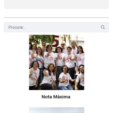
Nota Máxima