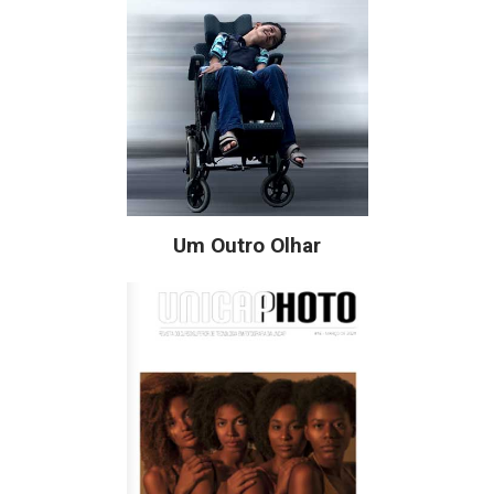
Um Outro Olhar