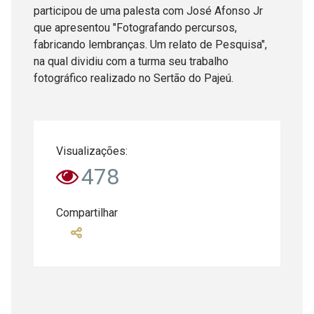
participou de uma palesta com José Afonso Jr
que apresentou "Fotografando percursos,
fabricando lembranças. Um relato de Pesquisa",
na qual dividiu com a turma seu trabalho
fotográfico realizado no Sertão do Pajeú.
Visualizações:
478
Compartilhar