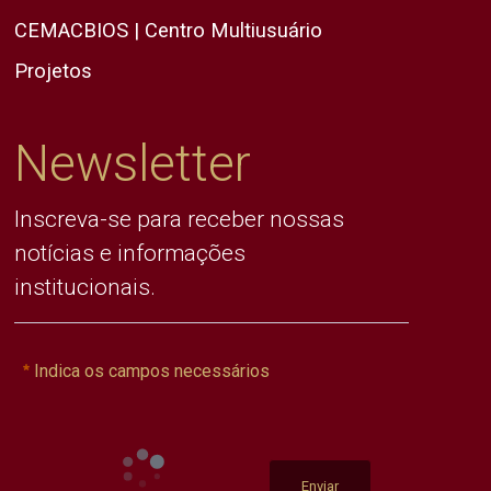
CEMACBIOS | Centro Multiusuário
Projetos
Newsletter
Inscreva-se para receber nossas
notícias e informações
institucionais.
Indica os campos necessários
Enviar