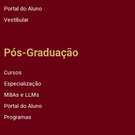
Portal do Aluno
Vestibular
Pós-Graduação
Cursos
Especialização
MBAs e LLMs
Portal do Aluno
Programas