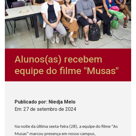
Alunos(as) recebem
equipe do filme "Musas"
Publicado
por
: Niedja Melo
Em:
27
de
setembro
de
2024
Na noite da última sexta-feira (28), a equipe do filme "As
Musas" marcou presença em nosso campus,