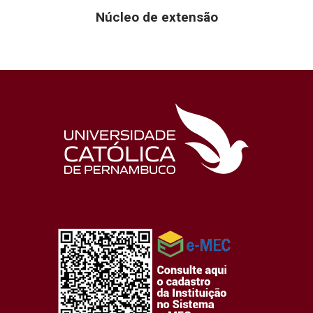
Núcleo de extensão