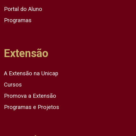
Portal do Aluno
Programas
Extensão
A Extensão na Unicap
Cursos
Promova a Extensão
Programas e Projetos