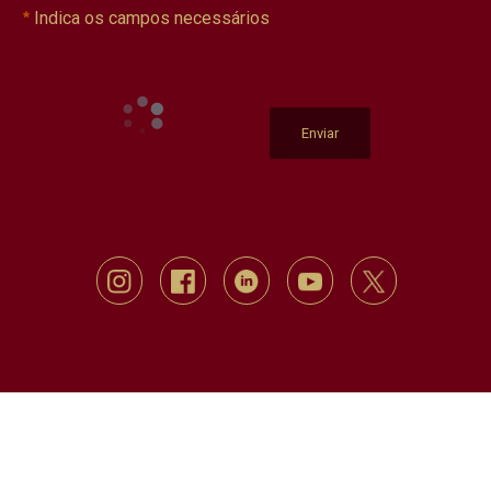
Indica os campos necessários
Enviar