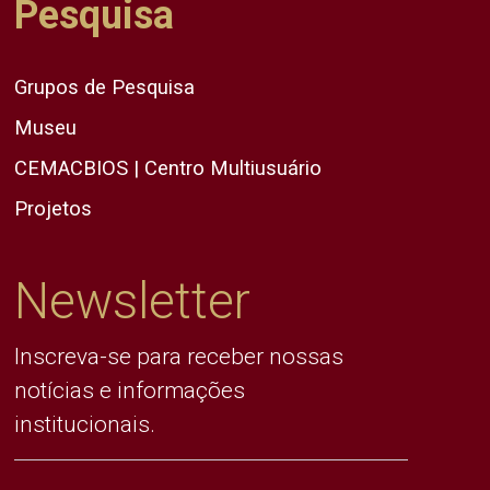
Pesquisa
Grupos de Pesquisa
Museu
CEMACBIOS | Centro Multiusuário
Projetos
Newsletter
Inscreva-se para receber nossas
notícias e informações
institucionais.