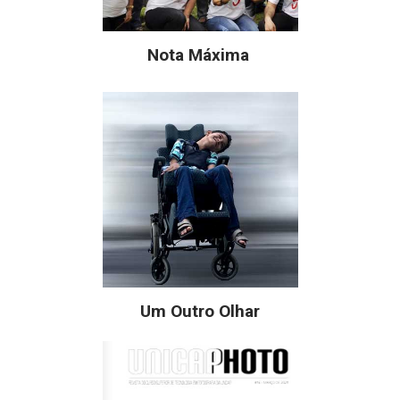
Nota Máxima
Um Outro Olhar