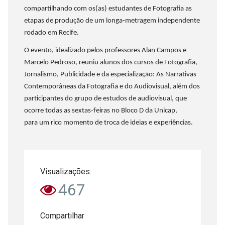
compartilhando com os(as) estudantes de Fotografia as
etapas de produção de um longa-metragem independente
rodado em Recife.
O evento, idealizado pelos professores Alan Campos e
Marcelo Pedroso, reuniu alunos dos cursos de Fotografia,
Jornalismo, Publicidade e da especialização: As Narrativas
Contemporâneas da Fotografia e do Audiovisual, além dos
participantes do grupo de estudos de audiovisual, que
ocorre todas as sextas-feiras no Bloco D da Unicap,
para
um rico momento de troca de ideias e experiências.
Visualizações:
467
Compartilhar