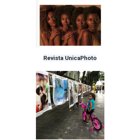
Revista UnicaPhoto