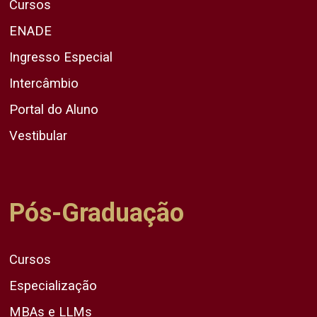
Cursos
ENADE
Ingresso Especial
Intercâmbio
Portal do Aluno
Vestibular
Pós-Graduação
Cursos
Especialização
MBAs e LLMs