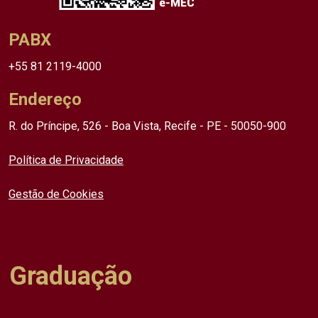
PABX
+55 81 2119-4000
Endereço
R. do Príncipe, 526 - Boa Vista, Recife - PE - 50050-900
Política de Privacidade
Gestão de Cookies
Graduação