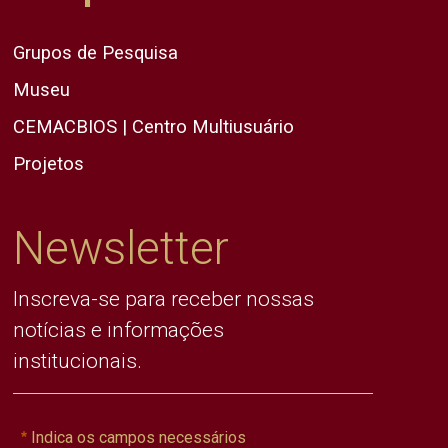
Grupos de Pesquisa
Museu
CEMACBIOS | Centro Multiusuário
Projetos
Newsletter
Inscreva-se para receber nossas
notícias e informações
institucionais.
Indica os campos necessários