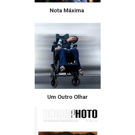
Nota Máxima
Um Outro Olhar