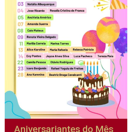
Aniversariantes do Mês