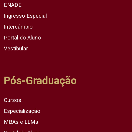
ENADE
Ingresso Especial
Intercâmbio
Portal do Aluno
Vestibular
Pós-Graduação
Cursos
Especialização
MBAs e LLMs