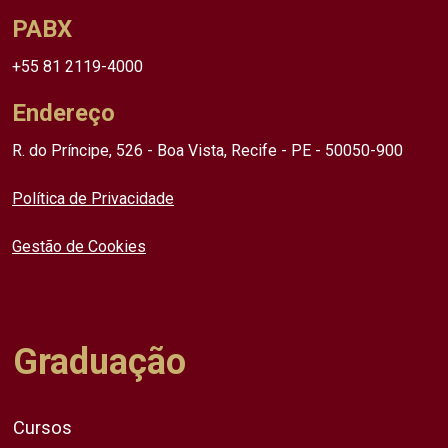
PABX
+55 81 2119-4000
Endereço
R. do Príncipe, 526 - Boa Vista, Recife - PE - 50050-900
Política de Privacidade
Gestão de Cookies
Graduação
Cursos