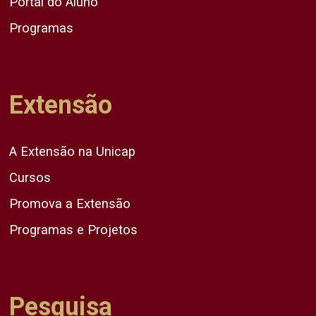
Portal do Aluno
Programas
Extensão
A Extensão na Unicap
Cursos
Promova a Extensão
Programas e Projetos
Pesquisa