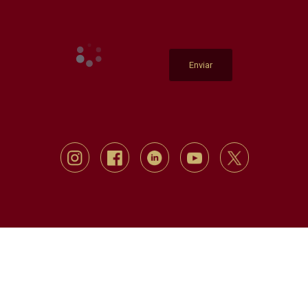
Enviar