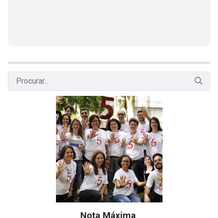
Nota Máxima