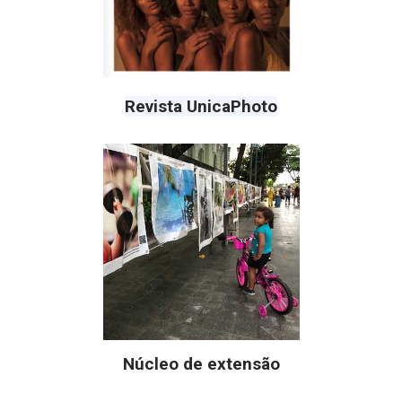
Revista UnicaPhoto
Núcleo de extensão