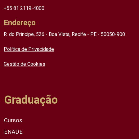
+55 81 2119-4000
Endereço
R. do Príncipe, 526 - Boa Vista, Recife - PE - 50050-900
Política de Privacidade
Gestão de Cookies
Graduação
Cursos
ENADE