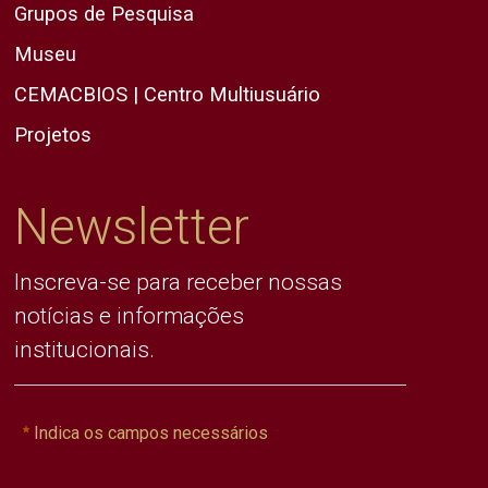
Grupos de Pesquisa
Museu
CEMACBIOS | Centro Multiusuário
Projetos
Newsletter
Inscreva-se para receber nossas
notícias e informações
institucionais.
Indica os campos necessários