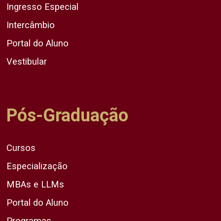
Ingresso Especial
Intercâmbio
Portal do Aluno
Vestibular
Pós-Graduação
Cursos
Especialização
MBAs e LLMs
Portal do Aluno
Programas