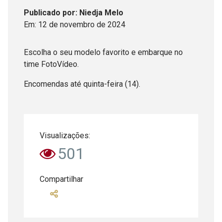
Publicado
por
: Niedja Melo
Em:
12
de
novembro
de
2024
Escolha o seu modelo favorito e embarque no
time FotoVídeo.
Encomendas até quinta-feira (14).
Visualizações:
501
Compartilhar