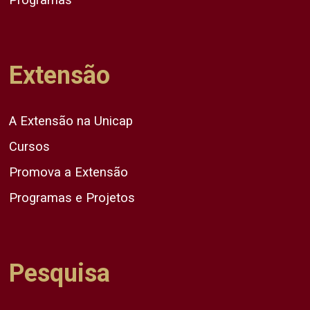
Extensão
A Extensão na Unicap
Cursos
Promova a Extensão
Programas e Projetos
Pesquisa