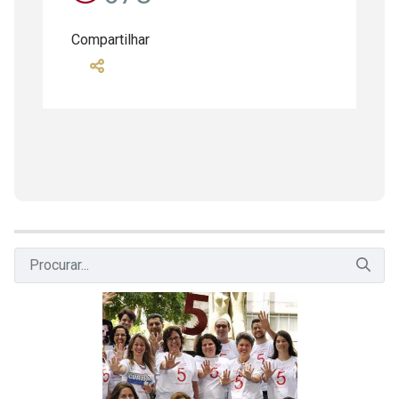
Compartilhar