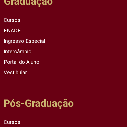
Graduação
Cursos
ENADE
Ingresso Especial
Intercâmbio
Portal do Aluno
Vestibular
Pós-Graduação
Cursos