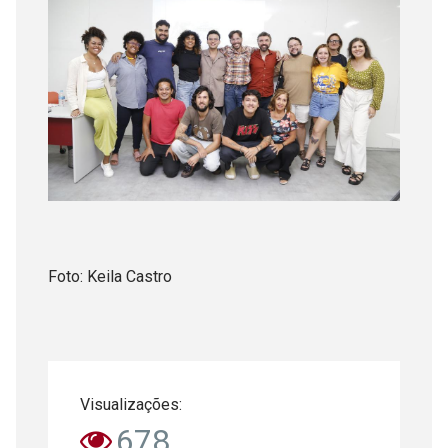
Foto: Keila Castro
Visualizações:
678