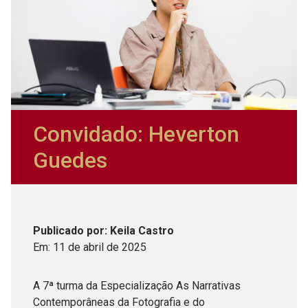
Convidado: Heverton
Guedes
Publicado
por
: Keila Castro
Em:
11
de
abril
de
2025
A 7ª turma da Especialização As Narrativas
Contemporâneas da Fotografia e do