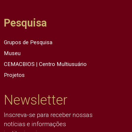
Pesquisa
Grupos de Pesquisa
Museu
CEMACBIOS | Centro Multiusuário
Projetos
Newsletter
Inscreva-se para receber nossas
notícias e informações