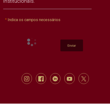
institucionais.
Indica os campos necessários
Enviar