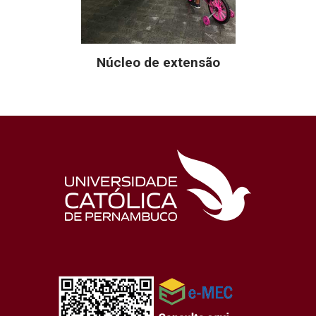
Núcleo de extensão