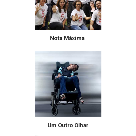
Nota Máxima
Um Outro Olhar