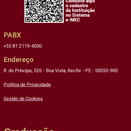
PABX
+55 81 2119-4000
Endereço
R. do Príncipe, 526 - Boa Vista, Recife - PE - 50050-900
Política de Privacidade
Gestão de Cookies