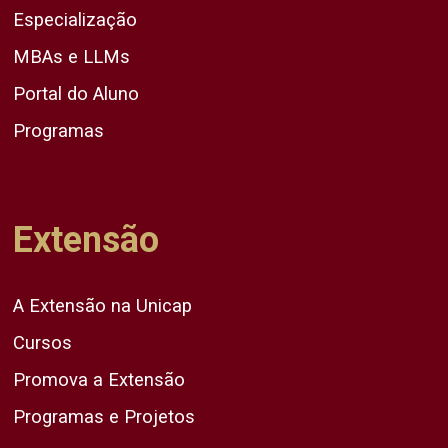
Especialização
MBAs e LLMs
Portal do Aluno
Programas
Extensão
A Extensão na Unicap
Cursos
Promova a Extensão
Programas e Projetos