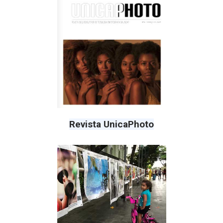
Revista UnicaPhoto