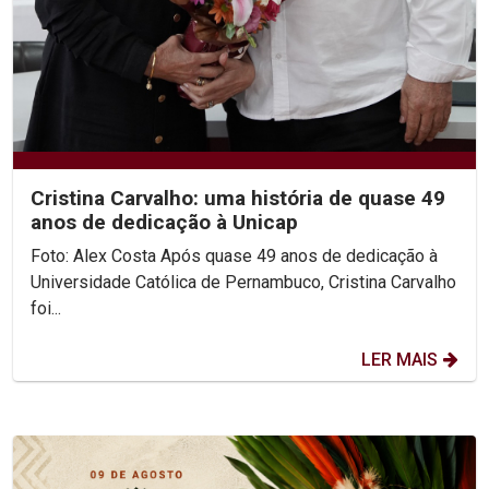
Cristina Carvalho: uma história de quase 49
anos de dedicação à Unicap
Foto: Alex Costa Após quase 49 anos de dedicação à
Universidade Católica de Pernambuco, Cristina Carvalho
foi...
LER MAIS