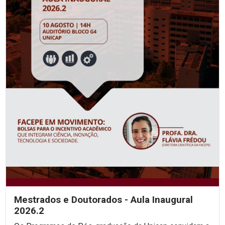
Mestrados e Doutorados - Aula Inaugural
2026.2