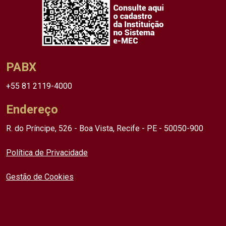
PABX
+55 81 2119-4000
Endereço
R. do Príncipe, 526 - Boa Vista, Recife - PE - 50050-900
Política de Privacidade
Gestão de Cookies