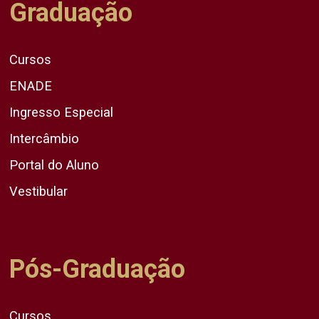
Graduação
Cursos
ENADE
Ingresso Especial
Intercâmbio
Portal do Aluno
Vestibular
Pós-Graduação
Cursos