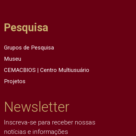
Pesquisa
Grupos de Pesquisa
Museu
CEMACBIOS | Centro Multiusuário
Projetos
Newsletter
Inscreva-se para receber nossas
notícias e informações