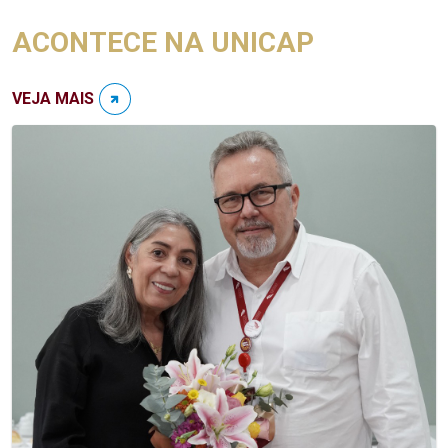
ACONTECE NA UNICAP
VEJA MAIS