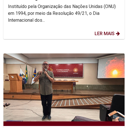
Instituído pela Organização das Nações Unidas (ONU)
em 1994, por meio da Resolução 49/21, o Dia
Internacional dos...
LER MAIS