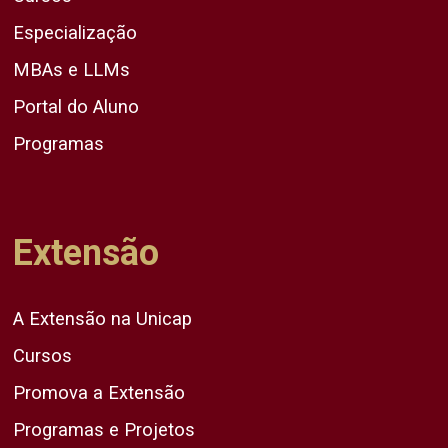
Especialização
MBAs e LLMs
Portal do Aluno
Programas
Extensão
A Extensão na Unicap
Cursos
Promova a Extensão
Programas e Projetos