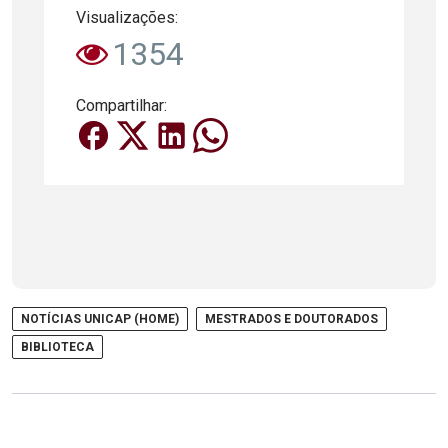
Visualizações:
1354
Compartilhar:
NOTÍCIAS UNICAP (HOME)
MESTRADOS E DOUTORADOS
BIBLIOTECA