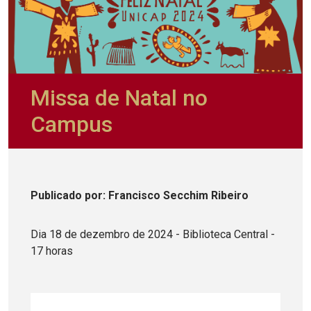
Missa de Natal no
Campus
Publicado
por
: Francisco Secchim Ribeiro
Dia 18 de dezembro de 2024 - Biblioteca Central -
17 horas