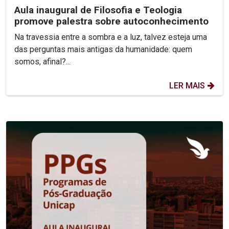
Aula inaugural de Filosofia e Teologia
promove palestra sobre autoconhecimento
Na travessia entre a sombra e a luz, talvez esteja uma
das perguntas mais antigas da humanidade: quem
somos, afinal?...
LER MAIS