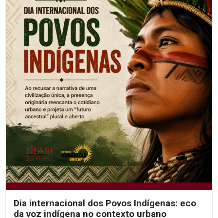
Dia internacional dos Povos Indígenas: eco
da voz indígena no contexto urbano