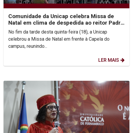
Comunidade da Unicap celebra Missa de
Natal em clima de despedida ao reitor Padre
Pedro Rubens
No fim da tarde desta quinta-feira (18), a Unicap
celebrou a Missa de Natal em frente à Capela do
campus, reunindo...
LER MAIS