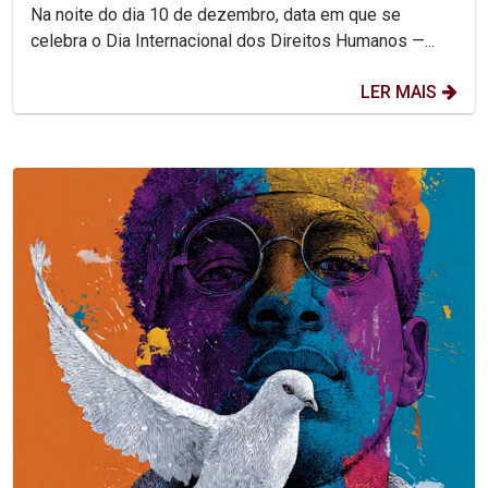
combater feminicídio e...
Na noite do dia 10 de dezembro, data em que se
celebra o Dia Internacional dos Direitos Humanos —...
LER MAIS