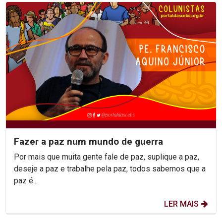
Fazer a paz num mundo de guerra
Por mais que muita gente fale de paz, suplique a paz,
deseje a paz e trabalhe pela paz, todos sabemos que a
paz é...
LER MAIS