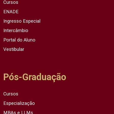
Cursos
ENADE
Ingresso Especial
Intercâmbio
Portal do Aluno
Vestibular
Pós-Graduação
Cursos
Especialização
MBAs e LLMs