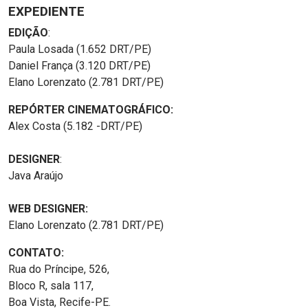
EXPEDIENTE
EDIÇÃO
:
Paula Losada (1.652 DRT/PE)
Daniel França (3.120 DRT/PE)
Elano Lorenzato (2.781 DRT/PE)
REPÓRTER CINEMATOGRÁFICO:
Alex Costa (5.182 -DRT/PE)
DESIGNER
:
Java Araújo
WEB DESIGNER:
Elano Lorenzato (2.781 DRT/PE)
CONTATO:
Rua do Príncipe, 526,
Bloco R, sala 117,
Boa Vista, Recife-PE.