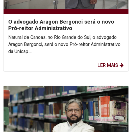
O advogado Aragon Bergonci será o novo
Pró-reitor Administrativo
Natural de Canoas, no Rio Grande do Sul, o advogado
Aragon Bergonci, será o novo Pró-reitor Administrativo
da Unicap....
LER MAIS