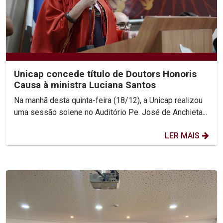
Unicap concede título de Doutors Honoris
Causa à ministra Luciana Santos
Na manhã desta quinta-feira (18/12), a Unicap realizou
uma sessão solene no Auditório Pe. José de Anchieta...
LER MAIS