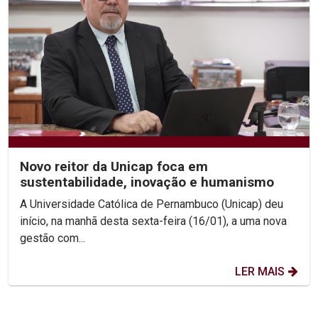
Novo reitor da Unicap foca em
sustentabilidade, inovação e humanismo
A Universidade Católica de Pernambuco (Unicap) deu
início, na manhã desta sexta-feira (16/01), a uma nova
gestão com...
LER MAIS