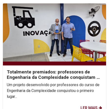
Totalmente premiados: professores de
Engenharia da Complexidade conquistam 1º
lugar no Prêmio...
Um projeto desenvolvido por professores do curso de
Engenharia da Complexidade conquistou o primeiro
lugar...
LER MAIS