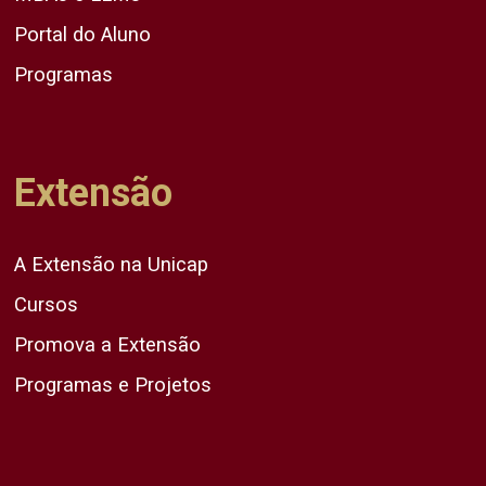
Portal do Aluno
Programas
Extensão
A Extensão na Unicap
Cursos
Promova a Extensão
Programas e Projetos