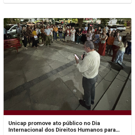
Unicap promove ato público no Dia
Internacional dos Direitos Humanos para