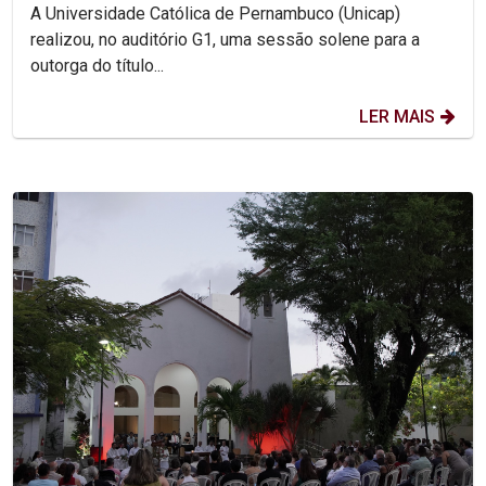
A Universidade Católica de Pernambuco (Unicap)
realizou, no auditório G1, uma sessão solene para a
outorga do título...
LER MAIS