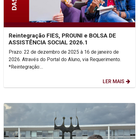
Reintegração FIES, PROUNI e BOLSA DE
ASSISTÊNCIA SOCIAL 2026.1
Prazo: 22 de dezembro de 2025 à 16 de janeiro de
2026. Através do Portal do Aluno, via Requerimento.
*Reintegração:...
LER MAIS