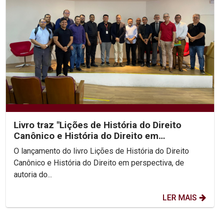
Livro traz "Lições de História do Direito
Canônico e História do Direito em
perspectiva"
O lançamento do livro Lições de História do Direito
Canônico e História do Direito em perspectiva, de
autoria do...
LER MAIS