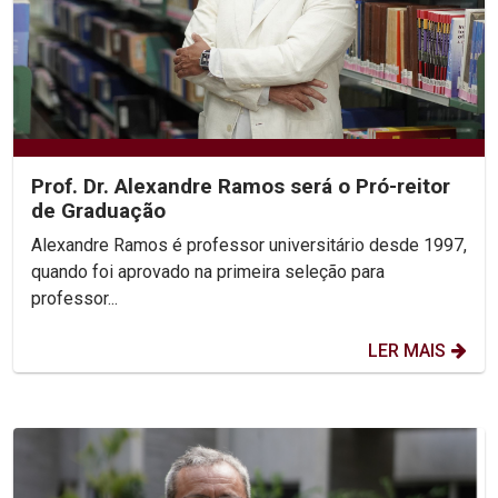
Prof. Dr. Alexandre Ramos será o Pró-reitor
de Graduação
Alexandre Ramos é professor universitário desde 1997,
quando foi aprovado na primeira seleção para
professor...
LER MAIS