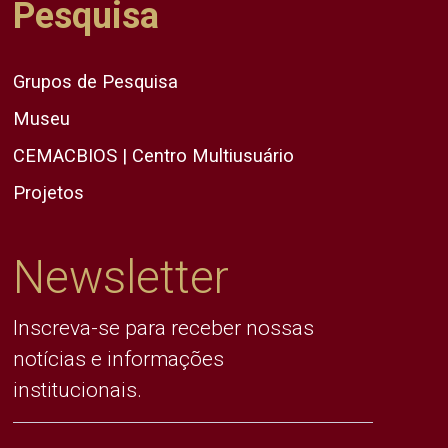
Pesquisa
Grupos de Pesquisa
Museu
CEMACBIOS | Centro Multiusuário
Projetos
Newsletter
Inscreva-se para receber nossas
notícias e informações
institucionais.