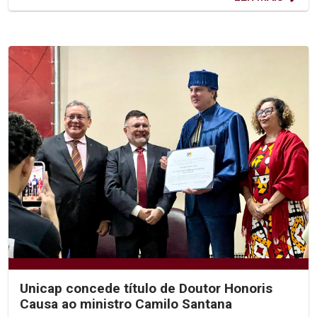
Unicap concede título de Doutor Honoris
Causa ao ministro Camilo Santana