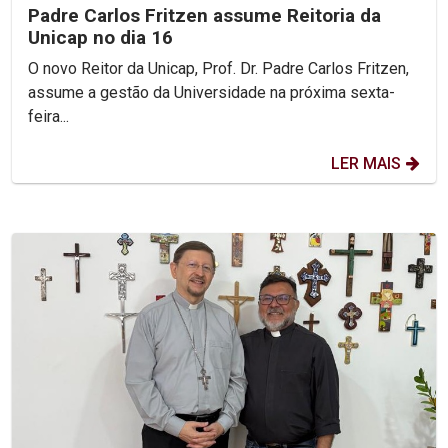
Padre Carlos Fritzen assume Reitoria da
Unicap no dia 16
O novo Reitor da Unicap, Prof. Dr. Padre Carlos Fritzen,
assume a gestão da Universidade na próxima sexta-
feira...
LER MAIS