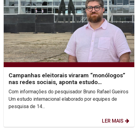
Campanhas eleitorais viraram “monólogos”
nas redes sociais, aponta estudo
internacional com dados...
Com informações do pesquisador Bruno Rafael Gueiros
Um estudo internacional elaborado por equipes de
pesquisa de 14...
LER MAIS