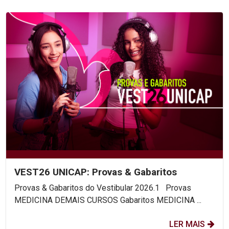
VEST26 UNICAP: Provas & Gabaritos
Provas & Gabaritos do Vestibular 2026.1 Provas
MEDICINA DEMAIS CURSOS Gabaritos MEDICINA ...
LER MAIS