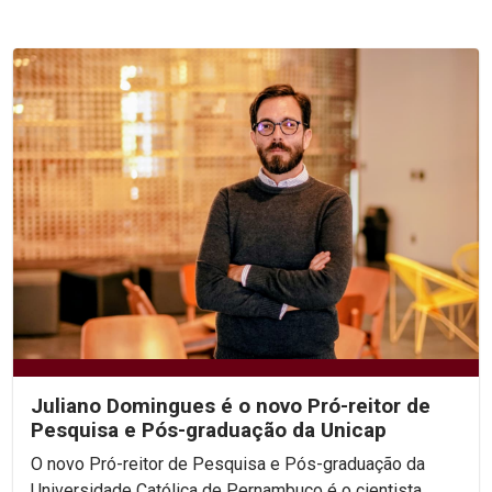
Juliano Domingues é o novo Pró-reitor de
Pesquisa e Pós-graduação da Unicap
O novo Pró-reitor de Pesquisa e Pós-graduação da
Universidade Católica de Pernambuco é o cientista