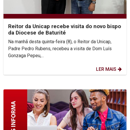
Reitor da Unicap recebe visita do novo bispo
da Diocese de Baturité
Na manhã desta quinta-feira (8), o Reitor da Unicap,
Padre Pedro Rubens, recebeu a visita de Dom Luís
Gonzaga Pepeu,...
LER MAIS