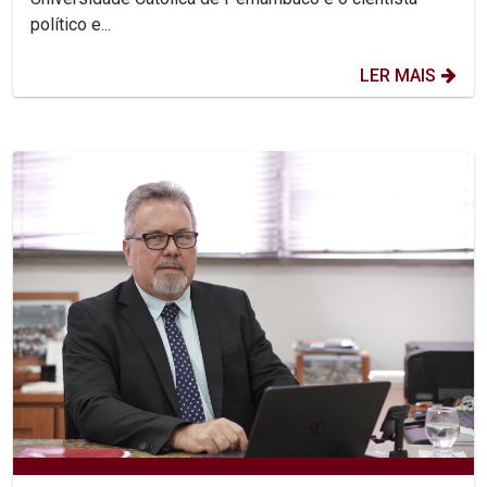
político e...
LER MAIS