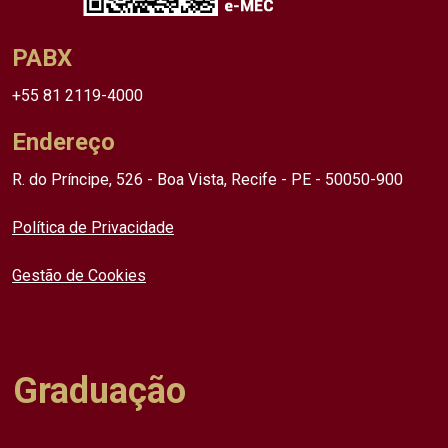
PABX
+55 81 2119-4000
Endereço
R. do Príncipe, 526 - Boa Vista, Recife - PE - 50050-900
Política de Privacidade
Gestão de Cookies
Graduação