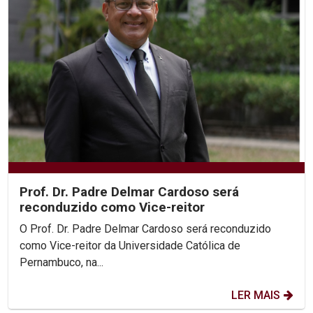
Prof. Dr. Padre Delmar Cardoso será
reconduzido como Vice-reitor
O Prof. Dr. Padre Delmar Cardoso será reconduzido
como Vice-reitor da Universidade Católica de
Pernambuco, na...
LER MAIS