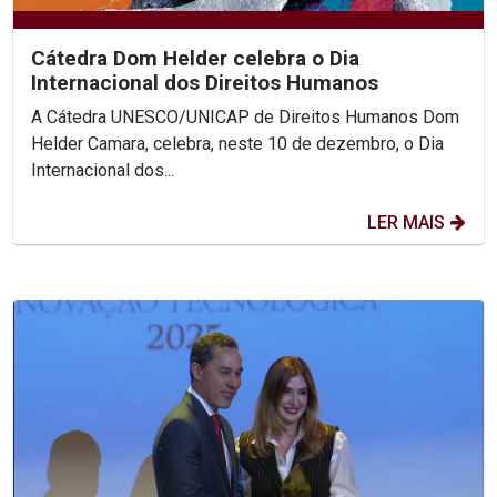
Cátedra Dom Helder celebra o Dia
Internacional dos Direitos Humanos
A Cátedra UNESCO/UNICAP de Direitos Humanos Dom
Helder Camara, celebra, neste 10 de dezembro, o Dia
Internacional dos...
LER MAIS