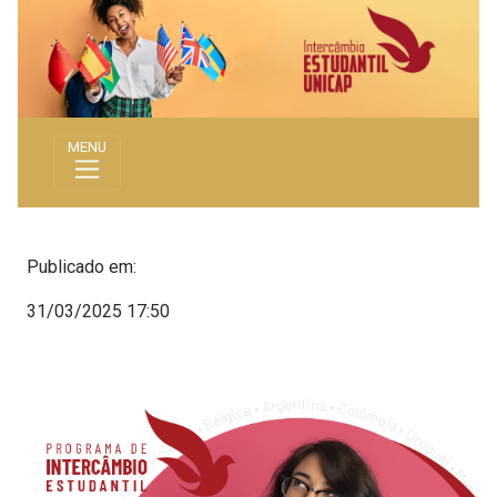
MENU
Publicado em:
31/03/2025 17:50