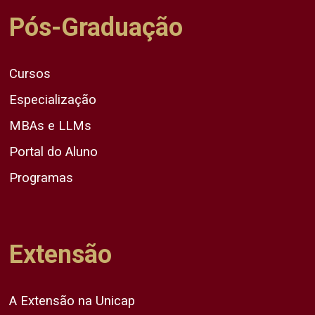
Pós-Graduação
Cursos
Especialização
MBAs e LLMs
Portal do Aluno
Programas
Extensão
A Extensão na Unicap