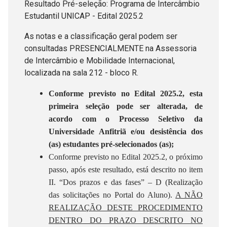
Resultado Pré-seleção: Programa de Intercâmbio
Estudantil UNICAP - Edital 2025.2
As notas e a classificação geral podem ser
consultadas PRESENCIALMENTE na Assessoria
de Intercâmbio e Mobilidade Internacional,
localizada na sala 212 - bloco R.
Conforme previsto no Edital 2025.2, esta
primeira seleção pode ser alterada, de
acordo com o Processo Seletivo da
Universidade Anfitriã e/ou desistência dos
(as) estudantes pré-selecionados (as);
Conforme previsto no Edital 2025.2, o próximo
passo, após este resultado, está descrito no item
II. “Dos prazos e das fases” – D (Realização
das solicitações no Portal do Aluno).
A NÃO
REALIZAÇÃO DESTE PROCEDIMENTO
DENTRO DO PRAZO DESCRITO NO