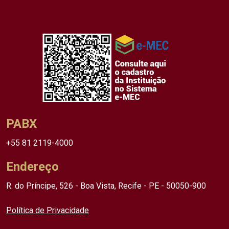
PABX
+55 81 2119-4000
Endereço
R. do Príncipe, 526 - Boa Vista, Recife - PE - 50050-900
Política de Privacidade