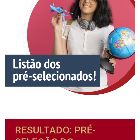
RESULTADO: PRÉ-