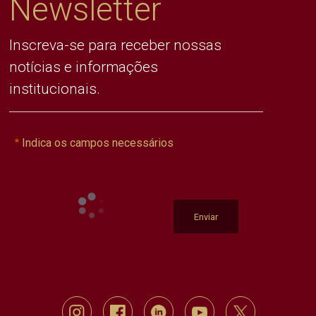
Newsletter
Inscreva-se para receber nossas
notícias e informações
institucionais.
Indica os campos necessários
Enviar