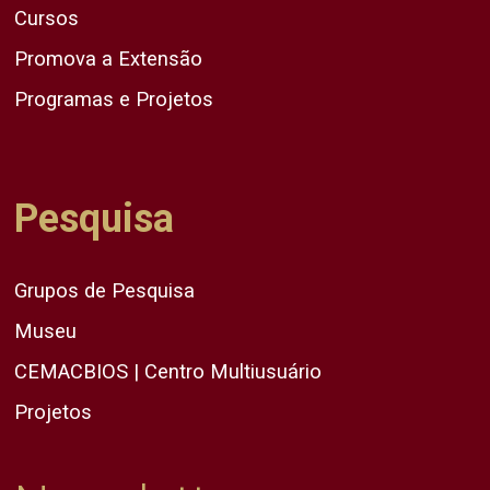
Cursos
Promova a Extensão
Programas e Projetos
Pesquisa
Grupos de Pesquisa
Museu
CEMACBIOS | Centro Multiusuário
Projetos