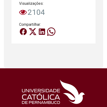
Visualizações:
2104
Compartilhar: