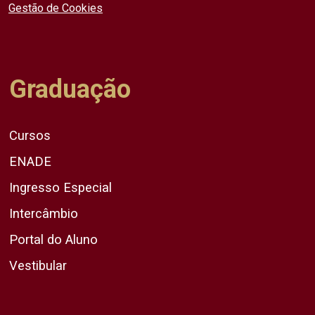
Gestão de Cookies
Graduação
Cursos
ENADE
Ingresso Especial
Intercâmbio
Portal do Aluno
Vestibular