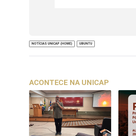
NOTÍCIAS UNICAP (HOME)
UBUNTU
ACONTECE NA UNICAP