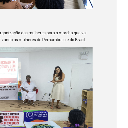
 organização das mulheres para a marcha que vai
lizando as mulheres de Pernambuco e do Brasil.