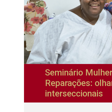
Seminário Mulhe
Reparações: olha
interseccionais