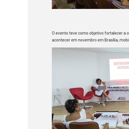
O evento teve como objetivo fortalecer a
acontecer em novembro em Brasília, mobi