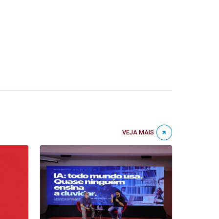
VEJA MAIS