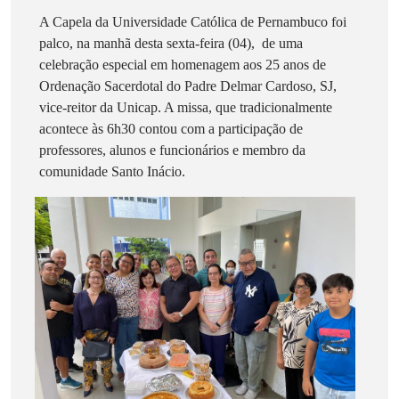
A Capela da Universidade Católica de Pernambuco foi
palco, na manhã desta sexta-feira (04), de uma
celebração especial em homenagem aos 25 anos de
Ordenação Sacerdotal do Padre Delmar Cardoso, SJ,
vice-reitor da Unicap. A missa, que tradicionalmente
acontece às 6h30 contou com a participação de
professores, alunos e funcionários e membro da
comunidade Santo Inácio.