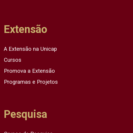
Extensão
A Extensão na Unicap
Cursos
Promova a Extensão
Programas e Projetos
Pesquisa