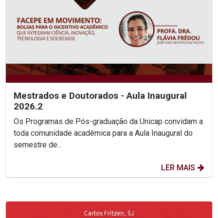
Mestrados e Doutorados - Aula Inaugural
2026.2
Os Programas de Pós-graduação da Unicap convidam a
toda comunidade acadêmica para a Aula Inaugural do
semestre de...
LER MAIS