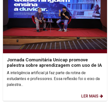
Jornada Comunitária Unicap promove
palestra sobre aprendizagem com uso de IA
A inteligência artificial já faz parte da rotina de
estudantes e professores. Essa reflexão foi o eixo da
palestra...
LER MAIS