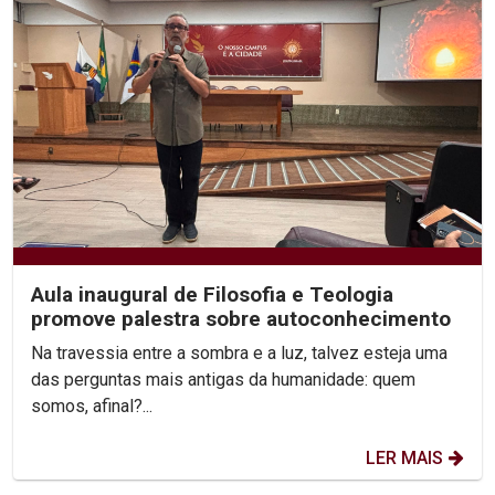
Aula inaugural de Filosofia e Teologia
promove palestra sobre autoconhecimento
Na travessia entre a sombra e a luz, talvez esteja uma
das perguntas mais antigas da humanidade: quem
somos, afinal?...
LER MAIS