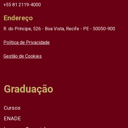
+55 81 2119-4000
Endereço
R. do Príncipe, 526 - Boa Vista, Recife - PE - 50050-900
Política de Privacidade
Gestão de Cookies
Graduação
Cursos
ENADE