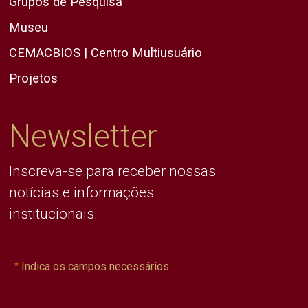
Grupos de Pesquisa
Museu
CEMACBIOS | Centro Multiusuário
Projetos
Newsletter
Inscreva-se para receber nossas
notícias e informações
institucionais.
Indica os campos necessários