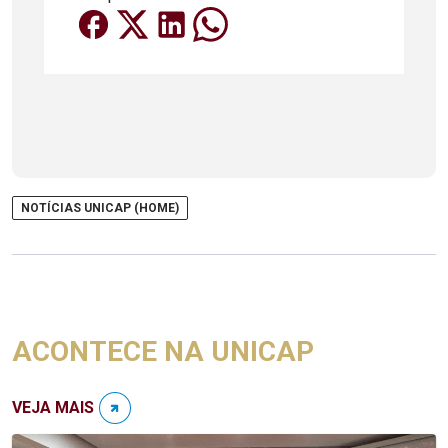
NOTÍCIAS UNICAP (HOME)
ACONTECE NA UNICAP
VEJA MAIS