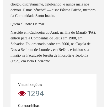
chegou discretamente, celebrando, e nunca mais nos
deixou. É uma bênção”
— disse Fátima Falcão, membro
da Comunidade Santo Inácio.
Quem é Padre Delmar
Nascido em Cachoeira do Arari, na Ilha do Marajó (PA),
entrou para a Companhia de Jesus em 1988, em
Salvador. Foi ordenado padre em 2000, na Capela de
Nossa Senhora de Lourdes, em Belém, e iniciou sua
missão na Faculdade Jesuíta de Filosofia e Teologia
(Faje), em Belo Horizonte.
Visualizações:
1294
Compartilhar: