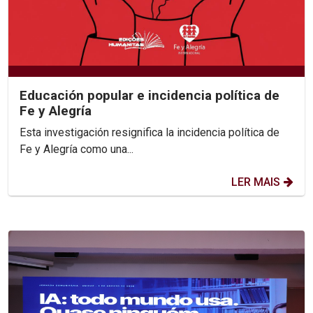
Educación popular e incidencia política de
Fe y Alegría
Esta investigación resignifica la incidencia política de
Fe y Alegría como una...
LER MAIS