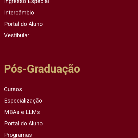
Ingresso Especial
Intercâmbio
Portal do Aluno
Vestibular
Pós-Graduação
Cursos
Especialização
MBAs e LLMs
Portal do Aluno
Programas