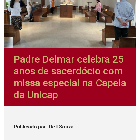
Padre Delmar celebra 25
anos de sacerdócio com
missa especial na Capela
da Unicap
Publicado
por
: Dell Souza