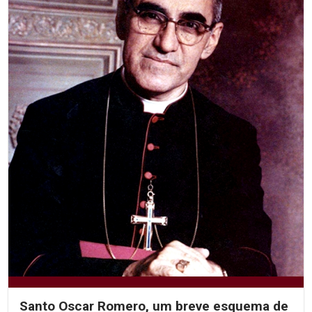
Santo Oscar Romero, um breve esquema de