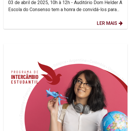
03 de abril de 2025, 10h à 12h - Auditório Dom Helder A
Escola do Consenso tem a honra de convidá-los para...
LER MAIS