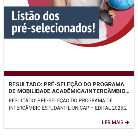
RESULTADO: PRÉ-SELEÇÃO DO PROGRAMA
DE MOBILIDADE ACADÊMICA/INTERCÂMBIO
ESTUDANTIL UNICAP – EDITAL...
RESULTADO: PRÉ-SELEÇÃO DO PROGRAMA DE
INTERCÂMBIO ESTUDANTIL UNICAP – EDITAL 2025.2
LER MAIS