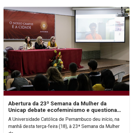
Abertura da 23ª Semana da Mulher da
Unicap debate ecofeminismo e questiona
hierarquias religiosas
A Universidade Católica de Pernambuco deu início, na
manhã desta terça-feira (18), à 23ª Semana da Mulher