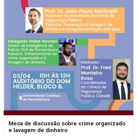
Mesa de discussão sobre crime organizado
e lavagem de dinheiro