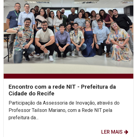
Encontro com a rede NIT - Prefeitura da
Cidade do Recife
Participação da Assessoria de Inovação, através do
Professor Tailson Mariano, com a Rede NIT pela
prefeitura da...
LER MAIS