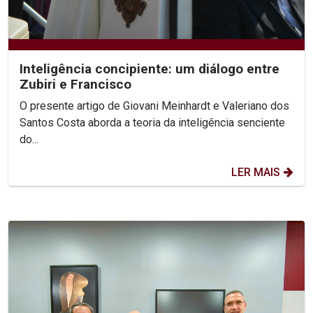
Inteligência concipiente: um diálogo entre
Zubiri e Francisco
O presente artigo de Giovani Meinhardt e Valeriano dos
Santos Costa aborda a teoria da inteligência senciente
do...
LER MAIS