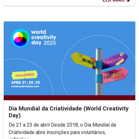
Dia Mundial da Criatividade (World Creativity
Day)
De 21 a 23 de abril Desde 2018, o Dia Mundial da
Criatividade abre inscrições para voluntários,