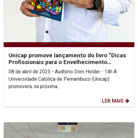
Unicap promove lançamento do livro “Dicas
Profissionais para o Envelhecimento
Saudável”
08 de abril de 2025 - Audtório Dom Helder - 14h A
Universidade Católica de Pernambuco (Unicap)
promoverá, na próxima...
LER MAIS