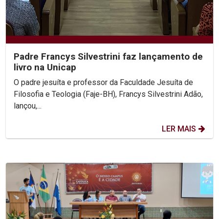
Padre Francys Silvestrini faz lançamento de
livro na Unicap
O padre jesuíta e professor da Faculdade Jesuíta de
Filosofia e Teologia (Faje-BH), Francys Silvestrini Adão,
lançou,...
LER MAIS