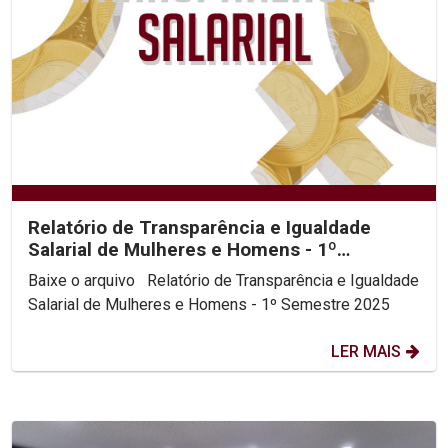
Relatório de Transparência e Igualdade
Salarial de Mulheres e Homens - 1º
Semestre 2025
Baixe o arquivo Relatório de Transparência e Igualdade
Salarial de Mulheres e Homens - 1º Semestre 2025
LER MAIS