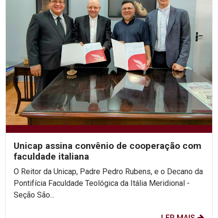
Unicap assina convênio de cooperação com
faculdade italiana
O Reitor da Unicap, Padre Pedro Rubens, e o Decano da
Pontifícia Faculdade Teológica da Itália Meridional -
Seção São...
LER MAIS