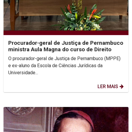
Procurador-geral de Justiça de Pernambuco
ministra Aula Magna do curso de Direito
O procurador-geral de Justiça de Pernambuco (MPPE)
e ex-aluno da Escola de Ciências Jurídicas da
Universidade...
LER MAIS