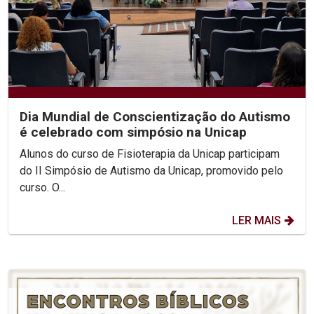
Dia Mundial de Conscientização do Autismo
é celebrado com simpósio na Unicap
Alunos do curso de Fisioterapia da Unicap participam
do II Simpósio de Autismo da Unicap, promovido pelo
curso. O...
LER MAIS