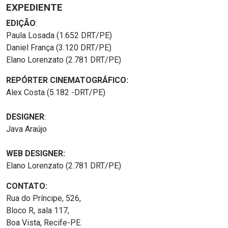
EXPEDIENTE
EDIÇÃO
:
Paula Losada (1.652 DRT/PE)
Daniel França (3.120 DRT/PE)
Elano Lorenzato (2.781 DRT/PE)
REPÓRTER CINEMATOGRÁFICO:
Alex Costa (5.182 -DRT/PE)
DESIGNER
:
Java Araújo
WEB DESIGNER:
Elano Lorenzato (2.781 DRT/PE)
CONTATO:
Rua do Príncipe, 526,
Bloco R, sala 117,
Boa Vista, Recife-PE.