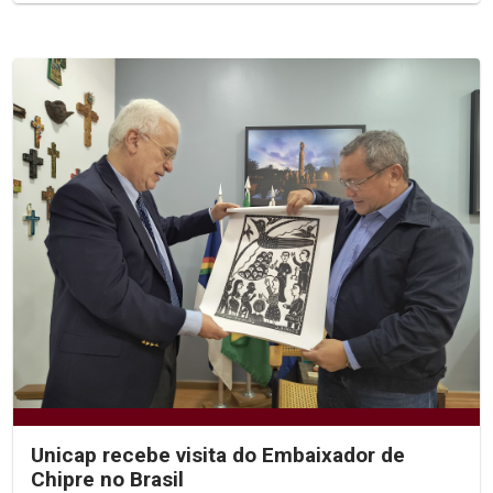
Unicap recebe visita do Embaixador de
Chipre no Brasil