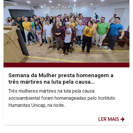
Semana da Mulher presta homenagem a
três mártires na luta pela causa
socioambiental
Três mulheres mártires na luta pela causa
socioambiental foram homenageadas pelo Instituto
Humanitas Unicap, na noite...
LER MAIS