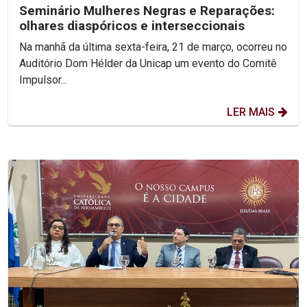
Seminário Mulheres Negras e Reparações:
olhares diaspóricos e interseccionais
Na manhã da última sexta-feira, 21 de março, ocorreu no
Auditório Dom Hélder da Unicap um evento do Comitê
Impulsor...
LER MAIS