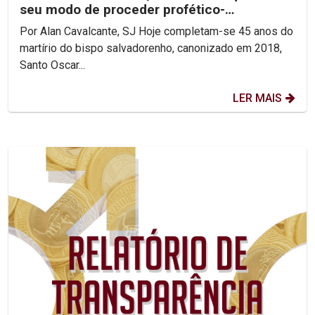
seu modo de proceder profético-
reconciliador.
Por Alan Cavalcante, SJ Hoje completam-se 45 anos do
martírio do bispo salvadorenho, canonizado em 2018,
Santo Oscar...
LER MAIS