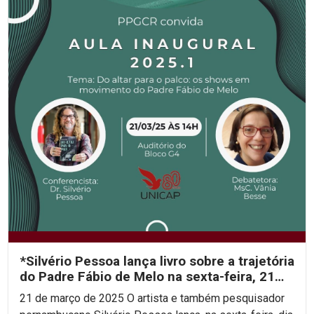
*Silvério Pessoa lança livro sobre a trajetória
do Padre Fábio de Melo na sexta-feira, 21
de...
21 de março de 2025 O artista e também pesquisador