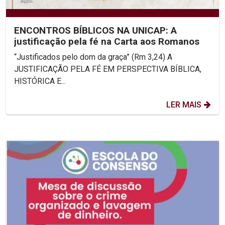
ENCONTROS BÍBLICOS NA UNICAP: A
justificação pela fé na Carta aos Romanos
“Justificados pelo dom da graça” (Rm 3,24) A
JUSTIFICAÇÃO PELA FÉ EM PERSPECTIVA BÍBLICA,
HISTÓRICA E...
LER MAIS