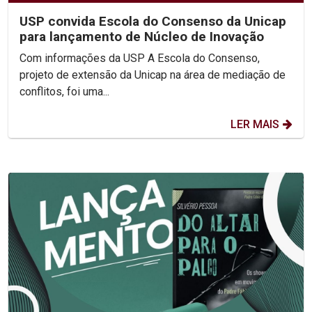
USP convida Escola do Consenso da Unicap
para lançamento de Núcleo de Inovação
Com informações da USP A Escola do Consenso,
projeto de extensão da Unicap na área de mediação de
conflitos, foi uma...
LER MAIS