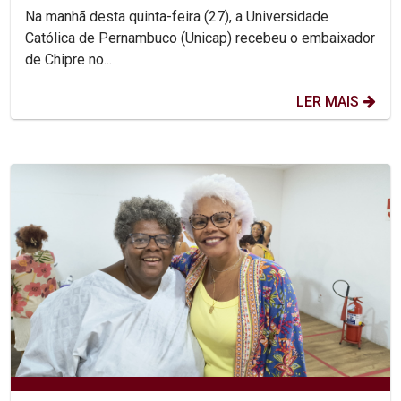
Na manhã desta quinta-feira (27), a Universidade
Católica de Pernambuco (Unicap) recebeu o embaixador
de Chipre no...
LER MAIS