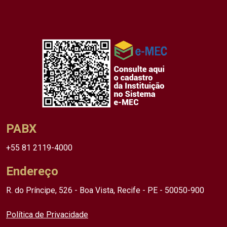
PABX
+55 81 2119-4000
Endereço
R. do Príncipe, 526 - Boa Vista, Recife - PE - 50050-900
Política de Privacidade