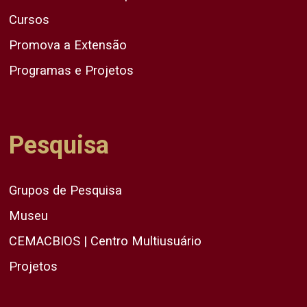
Cursos
Promova a Extensão
Programas e Projetos
Pesquisa
Grupos de Pesquisa
Museu
CEMACBIOS | Centro Multiusuário
Projetos