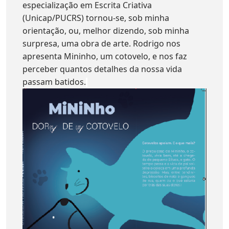
especialização em Escrita Criativa
(Unicap/PUCRS) tornou-se, sob minha
orientação, ou, melhor dizendo, sob minha
surpresa, uma obra de arte. Rodrigo nos
apresenta Mininho, um cotovelo, e nos faz
perceber quantos detalhes da nossa vida
passam batidos.