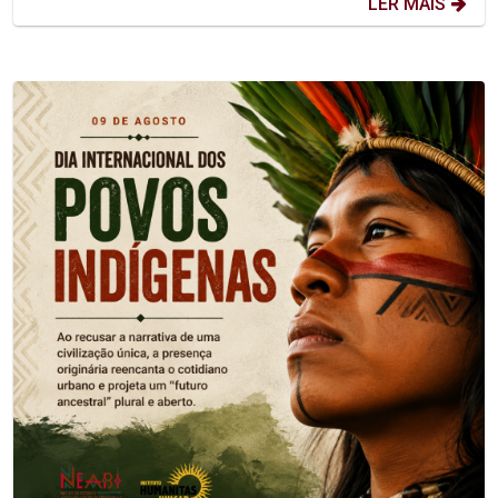
LER MAIS