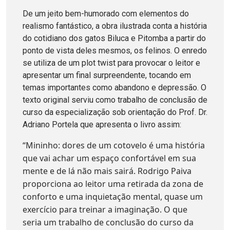
De um jeito bem-humorado com elementos do
realismo fantástico, a obra ilustrada conta a história
do cotidiano dos gatos Biluca e Pitomba a partir do
ponto de vista deles mesmos, os felinos. O enredo
se utiliza de um plot twist para provocar o leitor e
apresentar um final surpreendente, tocando em
temas importantes como abandono e depressão. O
texto original serviu como trabalho de conclusão de
curso da especialização sob orientação do Prof. Dr.
Adriano Portela que apresenta o livro assim:
“Mininho: dores de um cotovelo é uma história
que vai achar um espaço confortável em sua
mente e de lá não mais sairá. Rodrigo Paiva
proporciona ao leitor uma retirada da zona de
conforto e uma inquietação mental, quase um
exercício para treinar a imaginação. O que
seria um trabalho de conclusão do curso da