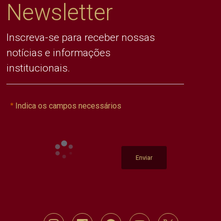
Newsletter
Inscreva-se para receber nossas
notícias e informações
institucionais.
Indica os campos necessários
Enviar