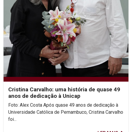
Cristina Carvalho: uma história de quase 49
anos de dedicação à Unicap
Foto: Alex Costa Após quase 49 anos de dedicação à
Universidade Católica de Pernambuco, Cristina Carvalho
foi...