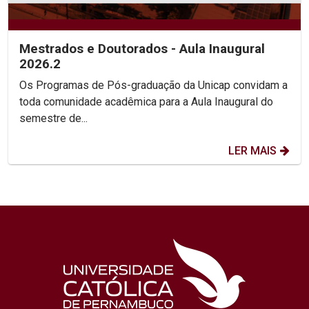
Mestrados e Doutorados - Aula Inaugural
2026.2
Os Programas de Pós-graduação da Unicap convidam a
toda comunidade acadêmica para a Aula Inaugural do
semestre de...
LER MAIS