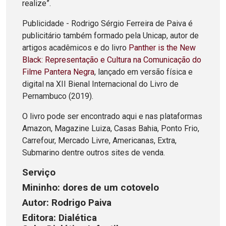
realize”.
Publicidade - Rodrigo Sérgio Ferreira de Paiva é
publicitário também formado pela Unicap, autor de
artigos acadêmicos e do livro
Panther is the New
Black: Representação e Cultura na Comunicação do
Filme Pantera Negra
, lançado em versão física e
digital na XII Bienal Internacional do Livro de
Pernambuco (2019).
O livro pode ser encontrado aqui e nas plataformas
Amazon, Magazine Luiza, Casas Bahia, Ponto Frio,
Carrefour, Mercado Livre, Americanas, Extra,
Submarino dentre outros sites de venda.
Serviço
Mininho: dores de um cotovelo
Autor: Rodrigo Paiva
Editora: Dialética