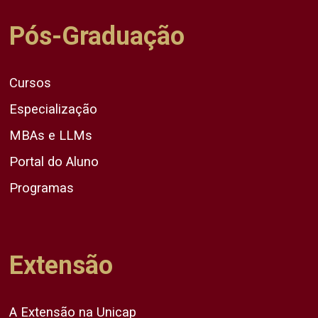
Pós-Graduação
Cursos
Especialização
MBAs e LLMs
Portal do Aluno
Programas
Extensão
A Extensão na Unicap