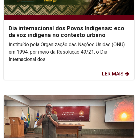
Dia internacional dos Povos Indígenas: eco
da voz indígena no contexto urbano
Instituído pela Organização das Nações Unidas (ONU)
em 1994, por meio da Resolução 49/21, o Dia
Internacional dos...
LER MAIS