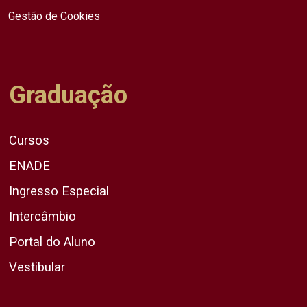
Gestão de Cookies
Graduação
Cursos
ENADE
Ingresso Especial
Intercâmbio
Portal do Aluno
Vestibular