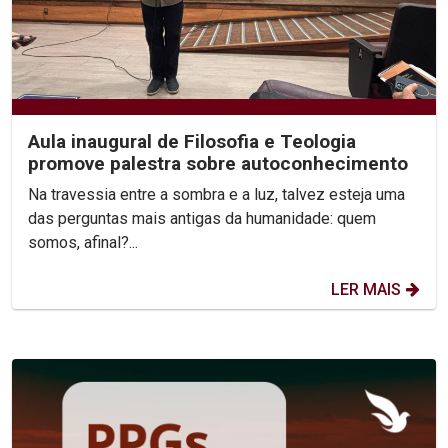
Aula inaugural de Filosofia e Teologia
promove palestra sobre autoconhecimento
Na travessia entre a sombra e a luz, talvez esteja uma
das perguntas mais antigas da humanidade: quem
somos, afinal?...
LER MAIS