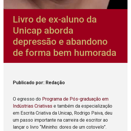
Livro de ex-aluno da
Unicap aborda
depressão e abandono
de forma bem humorada
Publicado
por
: Redação
O egresso do
Programa de Pós-graduação em
Indústrias Criativas
e também da especialização
em Escrita Criativa da Unicap, Rodrigo Paiva, deu
um passo importante na carreira de escritor ao
lançar o livro “Mininho: dores de um cotovelo”.