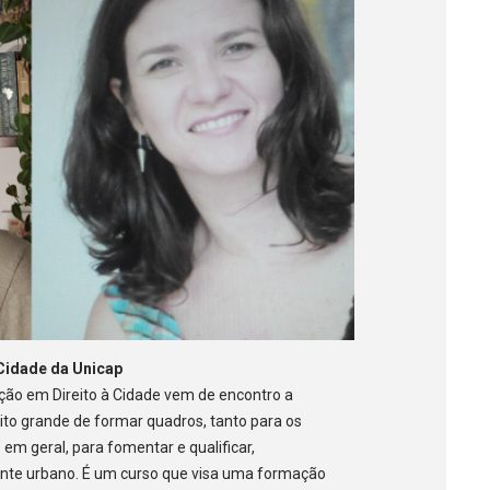
 Cidade da Unicap
zação em Direito à Cidade vem de encontro a
to grande de formar quadros, tanto para os
 em geral, para fomentar e qualificar,
ente urbano. É um curso que visa uma formação