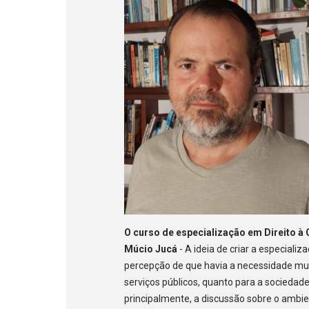
O curso de especialização em Direito à
Múcio Jucá
- A ideia de criar a especiali
percepção de que havia a necessidade mui
serviços públicos, quanto para a sociedade
principalmente, a discussão sobre o ambi