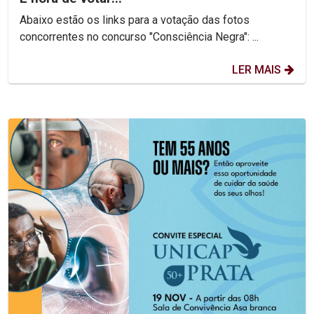
Abaixo estão os links para a votação das fotos
concorrentes no concurso "Consciência Negra": ...
LER MAIS