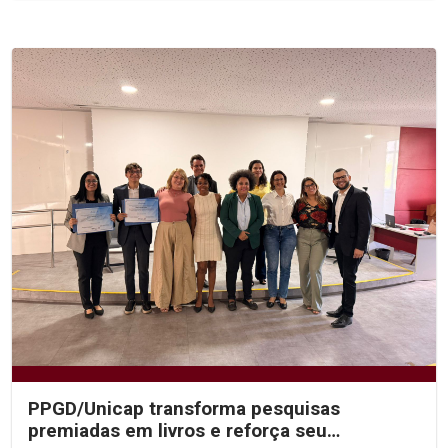
PPGD/Unicap transforma pesquisas
premiadas em livros e reforça seu