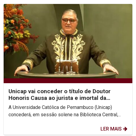
Unicap vai conceder o título de Doutor
Honoris Causa ao jurista e imortal da
Academia Brasileira...
A Universidade Católica de Pernambuco (Unicap)
concederá, em sessão solene na Biblioteca Central,...
LER MAIS