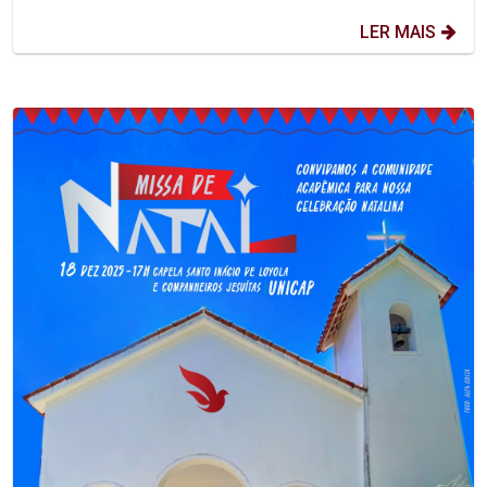
LER MAIS