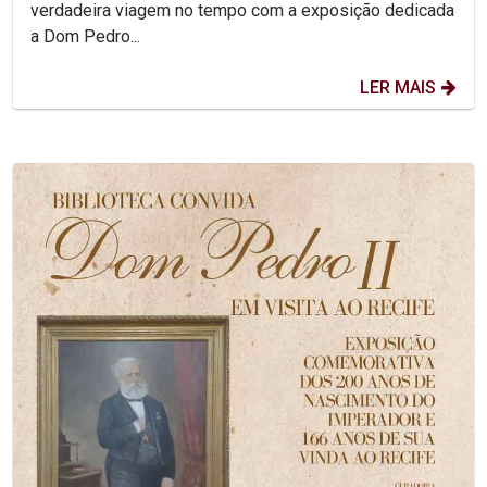
verdadeira viagem no tempo com a exposição dedicada
a Dom Pedro...
LER MAIS