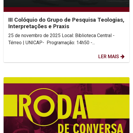
III Colóquio do Grupo de Pesquisa Teologias,
Interpretações e Praxis
25 de novembro de 2025 Local: Biblioteca Central -
Térreo | UNICAP- Programação: 14h50 -...
LER MAIS