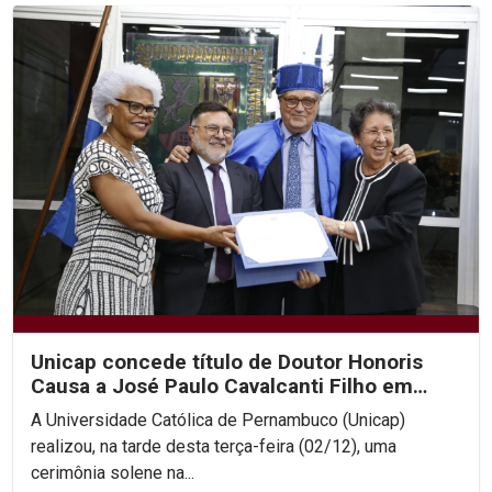
Unicap concede título de Doutor Honoris
Causa a José Paulo Cavalcanti Filho em
cerimônia histórica
A Universidade Católica de Pernambuco (Unicap)
realizou, na tarde desta terça-feira (02/12), uma
cerimônia solene na...