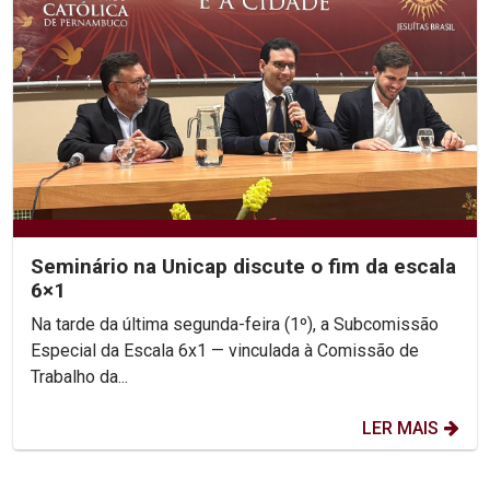
Seminário na Unicap discute o fim da escala
6×1
Na tarde da última segunda-feira (1º), a Subcomissão
Especial da Escala 6x1 — vinculada à Comissão de
Trabalho da...
LER MAIS