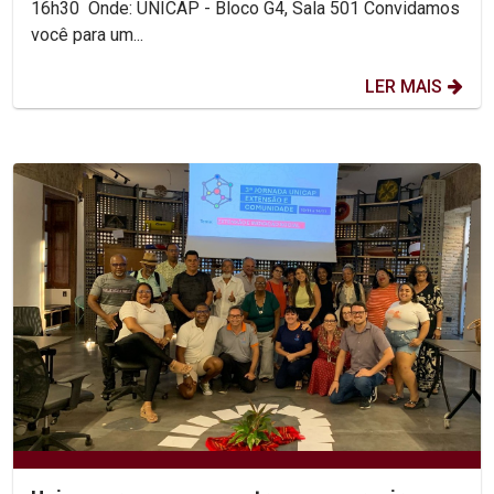
16h30 Onde: UNICAP - Bloco G4, Sala 501 Convidamos
você para um...
LER MAIS