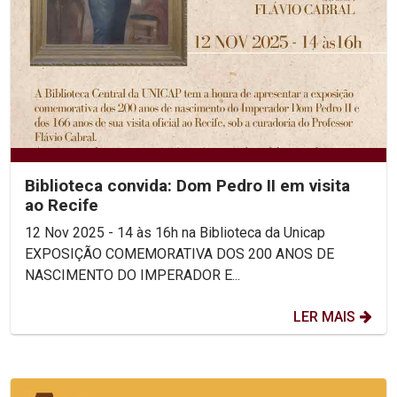
Biblioteca convida: Dom Pedro II em visita
ao Recife
12 Nov 2025 - 14 às 16h na Biblioteca da Unicap
EXPOSIÇÃO COMEMORATIVA DOS 200 ANOS DE
NASCIMENTO DO IMPERADOR E...
LER MAIS