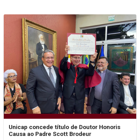
Unicap concede título de Doutor Honoris
Causa ao Padre Scott Brodeur