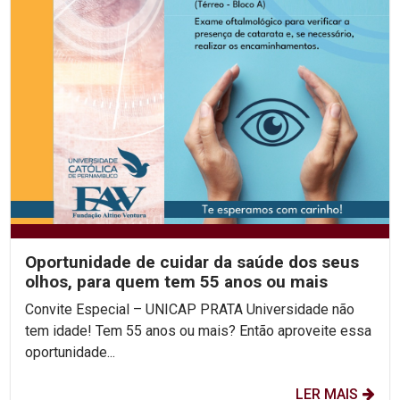
Oportunidade de cuidar da saúde dos seus
olhos, para quem tem 55 anos ou mais
Convite Especial – UNICAP PRATA Universidade não
tem idade! Tem 55 anos ou mais? Então aproveite essa
oportunidade...
LER MAIS