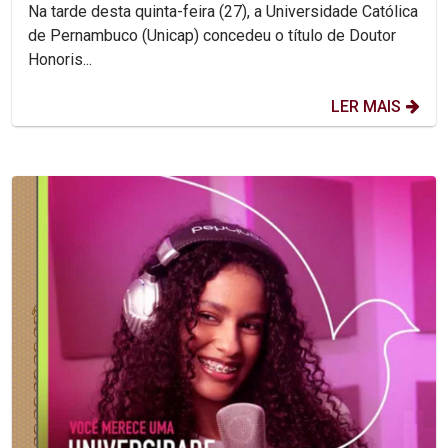
Na tarde desta quinta-feira (27), a Universidade Católica
de Pernambuco (Unicap) concedeu o título de Doutor
Honoris...
LER MAIS