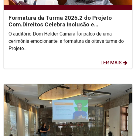
Formatura da Turma 2025.2 do Projeto
Com.Direitos Celebra Inclusão e
Transformação Social
O auditório Dom Helder Camara foi palco de uma
cerimônia emocionante: a formatura da oitava turma do
Projeto...
LER MAIS