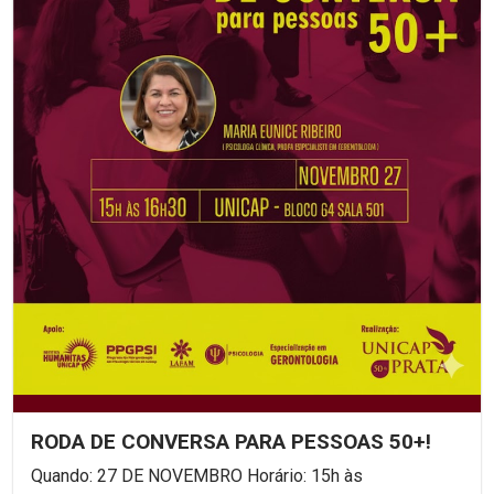
RODA DE CONVERSA PARA PESSOAS 50+!
Quando: 27 DE NOVEMBRO Horário: 15h às