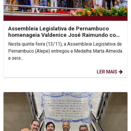
Assembleia Legislativa de Pernambuco
homenageia Valdenice José Raimundo com
Medalha Marta Almeida...
Nesta quinta-feira (13/11), a Assembleia Legislativa de
Pernambuco (Alepe) entregou a Medalha Marta Almeida
a seis...
LER MAIS