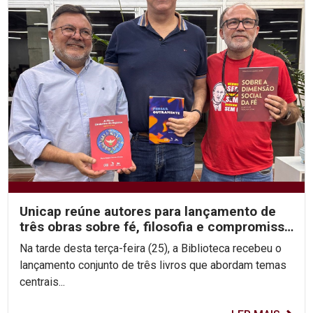
Unicap reúne autores para lançamento de
três obras sobre fé, filosofia e compromisso
social
Na tarde desta terça-feira (25), a Biblioteca recebeu o
lançamento conjunto de três livros que abordam temas
centrais...