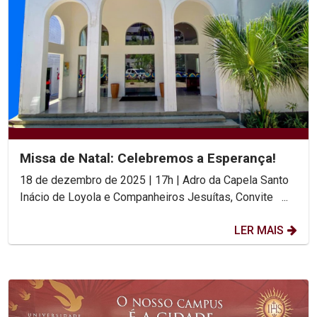
Missa de Natal: Celebremos a Esperança!
18 de dezembro de 2025 | 17h | Adro da Capela Santo
Inácio de Loyola e Companheiros Jesuítas, Convite ...
LER MAIS