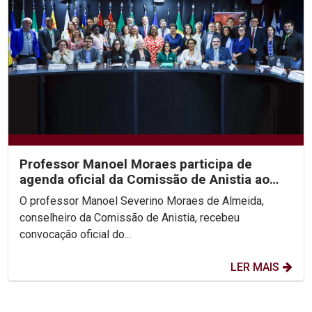
Professor Manoel Moraes participa de
agenda oficial da Comissão de Anistia ao
lado da Ministra...
O professor Manoel Severino Moraes de Almeida,
conselheiro da Comissão de Anistia, recebeu
convocação oficial do...
LER MAIS