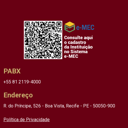
PABX
+55 81 2119-4000
Endereço
R. do Príncipe, 526 - Boa Vista, Recife - PE - 50050-900
Política de Privacidade