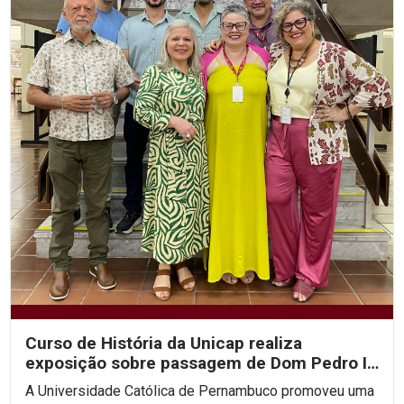
Curso de História da Unicap realiza
exposição sobre passagem de Dom Pedro II
por Pernambuco
A Universidade Católica de Pernambuco promoveu uma