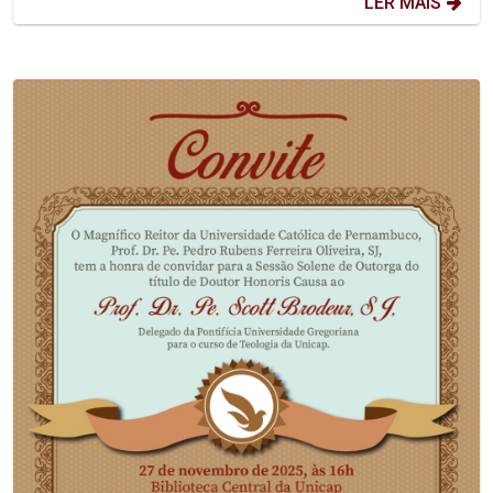
LER MAIS