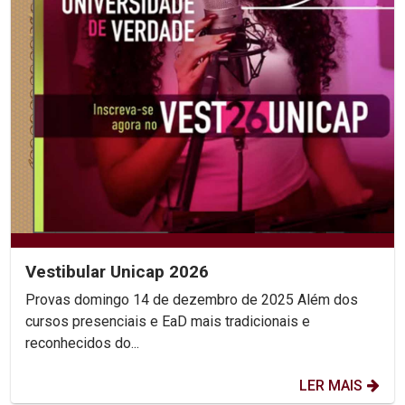
Vestibular Unicap 2026
Provas domingo 14 de dezembro de 2025 Além dos
cursos presenciais e EaD mais tradicionais e
reconhecidos do...
LER MAIS