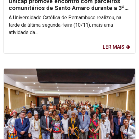
Unicap promove encontro com parceiros
comunitários de Santo Amaro durante a 3ª
Jornada de...
A Universidade Católica de Pernambuco realizou, na
tarde da última segunda-feira (10/11), mais uma
atividade da...
LER MAIS