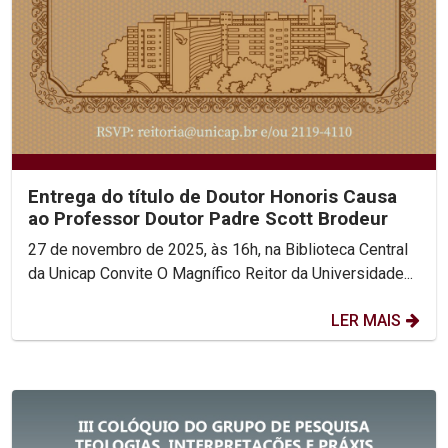
Entrega do título de Doutor Honoris Causa
ao Professor Doutor Padre Scott Brodeur
27 de novembro de 2025, às 16h, na Biblioteca Central
da Unicap Convite O Magnífico Reitor da Universidade...
LER MAIS