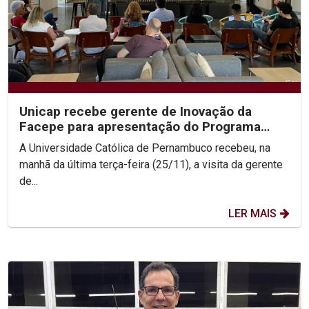
Unicap recebe gerente de Inovação da
Facepe para apresentação do Programa
Centelha 3
A Universidade Católica de Pernambuco recebeu, na
manhã da última terça-feira (25/11), a visita da gerente
de...
LER MAIS